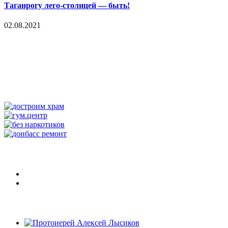
Таганрогу лего-столицей — быть!
02.08.2021