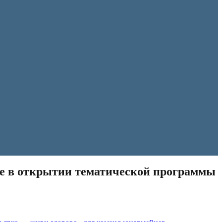
ие в открытии тематической программы