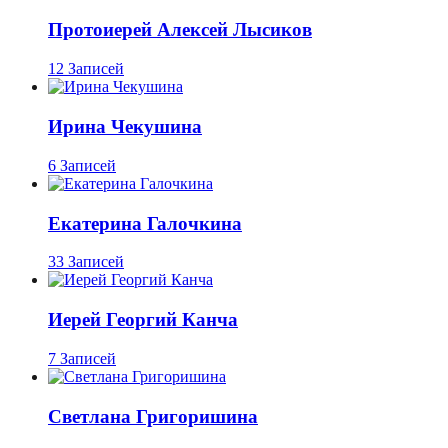
Протоиерей Алексей Лысиков
12 Записей
Ирина Чекушина
6 Записей
Екатерина Галочкина
33 Записей
Иерей Георгий Канча
7 Записей
Светлана Григоришина