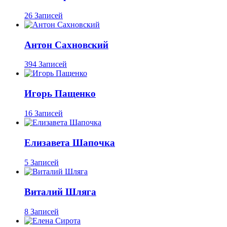
26 Записей
Антон Сахновский
394 Записей
Игорь Пащенко
16 Записей
Елизавета Шапочка
5 Записей
Виталий Шляга
8 Записей