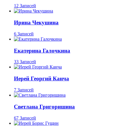
12 Записей
Ирина Чекушина
6 Записей
Екатерина Галочкина
33 Записей
Иерей Георгий Канча
7 Записей
Светлана Григоришина
67 Записей