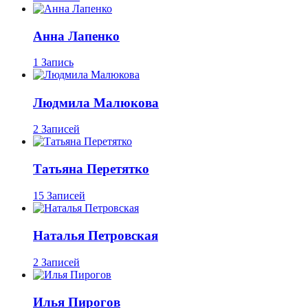
Анна Лапенко
1 Запись
Людмила Малюкова
2 Записей
Татьяна Перетятко
15 Записей
Наталья Петровская
2 Записей
Илья Пирогов