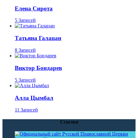
Елена Сирота
5 Записей
Татьяна Галацан
8 Записей
Виктор Бондарев
5 Записей
Алла Цымбал
11 Записей
Ссылки