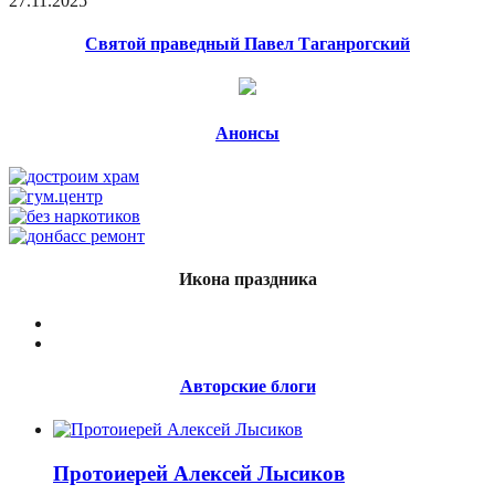
27.11.2025
Святой праведный Павел Таганрогский
Анонсы
Икона праздника
Авторские блоги
Протоиерей Алексей Лысиков