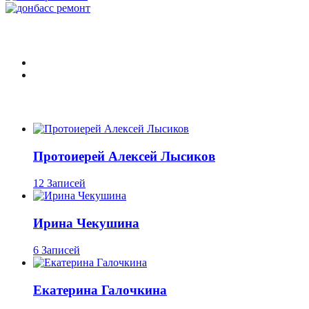
Протоиерей Алексей Лысиков
12 Записей
Ирина Чекушина
6 Записей
Екатерина Галочкина