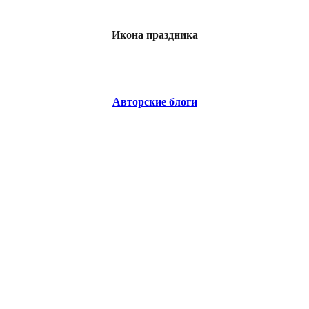
Икона праздника
Авторские блоги