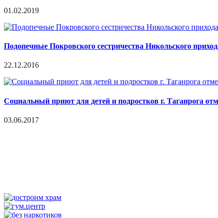
01.02.2019
Подопечные Покровского сестричества Никольского приход
22.12.2016
Социальный приют для детей и подростков г. Таганрога от
03.06.2017