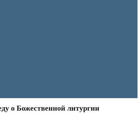
еду о Божественной литургии