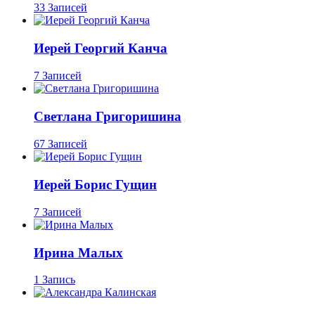
33 Записей
Иерей Георгий Канча
7 Записей
Светлана Григоришина
67 Записей
Иерей Борис Гущин
7 Записей
Ирина Малых
1 Запись