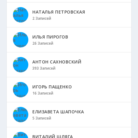
НАТАЛЬЯ ПЕТРОВСКАЯ
2 Записей
ИЛЬЯ ПИРОГОВ
26 Записей
АНТОН САХНОВСКИЙ
393 Записей
ИГОРЬ ПАЩЕНКО
16 Записей
ЕЛИЗАВЕТА ШАПОЧКА
5 Записей
ВИТАЛИЙ ШЛЯГА