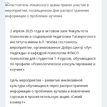
2 апреля 2025 года в актовом зале Факультета
психологии и социальной педагогики Таганрогского
института имени А.П. Чехова состоялось
мероприятие, организованное Добро.Центр «Луч
Надежды» и кафедрой психологии ФПиСП
психологии для студентов 1-4 курсов, обучающихся
по профилю «Психологическое консультирование и
коучинг».
Цель мероприятия – развитие инклюзивной
культуры обучающихся через распространение
информации о проблемах аутизма и вовлечение
горожан в просветительскую акцию «Синий
конверт».