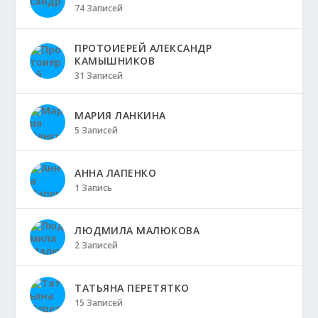
74 Записей
ПРОТОИЕРЕЙ АЛЕКСАНДР
КАМЫШНИКОВ
31 Записей
МАРИЯ ЛАНКИНА
5 Записей
АННА ЛАПЕНКО
1 Запись
ЛЮДМИЛА МАЛЮКОВА
2 Записей
ТАТЬЯНА ПЕРЕТЯТКО
15 Записей