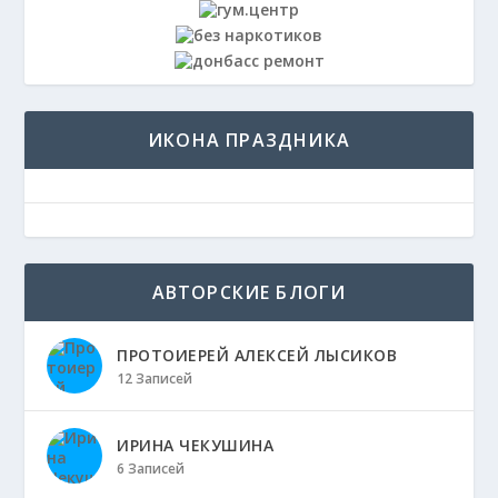
ИКОНА ПРАЗДНИКА
АВТОРСКИЕ БЛОГИ
ПРОТОИЕРЕЙ АЛЕКСЕЙ ЛЫСИКОВ
12 Записей
ИРИНА ЧЕКУШИНА
6 Записей