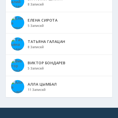
8 Записей
ЕЛЕНА СИРОТА
5 Записей
ТАТЬЯНА ГАЛАЦАН
8 Записей
ВИКТОР БОНДАРЕВ
5 Записей
АЛЛА ЦЫМБАЛ
11 Записей