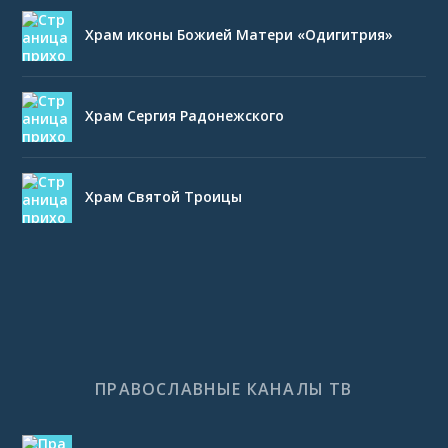
Храм иконы Божией Матери «Одигитрия»
Храм Сергия Радонежского
Храм Святой Троицы
ПРАВОСЛАВНЫЕ КАНАЛЫ ТВ