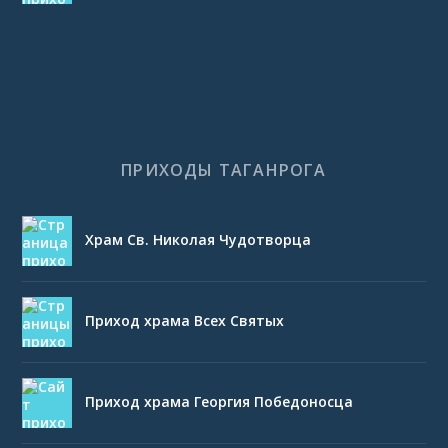
ПРИХОДЫ ТАГАНРОГА
Храм Св. Николая Чудотворца
Приход храма Всех Святых
Приход храма Георгия Победоносца