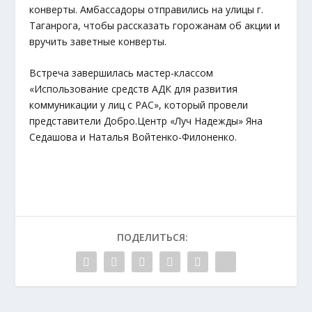
конверты. Амбассадоры отправились на улицы г.
Таганрога, чтобы рассказать горожанам об акции и
вручить заветные конверты.
Встреча завершилась мастер-классом
«Использование средств АДК для развития
коммуникации у лиц с РАС», который провели
представители Добро.Центр «Луч Надежды» Яна
Седашова и Наталья Войтенко-Филоненко.
ПОДЕЛИТЬСЯ: