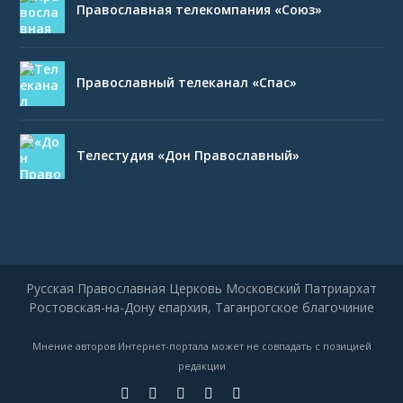
Православная телекомпания «Союз»
Православный телеканал «Спас»
Телестудия «Дон Православный»
Русская Православная Церковь Московский Патриархат
Ростовская-на-Дону епархия, Таганрогское благочиние
Мнение авторов Интернет-портала может не совпадать с позицией
редакции