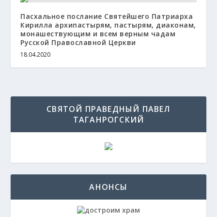
Пасхальное послание Святейшего Патриарха
Кирилла архипастырям, пастырям, диаконам,
монашествующим и всем верным чадам
Русской Православной Церкви
18.04.2020
СВЯТОЙ ПРАВЕДНЫЙ ПАВЕЛ
ТАГАНРОГСКИЙ
АНОНСЫ