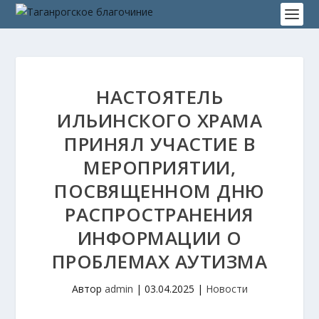
НАСТОЯТЕЛЬ
ИЛЬИНСКОГО ХРАМА
ПРИНЯЛ УЧАСТИЕ В
МЕРОПРИЯТИИ,
ПОСВЯЩЕННОМ ДНЮ
РАСПРОСТРАНЕНИЯ
ИНФОРМАЦИИ О
ПРОБЛЕМАХ АУТИЗМА
Автор
admin
|
03.04.2025
|
Новости