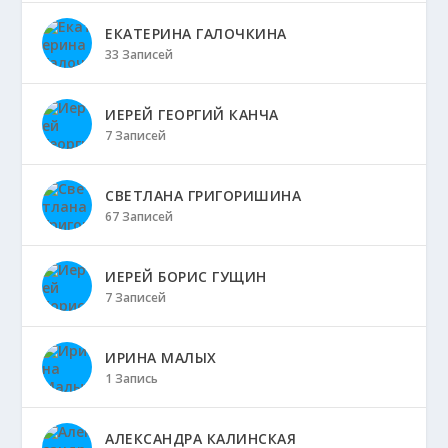
ЕКАТЕРИНА ГАЛОЧКИНА
33 Записей
ИЕРЕЙ ГЕОРГИЙ КАНЧА
7 Записей
СВЕТЛАНА ГРИГОРИШИНА
67 Записей
ИЕРЕЙ БОРИС ГУЩИН
7 Записей
ИРИНА МАЛЫХ
1 Запись
АЛЕКСАНДРА КАЛИНСКАЯ