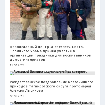
Православный центр «Пересвет» Свято-
Троицкого храма принял участие в
организации праздника для воспитанников
домов-интернатов
11.04.2023
Рождественское поздравление благочинного
приходов Таганрогского округа протоиерея
Алексия Лысикова
06.01.2018