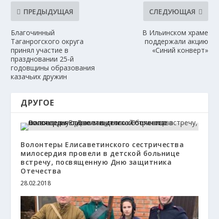
ПРЕДЫДУЩАЯ
СЛЕДУЮЩАЯ
Благочинный
В Ильинском храме
Таганрогского округа
поддержали акцию
принял участие в
«Синий конверт»
праздновании 25-й
годовщины образования
казачьих дружин
ДРУГОЕ
Волонтеры Елисаветинского сестричества
милосердия провели в детской больнице
встречу, посвященную Дню защитника
Отечества
28.02.2018