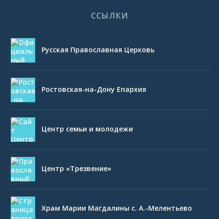
ССЫЛКИ
Русская Православная Церковь
Ростовская-на-Дону Епархия
Центр семьи и молодежи
Центр «Трезвение»
Храм Марии Магдалины с. А.-Мелентьево