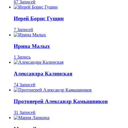
67 Записей
Иерей Борис Гущин
7 Записей
Ирина Малых
1 Запись
Александра Калинская
74 Записей
Протоиерей Александр Камышников
31 Записей