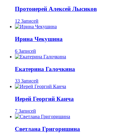
Протоиерей Алексей Лысиков
12 Записей
Ирина Чекушина
6 Записей
Екатерина Галочкина
33 Записей
Иерей Георгий Канча
7 Записей
Светлана Григоришина