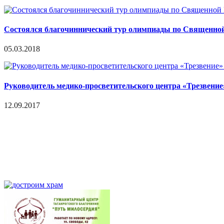
Состоялся благочиннический тур олимпиады по Священно
05.03.2018
Руководитель медико-просветительского центра «Трезвение
12.09.2017