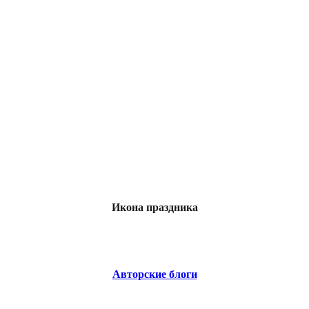
Икона праздника
Авторские блоги