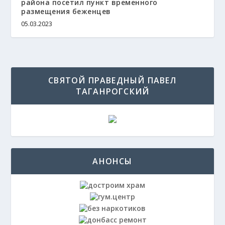
района посетил пункт временного
размещения беженцев
05.03.2023
СВЯТОЙ ПРАВЕДНЫЙ ПАВЕЛ
ТАГАНРОГСКИЙ
АНОНСЫ