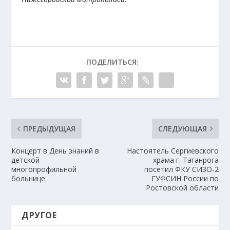
ПОДЕЛИТЬСЯ:
ПРЕДЫДУЩАЯ
СЛЕДУЮЩАЯ
Концерт в День знаний в
Настоятель Сергиевского
детской
храма г. Таганрога
многопрофильной
посетил ФКУ СИЗО-2
больнице
ГУФСИН России по
Ростовской области
ДРУГОЕ