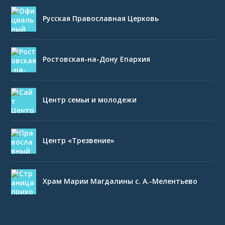
Русская Православная Церковь
Ростовская-на-Дону Епархия
Центр семьи и молодежи
Центр «Трезвение»
Храм Марии Магдалины с. А.-Мелентьево