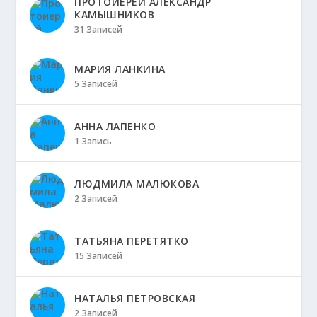
ПРОТОИЕРЕЙ АЛЕКСАНДР
КАМЫШНИКОВ
31 Записей
МАРИЯ ЛАНКИНА
5 Записей
АННА ЛАПЕНКО
1 Запись
ЛЮДМИЛА МАЛЮКОВА
2 Записей
ТАТЬЯНА ПЕРЕТЯТКО
15 Записей
НАТАЛЬЯ ПЕТРОВСКАЯ
2 Записей