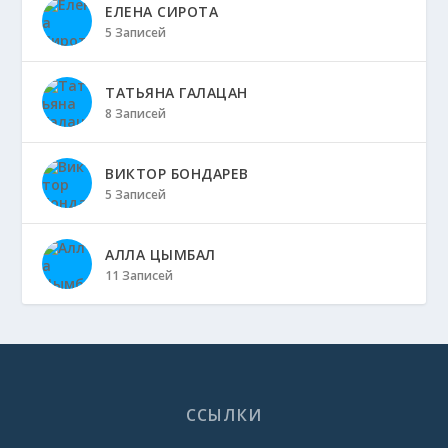
ЕЛЕНА СИРОТА
5 Записей
ТАТЬЯНА ГАЛАЦАН
8 Записей
ВИКТОР БОНДАРЕВ
5 Записей
АЛЛА ЦЫМБАЛ
11 Записей
ССЫЛКИ