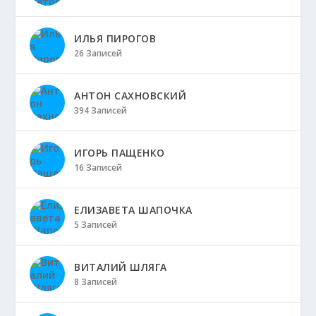
ИЛЬЯ ПИРОГОВ
26 Записей
АНТОН САХНОВСКИЙ
394 Записей
ИГОРЬ ПАЩЕНКО
16 Записей
ЕЛИЗАВЕТА ШАПОЧКА
5 Записей
ВИТАЛИЙ ШЛЯГА
8 Записей