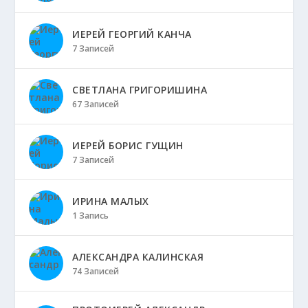
ИЕРЕЙ ГЕОРГИЙ КАНЧА
7 Записей
СВЕТЛАНА ГРИГОРИШИНА
67 Записей
ИЕРЕЙ БОРИС ГУЩИН
7 Записей
ИРИНА МАЛЫХ
1 Запись
АЛЕКСАНДРА КАЛИНСКАЯ
74 Записей