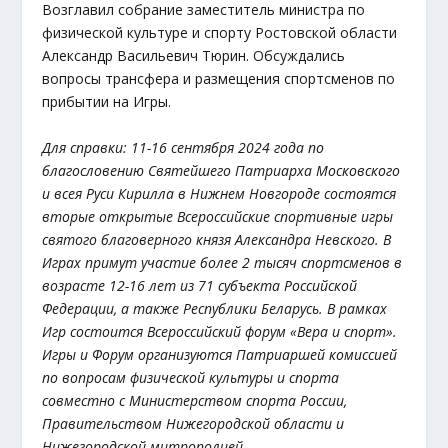
Возглавил собрание заместитель министра по
физической культуре и спорту Ростовской области
Александр Васильевич Тюрин. Обсуждались
вопросы трансфера и размещения спортсменов по
прибытии на Игры.
Для справки: 11-16 сентября 2024 года по
благословению Святейшего Патриарха Московского
и всея Руси Кирилла в Нижнем Новгороде состоятся
вторые открытые Всероссийские спортивные игры
святого благоверного князя Александра Невского. В
Играх примут участие более 2 тысяч спортсменов в
возрасте 12-16 лет из 71 субъекта Российской
Федерации, а также Республики Беларусь. В рамках
Игр состоится Всероссийский форум «Вера и спорт».
Игры и Форум организуются Патриаршей комиссией
по вопросам физической культуры и спорта
совместно с Министерством спорта России,
Правительством Нижегородской области и
Нижегородской митрополией.