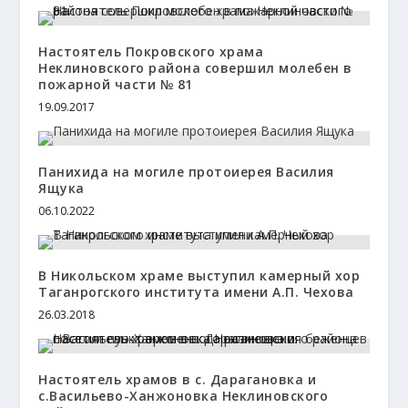
Настоятель Покровского храма
Неклиновского района совершил молебен в
пожарной части № 81
19.09.2017
Панихида на могиле протоиерея Василия
Ящука
06.10.2022
В Никольском храме выступил камерный хор
Таганрогского института имени А.П. Чехова
26.03.2018
Настоятель храмов в с. Дарагановка и
с.Васильево-Ханжоновка Неклиновского