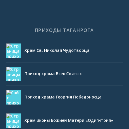
ПРИХОДЫ ТАГАНРОГА
Храм Св. Николая Чудотворца
Приход храма Всех Святых
Приход храма Георгия Победоносца
Храм иконы Божией Матери «Одигитрия»