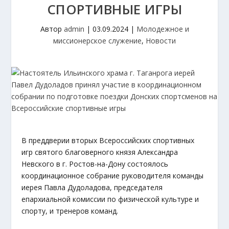
СПОРТИВНЫЕ ИГРЫ
Автор
admin
|
03.09.2024
|
Молодежное и
миссионерское служение
,
Новости
В преддверии вторых Всероссийских спортивных
игр святого благоверного князя Александра
Невского в г. Ростов-на-Дону состоялось
координационное собрание руководителя команды
иерея Павла Дудоладова, председателя
епархиальной комиссии по физической культуре и
спорту, и тренеров команд.