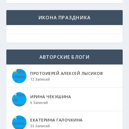
ИКОНА ПРАЗДНИКА
АВТОРСКИЕ БЛОГИ
ПРОТОИЕРЕЙ АЛЕКСЕЙ ЛЫСИКОВ
12 Записей
ИРИНА ЧЕКУШИНА
6 Записей
ЕКАТЕРИНА ГАЛОЧКИНА
33 Записей