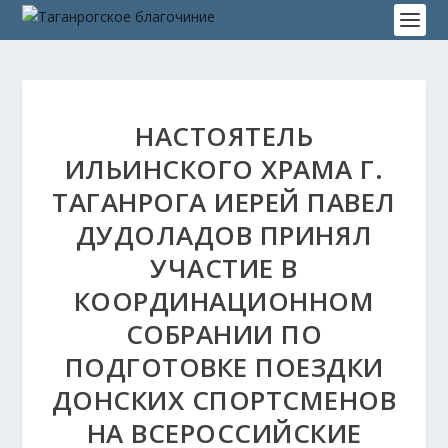
НАСТОЯТЕЛЬ
ИЛЬИНСКОГО ХРАМА Г.
ТАГАНРОГА ИЕРЕЙ ПАВЕЛ
ДУДОЛАДОВ ПРИНЯЛ
УЧАСТИЕ В
КООРДИНАЦИОННОМ
СОБРАНИИ ПО
ПОДГОТОВКЕ ПОЕЗДКИ
ДОНСКИХ СПОРТСМЕНОВ
НА ВСЕРОССИЙСКИЕ