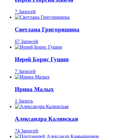
7 Записей
Светлана Григоришина
67 Записей
Иерей Борис Гущин
7 Записей
Ирина Малых
1 Запись
Александра Калинская
74 Записей