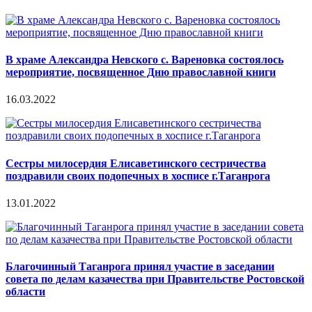
В храме Александра Невского с. Вареновка состоялось
мероприятие, посвященное Дню православной книги
16.03.2022
Сестры милосердия Елисаветинского сестричества
поздравили своих подопечных в хосписе г.Таганрога
13.01.2022
Благочинный Таганрога принял участие в заседании
совета по делам казачества при Правительстве Ростовской
области