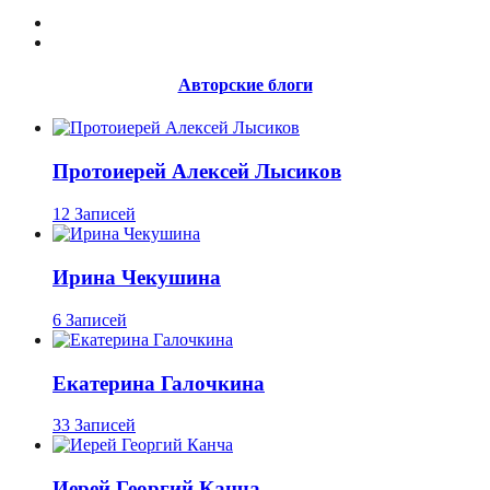
Авторские блоги
Протоиерей Алексей Лысиков
12 Записей
Ирина Чекушина
6 Записей
Екатерина Галочкина
33 Записей
Иерей Георгий Канча