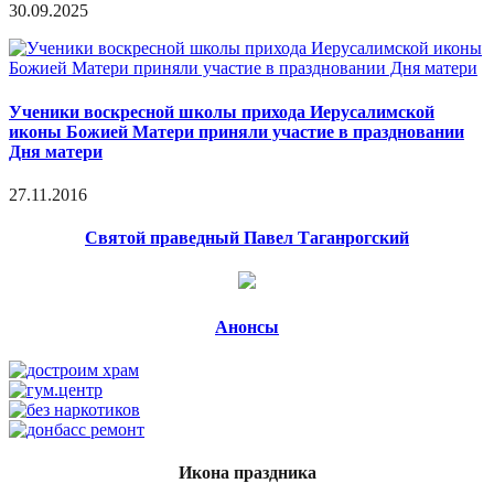
30.09.2025
Ученики воскресной школы прихода Иерусалимской
иконы Божией Матери приняли участие в праздновании
Дня матери
27.11.2016
Святой праведный Павел Таганрогский
Анонсы
Икона праздника