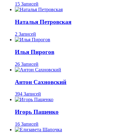
15 Записей
Наталья Петровская
2 Записей
Илья Пирогов
26 Записей
Антон Сахновский
394 Записей
Игорь Пащенко
16 Записей