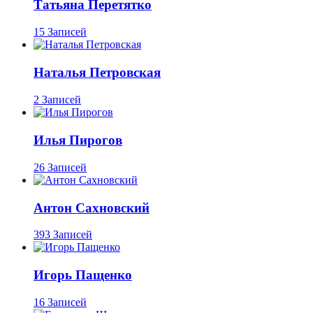
Татьяна Перетятко
15 Записей
Наталья Петровская
2 Записей
Илья Пирогов
26 Записей
Антон Сахновский
393 Записей
Игорь Пащенко
16 Записей