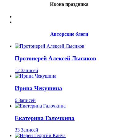
Икона праздника
Авторские блоги
Протоиерей Алексей Лысиков
12 Записей
Ирина Чекушина
6 Записей
Екатерина Галочкина
33 Записей