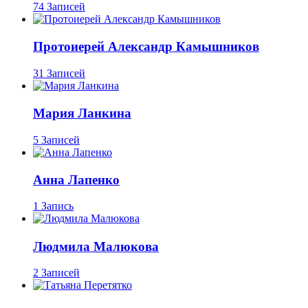
74 Записей
Протоиерей Александр Камышников
31 Записей
Мария Ланкина
5 Записей
Анна Лапенко
1 Запись
Людмила Малюкова
2 Записей