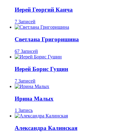
Иерей Георгий Канча
7 Записей
Светлана Григоришина
67 Записей
Иерей Борис Гущин
7 Записей
Ирина Малых
1 Запись
Александра Калинская