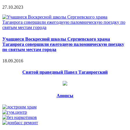
27.10.2023
Учащиеся Воскресной школы Сергиевского храма
Таганрога совершили ежегодную паломническую поездку
по святым местам города
18.09.2016
Святой праведный Павел Таганрогский
Анонсы