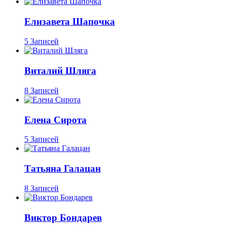
Елизавета Шапочка
5 Записей
Виталий Шляга
8 Записей
Елена Сирота
5 Записей
Татьяна Галацан
8 Записей
Виктор Бондарев