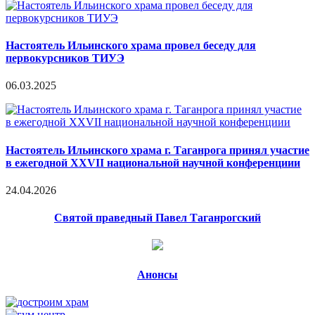
Настоятель Ильинского храма провел беседу для
первокурсников ТИУЭ
06.03.2025
Настоятель Ильинского храма г. Таганрога принял участие
в ежегодной XXVII национальной научной конференциии
24.04.2026
Святой праведный Павел Таганрогский
Анонсы