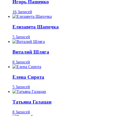
Игорь Пащенко
16 Записей
Елизавета Шапочка
5 Записей
Виталий Шляга
8 Записей
Елена Сирота
5 Записей
Татьяна Галацан
8 Записей