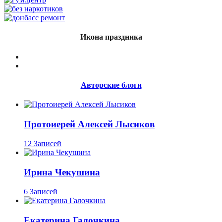
Икона праздника
Авторские блоги
Протоиерей Алексей Лысиков
12 Записей
Ирина Чекушина
6 Записей
Екатерина Галочкина