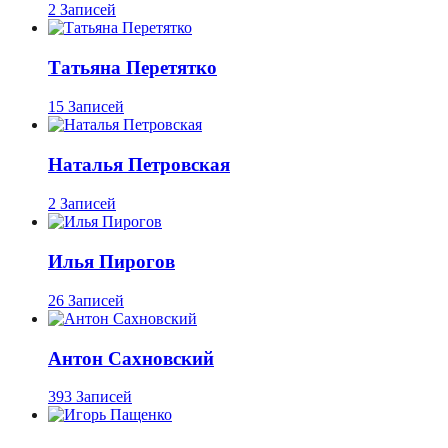
2 Записей
Татьяна Перетятко
15 Записей
Наталья Петровская
2 Записей
Илья Пирогов
26 Записей
Антон Сахновский
393 Записей