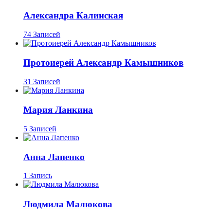
Александра Калинская
74 Записей
Протоиерей Александр Камышников
31 Записей
Мария Ланкина
5 Записей
Анна Лапенко
1 Запись
Людмила Малюкова