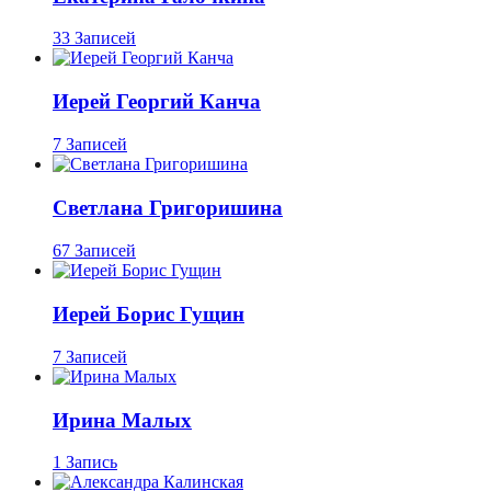
33 Записей
Иерей Георгий Канча
7 Записей
Светлана Григоришина
67 Записей
Иерей Борис Гущин
7 Записей
Ирина Малых
1 Запись