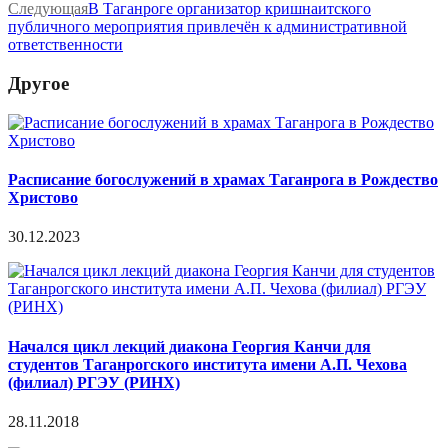
Следующая
В Таганроге организатор кришнаитского
публичного мероприятия привлечён к административной
ответственности
Другое
Расписание богослужений в храмах Таганрога в Рождество
Христово
30.12.2023
Начался цикл лекций диакона Георгия Канчи для
студентов Таганрогского института имени А.П. Чехова
(филиал) РГЭУ (РИНХ)
28.11.2018