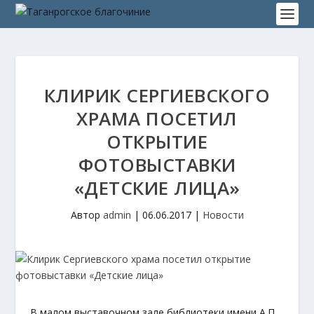
КЛИРИК СЕРГИЕВСКОГО
ХРАМА ПОСЕТИЛ
ОТКРЫТИЕ
ФОТОВЫСТАВКИ
«ДЕТСКИЕ ЛИЦА»
Автор
admin
|
06.06.2017
|
Новости
В малом выставочном зале библиотеки имени А.П.