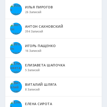
ИЛЬЯ ПИРОГОВ
26 Записей
АНТОН САХНОВСКИЙ
394 Записей
ИГОРЬ ПАЩЕНКО
16 Записей
ЕЛИЗАВЕТА ШАПОЧКА
5 Записей
ВИТАЛИЙ ШЛЯГА
8 Записей
ЕЛЕНА СИРОТА