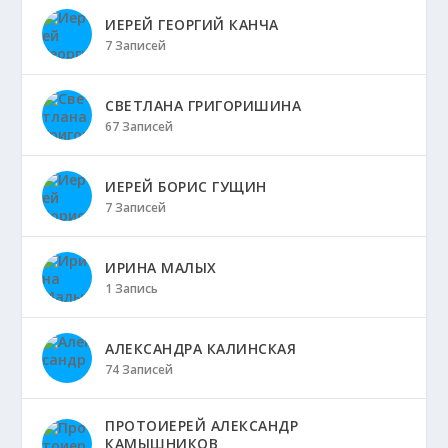
ИЕРЕЙ ГЕОРГИЙ КАНЧА
7 Записей
СВЕТЛАНА ГРИГОРИШИНА
67 Записей
ИЕРЕЙ БОРИС ГУЩИН
7 Записей
ИРИНА МАЛЫХ
1 Запись
АЛЕКСАНДРА КАЛИНСКАЯ
74 Записей
ПРОТОИЕРЕЙ АЛЕКСАНДР
КАМЫШНИКОВ