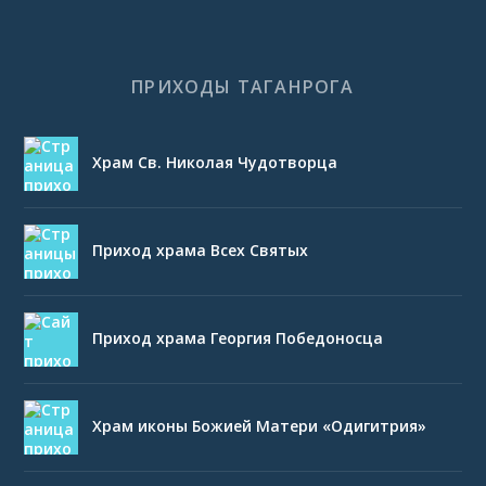
ПРИХОДЫ ТАГАНРОГА
Храм Св. Николая Чудотворца
Приход храма Всех Святых
Приход храма Георгия Победоносца
Храм иконы Божией Матери «Одигитрия»