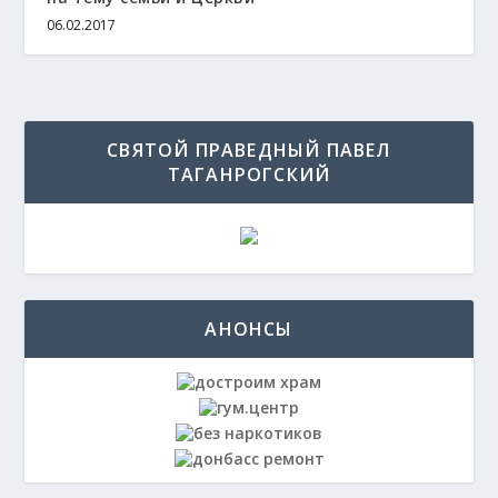
06.02.2017
СВЯТОЙ ПРАВЕДНЫЙ ПАВЕЛ
ТАГАНРОГСКИЙ
АНОНСЫ