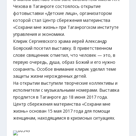
Чехова в Таганроге состоялось открытие
фотовыставки «Детские лица», организатором
которой стал Центр сбережения материнства
«Сохрани мне жизнь» при Таганрогском институте
управления и экономики.
Клирик Сергиевского храма иерей Александр
Боярский посетил выставку. В приветственном
слове священник отметил, что человек — это, в
первую очередь, душа, образ Божий и его нужно
сохранять. Особое внимание клирик уделил теме
защиты жизни нерожденных детей.
На открытии выступили творческие коллективы и
исполнители с музыкальными номерами. Выставка
продлится в Таганроге до 18 июня 2017 года.
Центр сбережения материнства «Сохрани мне
жизнь» основан 15 мая 2017 года для помощи
женщинам, находящимся в кризисных ситуациях.