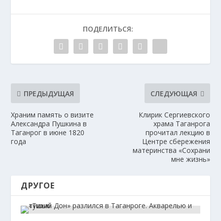
ПОДЕЛИТЬСЯ:
ПРЕДЫДУЩАЯ
СЛЕДУЮЩАЯ
Храним память о визите
Клирик Сергиевского
Александра Пушкина в
храма Таганрога
Таганрог в июне 1820
прочитал лекцию в
года
Центре сбережения
материнства «Сохрани
мне жизнь»
ДРУГОЕ