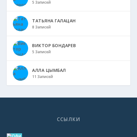
5 Записей
ТАТЬЯНА ГАЛАЦАН
8 Записей
ВИКТОР БОНДАРЕВ
5 Записей
АЛЛА ЦЫМБАЛ
11 Записей
ССЫЛКИ