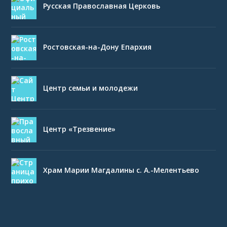
Русская Православная Церковь
Ростовская-на-Дону Епархия
Центр семьи и молодежи
Центр «Трезвение»
Храм Марии Магдалины с. А.-Мелентьево