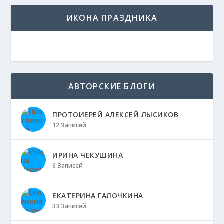
ИКОНА ПРАЗДНИКА
АВТОРСКИЕ БЛОГИ
ПРОТОИЕРЕЙ АЛЕКСЕЙ ЛЫСИКОВ
12 Записей
ИРИНА ЧЕКУШИНА
6 Записей
ЕКАТЕРИНА ГАЛОЧКИНА
33 Записей