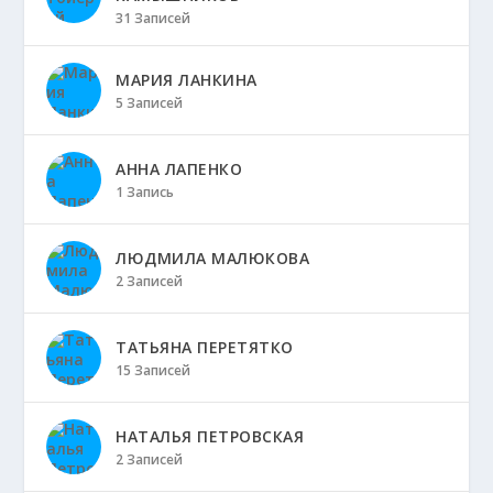
31 Записей
МАРИЯ ЛАНКИНА
5 Записей
АННА ЛАПЕНКО
1 Запись
ЛЮДМИЛА МАЛЮКОВА
2 Записей
ТАТЬЯНА ПЕРЕТЯТКО
15 Записей
НАТАЛЬЯ ПЕТРОВСКАЯ
2 Записей