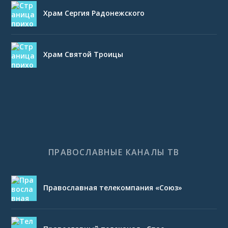
Храм Сергия Радонежского
Храм Святой Троицы
ПРАВОСЛАВНЫЕ КАНАЛЫ ТВ
Православная телекомпания «Союз»