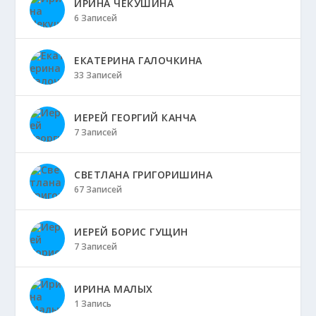
ИРИНА ЧЕКУШИНА
6 Записей
ЕКАТЕРИНА ГАЛОЧКИНА
33 Записей
ИЕРЕЙ ГЕОРГИЙ КАНЧА
7 Записей
СВЕТЛАНА ГРИГОРИШИНА
67 Записей
ИЕРЕЙ БОРИС ГУЩИН
7 Записей
ИРИНА МАЛЫХ
1 Запись