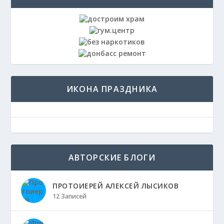
ИКОНА ПРАЗДНИКА
АВТОРСКИЕ БЛОГИ
ПРОТОИЕРЕЙ АЛЕКСЕЙ ЛЫСИКОВ
12 Записей