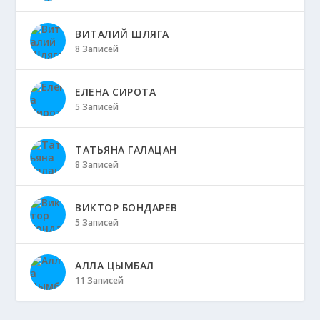
ВИТАЛИЙ ШЛЯГА
8 Записей
ЕЛЕНА СИРОТА
5 Записей
ТАТЬЯНА ГАЛАЦАН
8 Записей
ВИКТОР БОНДАРЕВ
5 Записей
АЛЛА ЦЫМБАЛ
11 Записей