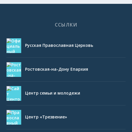
ССЫЛКИ
Русская Православная Церковь
Ростовская-на-Дону Епархия
Центр семьи и молодежи
Центр «Трезвение»