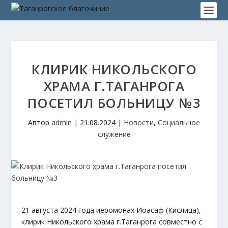
КЛИРИК НИКОЛЬСКОГО
ХРАМА Г.ТАГАНРОГА
ПОСЕТИЛ БОЛЬНИЦУ №3
Автор
admin
|
21.08.2024
|
Новости
,
Социальное
служение
21 августа 2024 года иеромонах Иоасаф (Кислица),
клирик Никольского храма г.Таганрога совместно с