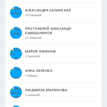
АЛЕКСАНДРА КАЛИНСКАЯ
74 Записей
ПРОТОИЕРЕЙ АЛЕКСАНДР
КАМЫШНИКОВ
31 Записей
МАРИЯ ЛАНКИНА
5 Записей
АННА ЛАПЕНКО
1 Запись
ЛЮДМИЛА МАЛЮКОВА
2 Записей