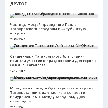
ДРУГОЕ
Частицы мощей праведного Павла
Таганрогского переданы в Ахтубинскую
епархию
22.08.2024
Священники Таганрогского благочиния
приняли участие в праздновании Дня героя в
ОМОН г. Таганрога
14.12.2017
Молодежь прихода Одигитриевского храма г.
Таганрога приняла участие в концерте
приуроченном к Международному Дню
инвалидов
20.12.2021