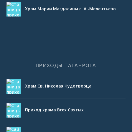
Храм Марии Магдалины с. А.-Мелентьево
ПРИХОДЫ ТАГАНРОГА
Храм Св. Николая Чудотворца
Приход храма Всех Святых