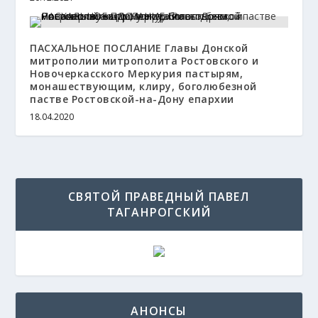
ПАСХАЛЬНОЕ ПОСЛАНИЕ Главы Донской
митрополии митрополита Ростовского и
Новочеркасского Меркурия пастырям,
монашествующим, клиру, боголюбезной
пастве Ростовской-на-Дону епархии
18.04.2020
СВЯТОЙ ПРАВЕДНЫЙ ПАВЕЛ
ТАГАНРОГСКИЙ
АНОНСЫ