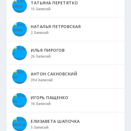
ТАТЬЯНА ПЕРЕТЯТКО
15 Записей
НАТАЛЬЯ ПЕТРОВСКАЯ
2 Записей
ИЛЬЯ ПИРОГОВ
26 Записей
АНТОН САХНОВСКИЙ
394 Записей
ИГОРЬ ПАЩЕНКО
16 Записей
ЕЛИЗАВЕТА ШАПОЧКА
5 Записей