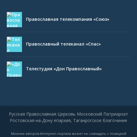
Православная телекомпания «Союз»
Православный телеканал «Спас»
Телестудия «Дон Православный»
Русская Православная Церковь Московский Патриархат
Ростовская-на-Дону епархия, Таганрогское благочиние
Мнение авторов Интернет-портала может не совпадать с позицией