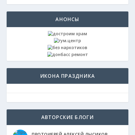
АНОНСЫ
ИКОНА ПРАЗДНИКА
АВТОРСКИЕ БЛОГИ
ПРОТОИЕРЕЙ АЛЕКСЕЙ ЛЫСИКОВ