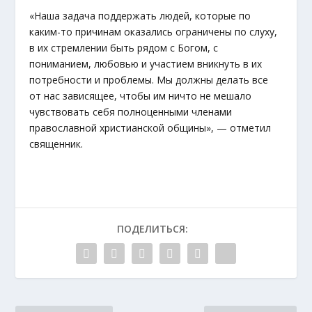
«Наша задача поддержать людей, которые по
каким-то причинам оказались ограничены по слуху,
в их стремлении быть рядом с Богом, с
пониманием, любовью и участием вникнуть в их
потребности и проблемы. Мы должны делать все
от нас зависящее, чтобы им ничто не мешало
чувствовать себя полноценными членами
православной христианской общины», — отметил
священник.
ПОДЕЛИТЬСЯ: