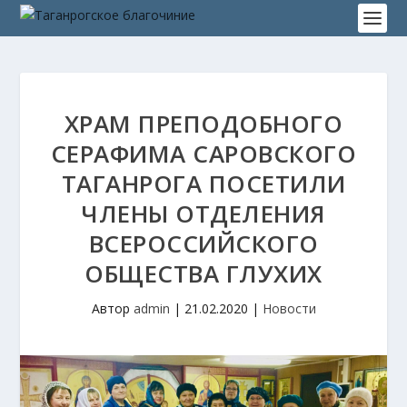
ХРАМ ПРЕПОДОБНОГО
СЕРАФИМА САРОВСКОГО
ТАГАНРОГА ПОСЕТИЛИ
ЧЛЕНЫ ОТДЕЛЕНИЯ
ВСЕРОССИЙСКОГО
ОБЩЕСТВА ГЛУХИХ
Автор
admin
|
21.02.2020
|
Новости