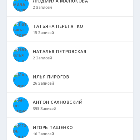
ЛЮДМИЛА МАЛЮКОВА
2 Записей
ТАТЬЯНА ПЕРЕТЯТКО
15 Записей
НАТАЛЬЯ ПЕТРОВСКАЯ
2 Записей
ИЛЬЯ ПИРОГОВ
26 Записей
АНТОН САХНОВСКИЙ
395 Записей
ИГОРЬ ПАЩЕНКО
16 Записей