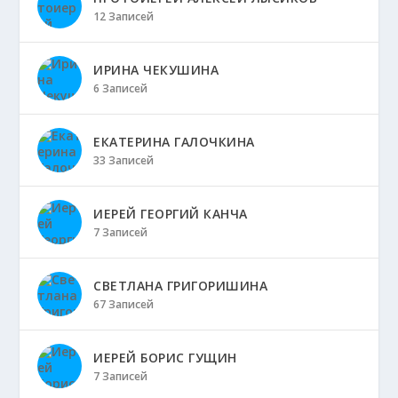
12 Записей
ИРИНА ЧЕКУШИНА
6 Записей
ЕКАТЕРИНА ГАЛОЧКИНА
33 Записей
ИЕРЕЙ ГЕОРГИЙ КАНЧА
7 Записей
СВЕТЛАНА ГРИГОРИШИНА
67 Записей
ИЕРЕЙ БОРИС ГУЩИН
7 Записей