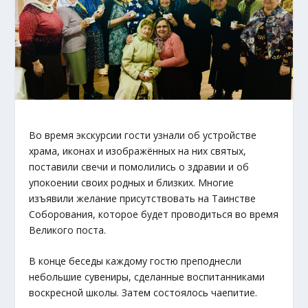
Во время экскурсии гости узнали об устройстве
храма, иконах и изображённых на них святых,
поставили свечи и помолились о здравии и об
упокоении своих родных и близких. Многие
изъявили желание присутствовать на Таинстве
Соборования, которое будет проводиться во время
Великого поста.
В конце беседы каждому гостю преподнесли
небольшие сувениры, сделанные воспитанниками
воскресной школы. Затем состоялось чаепитие.