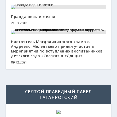
Правда веры и жизни
21.03.2018
Настоятель Магдалининского храма с.
Андреево-Мелентьево принял участие в
мероприятии по вступлению воспитанников
детского сада «Сказка» в «Донцы»
09.12.2021
СВЯТОЙ ПРАВЕДНЫЙ ПАВЕЛ
ТАГАНРОГСКИЙ