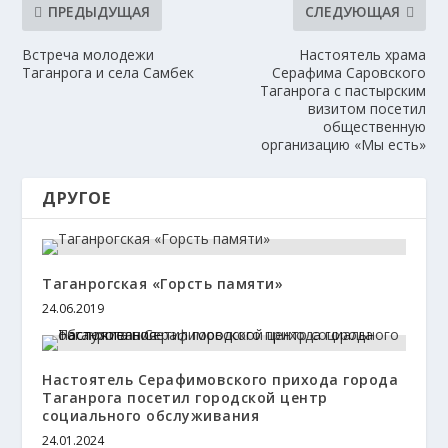
ПРЕДЫДУЩАЯ
СЛЕДУЮЩАЯ
Встреча молодежи
Настоятель храма
Таганрога и села Самбек
Серафима Саровского
Таганрога с пастырским
визитом посетил
общественную
организацию «Мы есть»
ДРУГОЕ
Таганрогская «Горсть памяти»
24.06.2019
Настоятель Серафимовского прихода города
Таганрога посетил городской центр
социального обслуживания
24.01.2024