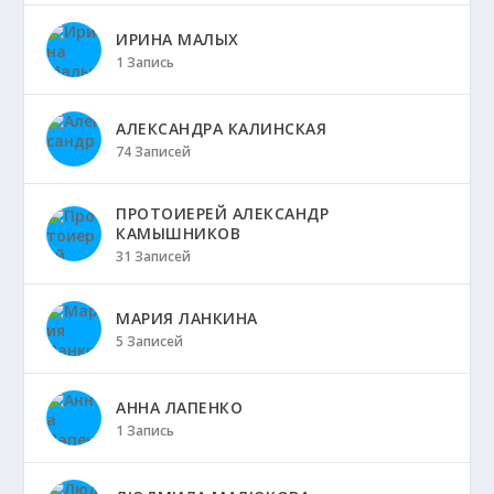
ИРИНА МАЛЫХ
1 Запись
АЛЕКСАНДРА КАЛИНСКАЯ
74 Записей
ПРОТОИЕРЕЙ АЛЕКСАНДР
КАМЫШНИКОВ
31 Записей
МАРИЯ ЛАНКИНА
5 Записей
АННА ЛАПЕНКО
1 Запись