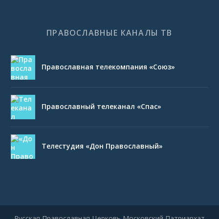
ПРАВОСЛАВНЫЕ КАНАЛЫ ТВ
Православная телекомпания «Союз»
Православный телеканал «Спас»
Телестудия «Дон Православный»
Русская Православная Церковь Московский Патриархат