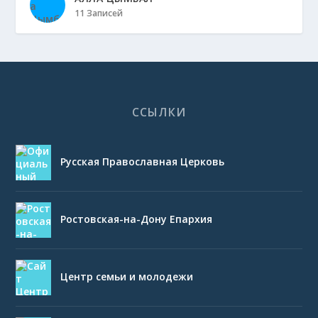
11 Записей
ССЫЛКИ
Русская Православная Церковь
Ростовская-на-Дону Епархия
Центр семьи и молодежи