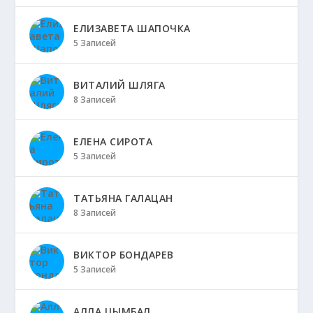
ЕЛИЗАВЕТА ШАПОЧКА
5 Записей
ВИТАЛИЙ ШЛЯГА
8 Записей
ЕЛЕНА СИРОТА
5 Записей
ТАТЬЯНА ГАЛАЦАН
8 Записей
ВИКТОР БОНДАРЕВ
5 Записей
АЛЛА ЦЫМБАЛ