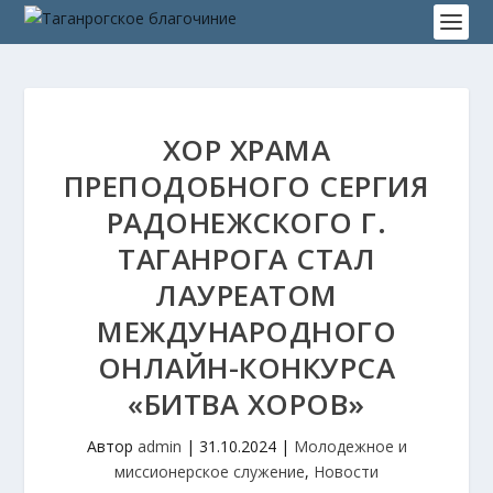
ХОР ХРАМА
ПРЕПОДОБНОГО СЕРГИЯ
РАДОНЕЖСКОГО Г.
ТАГАНРОГА СТАЛ
ЛАУРЕАТОМ
МЕЖДУНАРОДНОГО
ОНЛАЙН-КОНКУРСА
«БИТВА ХОРОВ»
Автор
admin
|
31.10.2024
|
Молодежное и
миссионерское служение
,
Новости