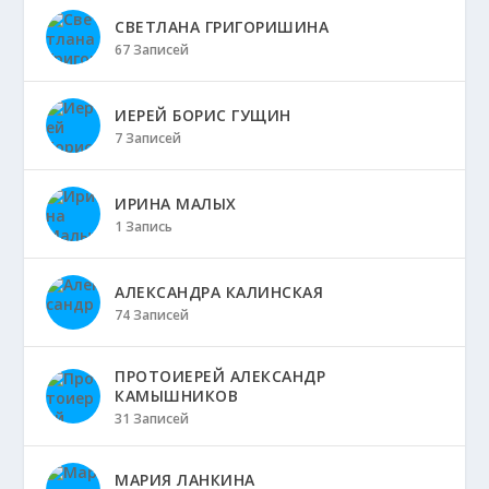
СВЕТЛАНА ГРИГОРИШИНА
67 Записей
ИЕРЕЙ БОРИС ГУЩИН
7 Записей
ИРИНА МАЛЫХ
1 Запись
АЛЕКСАНДРА КАЛИНСКАЯ
74 Записей
ПРОТОИЕРЕЙ АЛЕКСАНДР
КАМЫШНИКОВ
31 Записей
МАРИЯ ЛАНКИНА