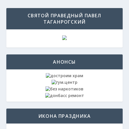
СВЯТОЙ ПРАВЕДНЫЙ ПАВЕЛ
ТАГАНРОГСКИЙ
АНОНСЫ
ИКОНА ПРАЗДНИКА