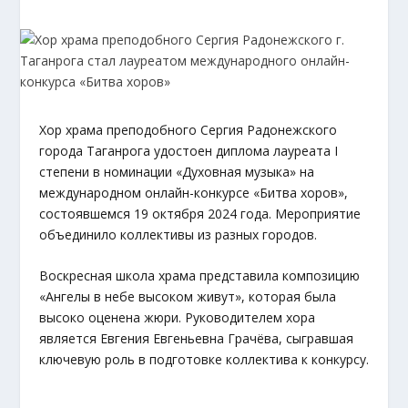
Хор храма преподобного Сергия Радонежского
города Таганрога удостоен диплома лауреата I
степени в номинации «Духовная музыка» на
международном онлайн-конкурсе «Битва хоров»,
состоявшемся 19 октября 2024 года. Мероприятие
объединило коллективы из разных городов.
Воскресная школа храма представила композицию
«Ангелы в небе высоком живут», которая была
высоко оценена жюри. Руководителем хора
является Евгения Евгеньевна Грачёва, сыгравшая
ключевую роль в подготовке коллектива к конкурсу.