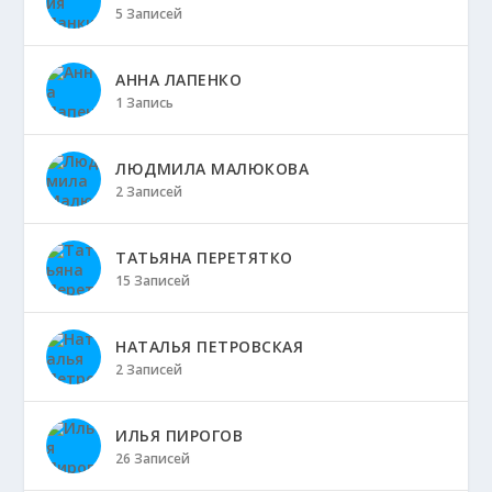
5 Записей
АННА ЛАПЕНКО
1 Запись
ЛЮДМИЛА МАЛЮКОВА
2 Записей
ТАТЬЯНА ПЕРЕТЯТКО
15 Записей
НАТАЛЬЯ ПЕТРОВСКАЯ
2 Записей
ИЛЬЯ ПИРОГОВ
26 Записей