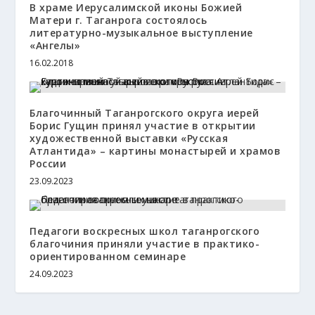
В храме Иерусалимской иконы Божией
Матери г. Таганрога состоялось
литературно-музыкальное выступление
«Ангелы»
16.02.2018
Благочинный Таганрогского округа иерей
Борис Гущин принял участие в открытии
художественной выставки «Русская
Атлантида» – картины монастырей и храмов
России
23.09.2023
Педагоги воскресных школ таганрогского
благочиния приняли участие в практико-
ориентированном семинаре
24.09.2023