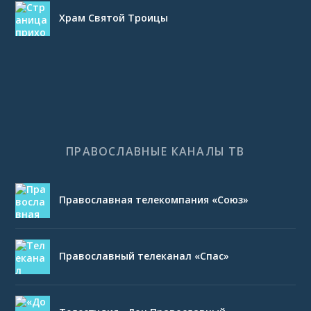
Храм Святой Троицы
ПРАВОСЛАВНЫЕ КАНАЛЫ ТВ
Православная телекомпания «Союз»
Православный телеканал «Спас»