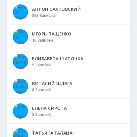
АНТОН САХНОВСКИЙ
393 Записей
ИГОРЬ ПАЩЕНКО
16 Записей
ЕЛИЗАВЕТА ШАПОЧКА
5 Записей
ВИТАЛИЙ ШЛЯГА
8 Записей
ЕЛЕНА СИРОТА
5 Записей
ТАТЬЯНА ГАЛАЦАН