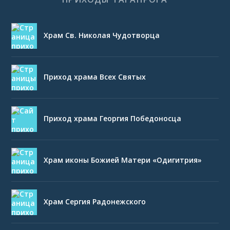
Храм Св. Николая Чудотворца
Приход храма Всех Святых
Приход храма Георгия Победоносца
Храм иконы Божией Матери «Одигитрия»
Храм Сергия Радонежского