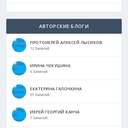
АВТОРСКИЕ БЛОГИ
ПРОТОИЕРЕЙ АЛЕКСЕЙ ЛЫСИКОВ
12 Записей
ИРИНА ЧЕКУШИНА
6 Записей
ЕКАТЕРИНА ГАЛОЧКИНА
33 Записей
ИЕРЕЙ ГЕОРГИЙ КАНЧА
7 Записей