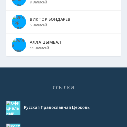
8 Записей
ВИКТОР БОНДАРЕВ
5 Записей
АЛЛА ЦЫМБАЛ
11 Записей
ССЫЛКИ
Русская Православная Церковь