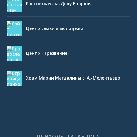
Ростовская-на-Дону Епархия
Центр семьи и молодежи
Центр «Трезвение»
Храм Марии Магдалины с. А.-Мелентьево
ПРИХОДЫ ТАГАНРОГА