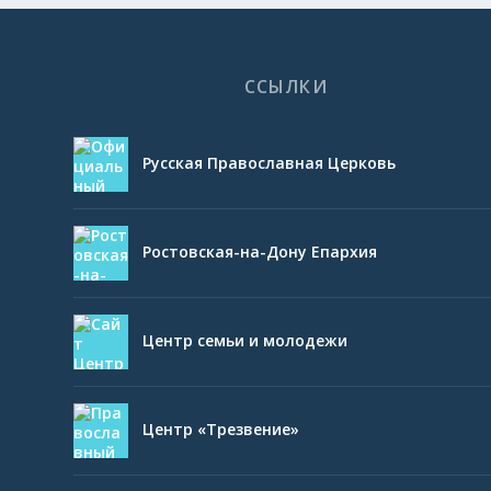
ССЫЛКИ
Русская Православная Церковь
Ростовская-на-Дону Епархия
Центр семьи и молодежи
Центр «Трезвение»