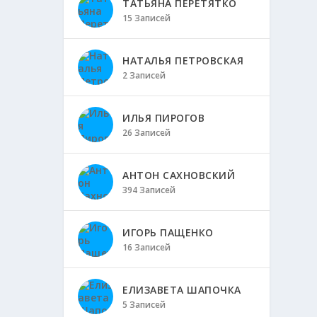
ТАТЬЯНА ПЕРЕТЯТКО
15 Записей
НАТАЛЬЯ ПЕТРОВСКАЯ
2 Записей
ИЛЬЯ ПИРОГОВ
26 Записей
АНТОН САХНОВСКИЙ
394 Записей
ИГОРЬ ПАЩЕНКО
16 Записей
ЕЛИЗАВЕТА ШАПОЧКА
5 Записей