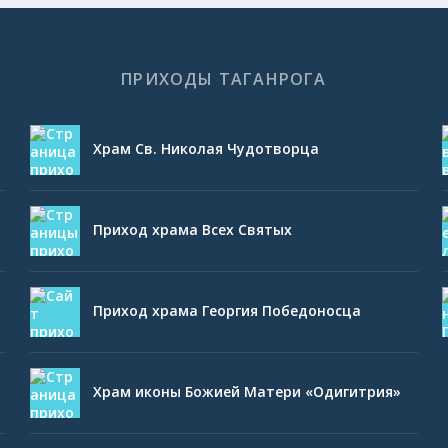
ПРИХОДЫ ТАГАНРОГА
Храм Св. Николая Чудотворца
Приход храма Всех Святых
Приход храма Георгия Победоносца
Храм иконы Божией Матери «Одигитрия»