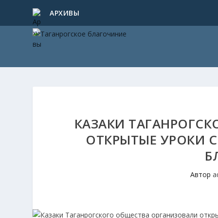
АРХИВЫ
КАЗАКИ ТАГАНРОГСК
ОТКРЫТЫЕ УРОКИ 
Б
Автор
a