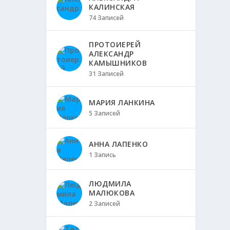
КАЛИНСКАЯ
74 Записей
ПРОТОИЕРЕЙ
АЛЕКСАНДР
КАМЫШНИКОВ
31 Записей
МАРИЯ ЛАНКИНА
5 Записей
АННА ЛАПЕНКО
1 Запись
ЛЮДМИЛА
МАЛЮКОВА
2 Записей