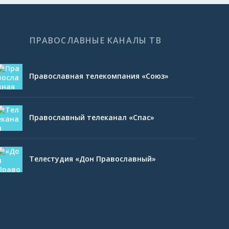
ПРАВОСЛАВНЫЕ КАНАЛЫ ТВ
Православная телекомпания «Союз»
Православный телеканал «Спас»
Телестудия «Дон Православный»