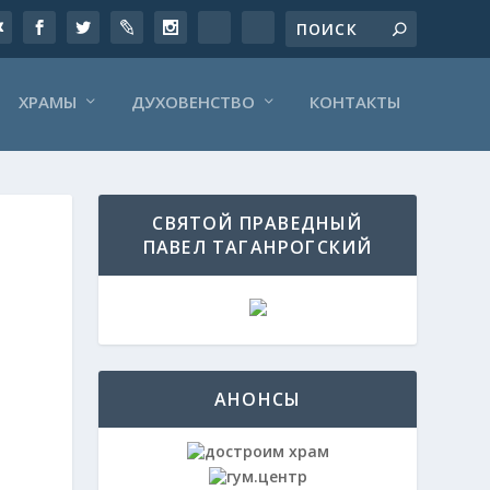
ХРАМЫ
ДУХОВЕНСТВО
КОНТАКТЫ
СВЯТОЙ ПРАВЕДНЫЙ
ПАВЕЛ ТАГАНРОГСКИЙ
АНОНСЫ