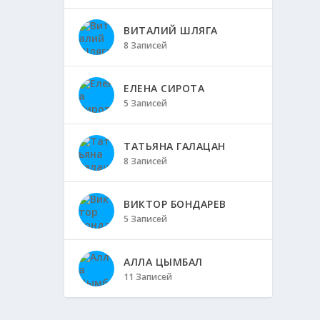
ВИТАЛИЙ ШЛЯГА
8 Записей
ЕЛЕНА СИРОТА
5 Записей
ТАТЬЯНА ГАЛАЦАН
8 Записей
ВИКТОР БОНДАРЕВ
5 Записей
АЛЛА ЦЫМБАЛ
11 Записей