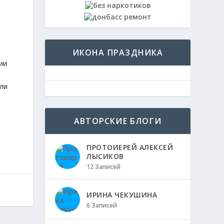
ИКОНА ПРАЗДНИКА
ии
ли
АВТОРСКИЕ БЛОГИ
ПРОТОИЕРЕЙ АЛЕКСЕЙ
ЛЫСИКОВ
12 Записей
ИРИНА ЧЕКУШИНА
6 Записей