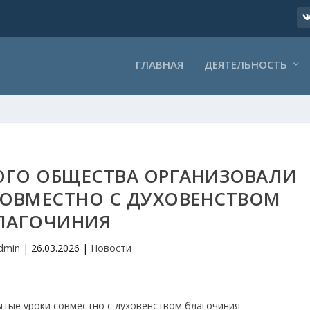
ГЛАВНАЯ
ДЕЯТЕЛЬНОСТЬ
ОГО ОБЩЕСТВА ОРГАНИЗОВАЛИ
СОВМЕСТНО С ДУХОВЕНСТВОМ
ЛАГОЧИНИЯ
dmin
|
26.03.2026
|
Новости