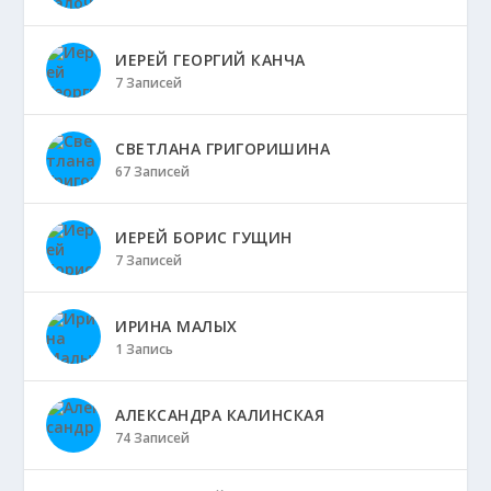
ИЕРЕЙ ГЕОРГИЙ КАНЧА
7 Записей
СВЕТЛАНА ГРИГОРИШИНА
67 Записей
ИЕРЕЙ БОРИС ГУЩИН
7 Записей
ИРИНА МАЛЫХ
1 Запись
АЛЕКСАНДРА КАЛИНСКАЯ
74 Записей