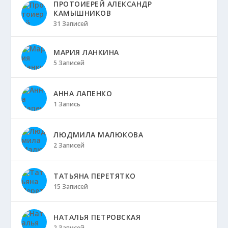
ПРОТОИЕРЕЙ АЛЕКСАНДР
КАМЫШНИКОВ
31 Записей
МАРИЯ ЛАНКИНА
5 Записей
АННА ЛАПЕНКО
1 Запись
ЛЮДМИЛА МАЛЮКОВА
2 Записей
ТАТЬЯНА ПЕРЕТЯТКО
15 Записей
НАТАЛЬЯ ПЕТРОВСКАЯ
2 Записей