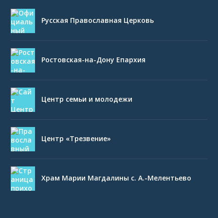
Русская Православная Церковь
Ростовская-на-Дону Епархия
Центр семьи и молодежи
Центр «Трезвение»
Храм Марии Магдалины с. А.-Мелентьево