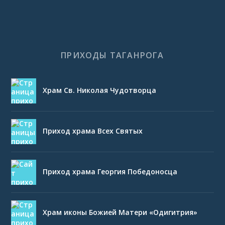
ПРИХОДЫ ТАГАНРОГА
Храм Св. Николая Чудотворца
Приход храма Всех Святых
Приход храма Георгия Победоносца
Храм иконы Божией Матери «Одигитрия»