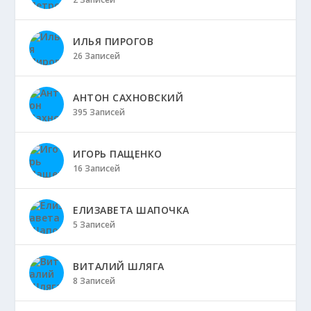
ИЛЬЯ ПИРОГОВ
26 Записей
АНТОН САХНОВСКИЙ
395 Записей
ИГОРЬ ПАЩЕНКО
16 Записей
ЕЛИЗАВЕТА ШАПОЧКА
5 Записей
ВИТАЛИЙ ШЛЯГА
8 Записей