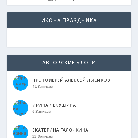
ИКОНА ПРАЗДНИКА
АВТОРСКИЕ БЛОГИ
ПРОТОИЕРЕЙ АЛЕКСЕЙ ЛЫСИКОВ
12 Записей
ИРИНА ЧЕКУШИНА
6 Записей
ЕКАТЕРИНА ГАЛОЧКИНА
33 Записей