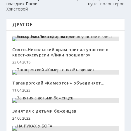
праздник Пасхи
пункт волонтеров
Христовой
ДРУГОЕ
Свято-Никольский храм принял участие в
квест-экскурсии «Лики прошлого»
23.04.2018
Таганрогский «Камертон» объединяет…
11.04.2023
Занятия с детьми беженцев
24.06.2022