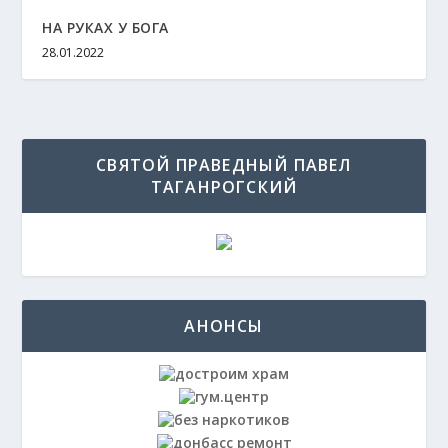
НА РУКАХ У БОГА
28.01.2022
СВЯТОЙ ПРАВЕДНЫЙ ПАВЕЛ
ТАГАНРОГСКИЙ
АНОНСЫ