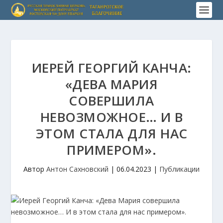
ИЕРЕЙ ГЕОРГИЙ КАНЧА:
«ДЕВА МАРИЯ
СОВЕРШИЛА
НЕВОЗМОЖНОЕ… И В
ЭТОМ СТАЛА ДЛЯ НАС
ПРИМЕРОМ».
Автор
Антон Сахновский
|
06.04.2023
|
Публикации