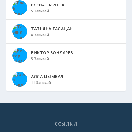
ЕЛЕНА СИРОТА
5 Записей
ТАТЬЯНА ГАЛАЦАН
8 Записей
ВИКТОР БОНДАРЕВ
5 Записей
АЛЛА ЦЫМБАЛ
11 Записей
ССЫЛКИ