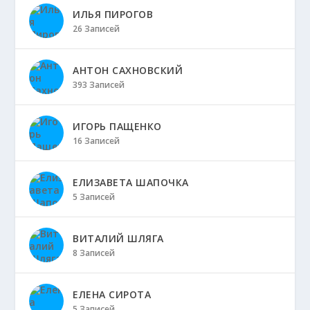
ИЛЬЯ ПИРОГОВ
26 Записей
АНТОН САХНОВСКИЙ
393 Записей
ИГОРЬ ПАЩЕНКО
16 Записей
ЕЛИЗАВЕТА ШАПОЧКА
5 Записей
ВИТАЛИЙ ШЛЯГА
8 Записей
ЕЛЕНА СИРОТА
5 Записей