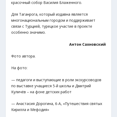
красочный собор Василия Блаженного.
Для Таганрога, который издавна является
многонациональным городом и поддерживает
связи с Турцией, турецкое участие в проекте
особенно значимо.
Антон Сахновский
Фото автора.
На фото:
— педагоги и выступающие в роли экскурсоводов
по выставке учащиеся 5-й школы и Дмитрий
Куличёв – на фоне детских работ
— Анастасия Дорогина, 6-А, «Путешествия святых
Кирилла и Мефодия»