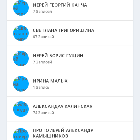
ИЕРЕЙ ГЕОРГИЙ КАНЧА
7 Записей
СВЕТЛАНА ГРИГОРИШИНА
67 Записей
ИЕРЕЙ БОРИС ГУЩИН
7 Записей
ИРИНА МАЛЫХ
1 Запись
АЛЕКСАНДРА КАЛИНСКАЯ
74 Записей
ПРОТОИЕРЕЙ АЛЕКСАНДР
КАМЫШНИКОВ