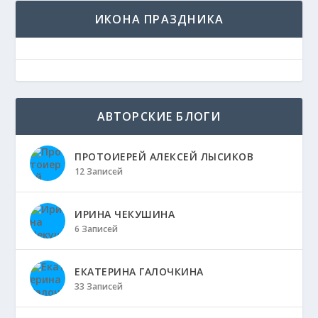
ИКОНА ПРАЗДНИКА
АВТОРСКИЕ БЛОГИ
ПРОТОИЕРЕЙ АЛЕКСЕЙ ЛЫСИКОВ
12 Записей
ИРИНА ЧЕКУШИНА
6 Записей
ЕКАТЕРИНА ГАЛОЧКИНА
33 Записей