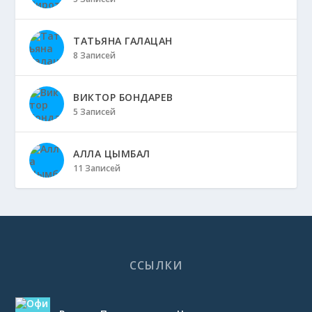
ТАТЬЯНА ГАЛАЦАН
8 Записей
ВИКТОР БОНДАРЕВ
5 Записей
АЛЛА ЦЫМБАЛ
11 Записей
ССЫЛКИ