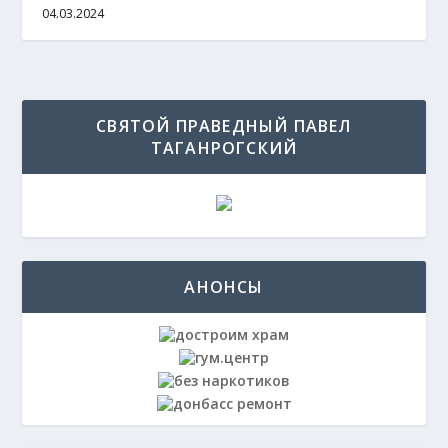
04.03.2024
СВЯТОЙ ПРАВЕДНЫЙ ПАВЕЛ
ТАГАНРОГСКИЙ
АНОНСЫ