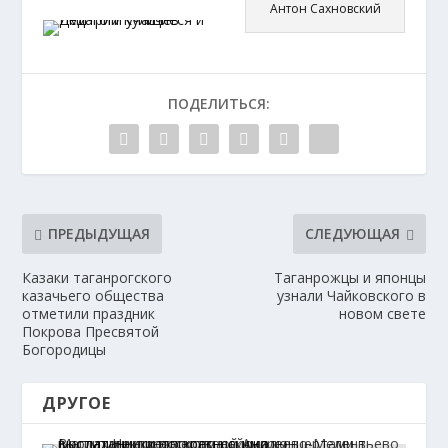
Антон Сахновский
ПОДЕЛИТЬСЯ:
ПРЕДЫДУЩАЯ
СЛЕДУЮЩАЯ
Казаки таганрогского
Таганрожцы и японцы
казачьего общества
узнали Чайковского в
отметили праздник
новом свете
Покрова Пресвятой
Богородицы
ДРУГОЕ