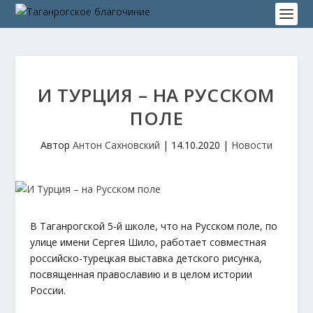
И ТУРЦИЯ – НА РУССКОМ
ПОЛЕ
Автор
Антон Сахновский
|
14.10.2020
|
Новости
В Таганрогской 5-й школе, что на Русском поле, по
улице имени Сергея Шило, работает совместная
российско-турецкая выставка детского рисунка,
посвященная православию и в целом истории
России.