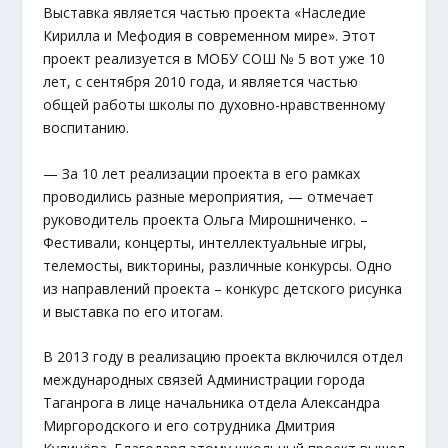
Выставка является частью проекта «Наследие
Кирилла и Мефодия в современном мире». Этот
проект реализуется в МОБУ СОШ № 5 вот уже 10
лет, с сентября 2010 года, и является частью
общей работы школы по духовно-нравственному
воспитанию.
— За 10 лет реализации проекта в его рамках
проводились разные мероприятия, — отмечает
руководитель проекта Ольга Мирошниченко. –
Фестивали, концерты, интеллектуальные игры,
телемосты, викторины, различные конкурсы. Одно
из направлений проекта – конкурс детского рисунка
и выставка по его итогам.
В 2013 году в реализацию проекта включился отдел
международных связей Администрации города
Таганрога в лице начальника отдела Александра
Миргородского и его сотрудника Дмитрия