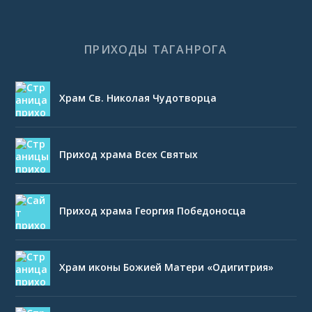
ПРИХОДЫ ТАГАНРОГА
Храм Св. Николая Чудотворца
Приход храма Всех Святых
Приход храма Георгия Победоносца
Храм иконы Божией Матери «Одигитрия»