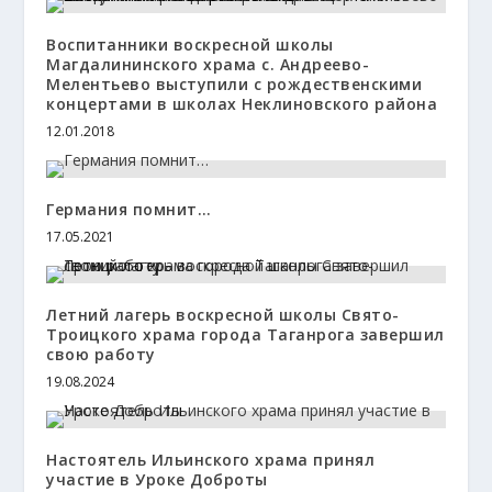
Воспитанники воскресной школы
Магдалининского храма с. Андреево-
Мелентьево выступили с рождественскими
концертами в школах Неклиновского района
12.01.2018
Германия помнит…
17.05.2021
Летний лагерь воскресной школы Свято-
Троицкого храма города Таганрога завершил
свою работу
19.08.2024
Настоятель Ильинского храма принял
участие в Уроке Доброты