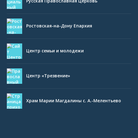
Русская Православная Церковь
Ростовская-на-Дону Епархия
Центр семьи и молодежи
Центр «Трезвение»
Храм Марии Магдалины с. А.-Мелентьево