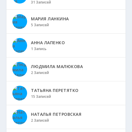
31 Записей
МАРИЯ ЛАНКИНА
5 Записей
АННА ЛАПЕНКО
1 Запись
ЛЮДМИЛА МАЛЮКОВА
2 Записей
ТАТЬЯНА ПЕРЕТЯТКО
15 Записей
НАТАЛЬЯ ПЕТРОВСКАЯ
2 Записей