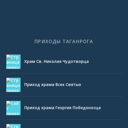
ПРИХОДЫ ТАГАНРОГА
Храм Св. Николая Чудотворца
Приход храма Всех Святых
Приход храма Георгия Победоносца