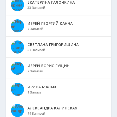
ЕКАТЕРИНА ГАЛОЧКИНА
33 Записей
ИЕРЕЙ ГЕОРГИЙ КАНЧА
7 Записей
СВЕТЛАНА ГРИГОРИШИНА
67 Записей
ИЕРЕЙ БОРИС ГУЩИН
7 Записей
ИРИНА МАЛЫХ
1 Запись
АЛЕКСАНДРА КАЛИНСКАЯ
74 Записей