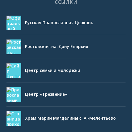
ССЫЛКИ
Русская Православная Церковь
Ростовская-на-Дону Епархия
Центр семьи и молодежи
Центр «Трезвение»
Храм Марии Магдалины с. А.-Мелентьево