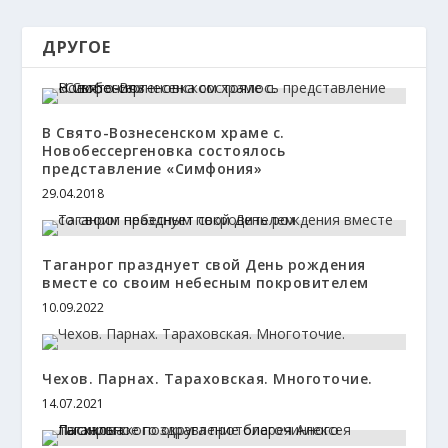
ДРУГОЕ
В Свято-Вознесенском храме с.
Новобессергеновка состоялось
представление «Симфония»
29.04.2018
Таганрог празднует свой День рождения
вместе со своим небесным покровителем
10.09.2022
Чехов. Парнах. Тараховская. Многоточие.
14.07.2021