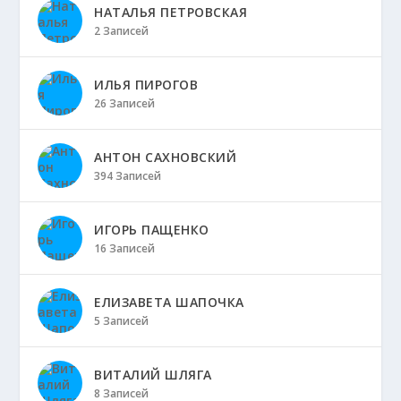
НАТАЛЬЯ ПЕТРОВСКАЯ
2 Записей
ИЛЬЯ ПИРОГОВ
26 Записей
АНТОН САХНОВСКИЙ
394 Записей
ИГОРЬ ПАЩЕНКО
16 Записей
ЕЛИЗАВЕТА ШАПОЧКА
5 Записей
ВИТАЛИЙ ШЛЯГА
8 Записей