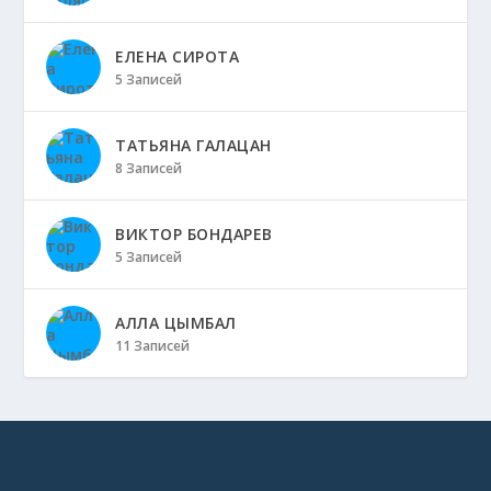
ЕЛЕНА СИРОТА
5 Записей
ТАТЬЯНА ГАЛАЦАН
8 Записей
ВИКТОР БОНДАРЕВ
5 Записей
АЛЛА ЦЫМБАЛ
11 Записей