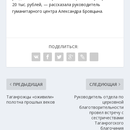
20 тыс. рублей, — рассказала руководитель
гуманитарного центра Александра Бровцына.
ПОДЕЛИТЬСЯ:
ПРЕДЫДУЩАЯ
СЛЕДУЮЩАЯ
Таганрожцы «оживили»
Руководитель отдела по
полотна прошлых веков
церковной
благотворительности
провел встречу с
сестричествами
Таганрогского
благочиния