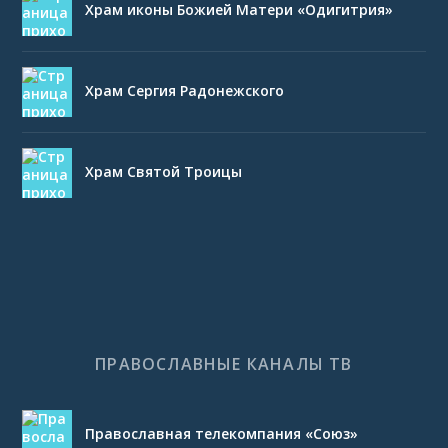
Храм иконы Божией Матери «Одигитрия»
Храм Сергия Радонежского
Храм Святой Троицы
ПРАВОСЛАВНЫЕ КАНАЛЫ ТВ
Православная телекомпания «Союз»