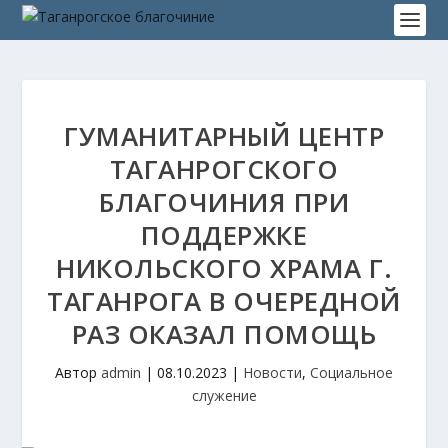
ГУМАНИТАРНЫЙ ЦЕНТР
ТАГАНРОГСКОГО
БЛАГОЧИНИЯ ПРИ
ПОДДЕРЖКЕ
НИКОЛЬСКОГО ХРАМА Г.
ТАГАНРОГА В ОЧЕРЕДНОЙ
РАЗ ОКАЗАЛ ПОМОЩЬ
Автор
admin
|
08.10.2023
|
Новости
,
Социальное
служение