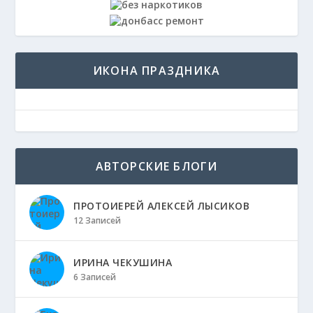
ИКОНА ПРАЗДНИКА
АВТОРСКИЕ БЛОГИ
ПРОТОИЕРЕЙ АЛЕКСЕЙ ЛЫСИКОВ
12 Записей
ИРИНА ЧЕКУШИНА
6 Записей