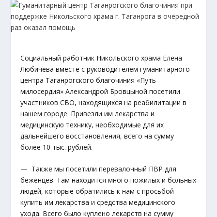
Социальный работник Никольского храма Елена
Любичева вместе с руководителем гуманитарного
центра Таганрогского благочиния «Путь
милосердия» Александрой Бровцыной посетили
участников СВО, находящихся на реабилитации в
нашем городе. Привезли им лекарства и
медицинскую технику, необходимые для их
дальнейшего восстановления, всего на сумму
более 10 тыс. рублей.
— Также мы посетили перевалочный ПВР для
беженцев. Там находится много пожилых и больных
людей, которые обратились к нам с просьбой
купить им лекарства и средства медицинского
ухода. Всего было куплено лекарств на сумму