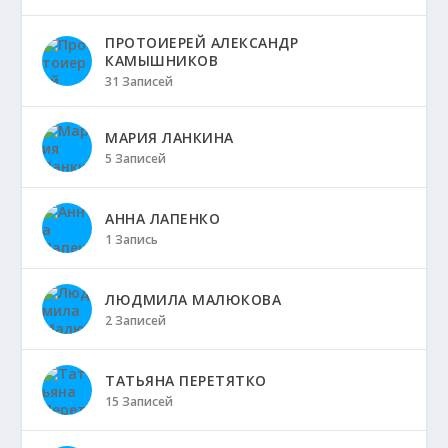
ПРОТОИЕРЕЙ АЛЕКСАНДР
КАМЫШНИКОВ
31 Записей
МАРИЯ ЛАНКИНА
5 Записей
АННА ЛАПЕНКО
1 Запись
ЛЮДМИЛА МАЛЮКОВА
2 Записей
ТАТЬЯНА ПЕРЕТЯТКО
15 Записей