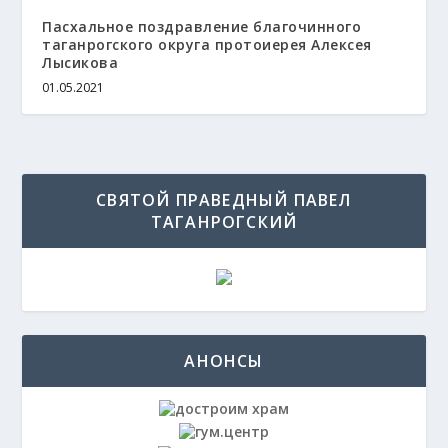
Пасхальное поздравление благочинного
таганрогского округа протоиерея Алексея
Лысикова
01.05.2021
СВЯТОЙ ПРАВЕДНЫЙ ПАВЕЛ
ТАГАНРОГСКИЙ
АНОНСЫ