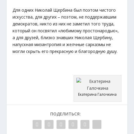
Для одних Николай Щербина был поэтом чистого
искусства, для других – поэтом, не поддержавшим
демократов, никто из них не заметил того труда,
который он посвятил «любимому простонародью»,
а для друзей, близко знавших Николая Щербину,
напускная мизантропия и желчные сарказмы не
могли скрыть его прекрасную и благородную душу.
Екатерина Галочкина
ПОДЕЛИТЬСЯ: