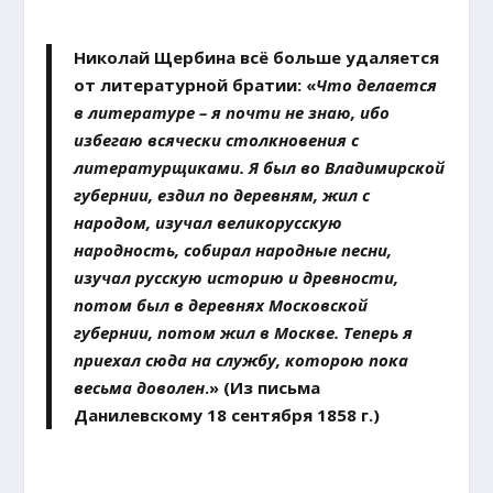
Николай Щербина всё больше удаляется
от литературной братии: «
Что делается
в литературе – я почти не знаю, ибо
избегаю всячески столкновения с
литературщиками. Я был во Владимирской
губернии, ездил по деревням, жил с
народом, изучал великорусскую
народность, собирал народные песни,
изучал русскую историю и древности,
потом был в деревнях Московской
губернии, потом жил в Москве. Теперь я
приехал сюда на службу, которою пока
весьма доволен
.» (Из письма
Данилевскому 18 сентября 1858 г.)