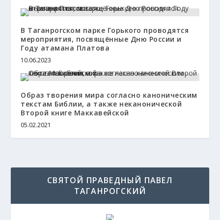
В Таганрогском парке Горького проводятся
мероприятия, посвящённые Дню России и
Году атамана Платова
10.06.2023
Образ творения мира согласно каноническим
текстам Библии, а также неканонической
Второй книге Маккавейской
05.02.2021
СВЯТОЙ ПРАВЕДНЫЙ ПАВЕЛ
ТАГАНРОГСКИЙ