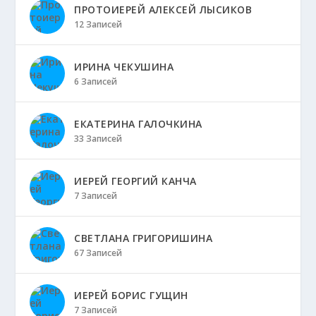
ПРОТОИЕРЕЙ АЛЕКСЕЙ ЛЫСИКОВ
12 Записей
ИРИНА ЧЕКУШИНА
6 Записей
ЕКАТЕРИНА ГАЛОЧКИНА
33 Записей
ИЕРЕЙ ГЕОРГИЙ КАНЧА
7 Записей
СВЕТЛАНА ГРИГОРИШИНА
67 Записей
ИЕРЕЙ БОРИС ГУЩИН
7 Записей