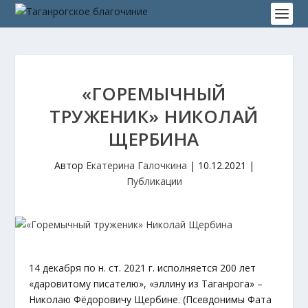
«ГОРЕМЫЧНЫЙ
ТРУЖЕНИК» НИКОЛАЙ
ЩЕРБИНА
Автор
Екатерина Галочкина
|
10.12.2021
|
Публикации
14 декабря по н. ст. 2021 г. исполняется 200 лет
«даровитому писателю», «эллину из Таганрога» –
Николаю Фёдоровичу Щербине. (Псевдонимы Фата