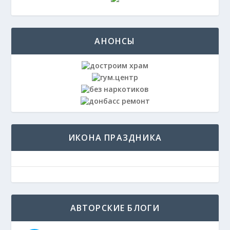
АНОНСЫ
ИКОНА ПРАЗДНИКА
АВТОРСКИЕ БЛОГИ