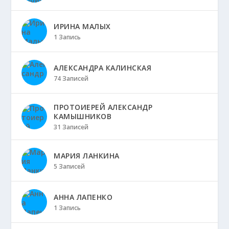
ИРИНА МАЛЫХ
1 Запись
АЛЕКСАНДРА КАЛИНСКАЯ
74 Записей
ПРОТОИЕРЕЙ АЛЕКСАНДР
КАМЫШНИКОВ
31 Записей
МАРИЯ ЛАНКИНА
5 Записей
АННА ЛАПЕНКО
1 Запись