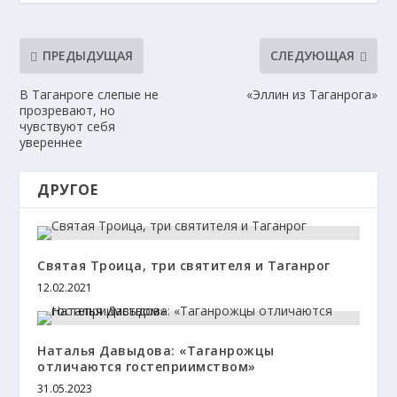
ПРЕДЫДУЩАЯ
СЛЕДУЮЩАЯ
В Таганроге слепые не
«Эллин из Таганрога»
прозревают, но
чувствуют себя
увереннее
ДРУГОЕ
Святая Троица, три святителя и Таганрог
12.02.2021
Наталья Давыдова: «Таганрожцы
отличаются гостеприимством»
31.05.2023