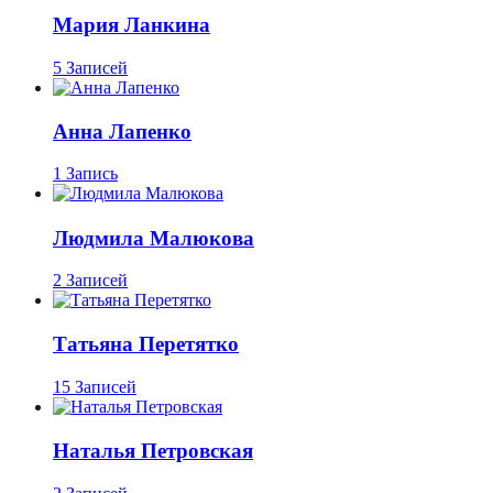
Мария Ланкина
5 Записей
Анна Лапенко
1 Запись
Людмила Малюкова
2 Записей
Татьяна Перетятко
15 Записей
Наталья Петровская