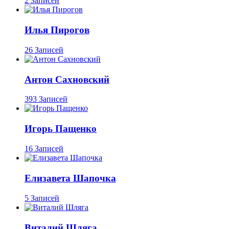
2 Записей
Илья Пирогов
26 Записей
Антон Сахновский
393 Записей
Игорь Пащенко
16 Записей
Елизавета Шапочка
5 Записей
Виталий Шляга