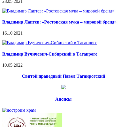
28.05.2021
Владимир Лаптев: «Ростовская мука – мировой бренд»
16.10.2021
Владимир Вучичевич-Сибирский в Таганроге
10.05.2022
Святой праведный Павел Таганрогский
Анонсы