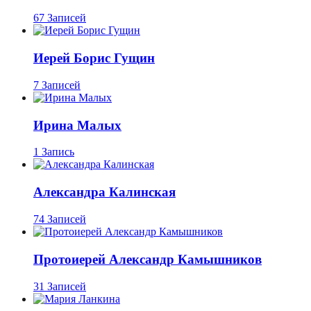
67 Записей
Иерей Борис Гущин
7 Записей
Ирина Малых
1 Запись
Александра Калинская
74 Записей
Протоиерей Александр Камышников
31 Записей