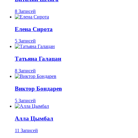
8 Записей
Елена Сирота
5 Записей
Татьяна Галацан
8 Записей
Виктор Бондарев
5 Записей
Алла Цымбал
11 Записей