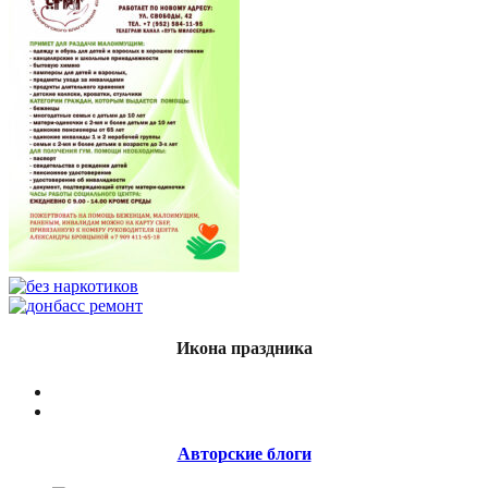
Икона праздника
Авторские блоги