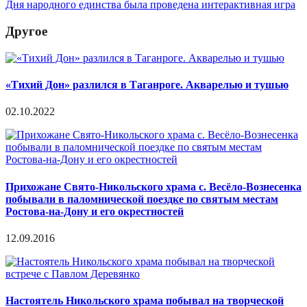
Дня народного единства была проведена интерактивная игра
Другое
«Тихий Дон» разлился в Таганроге. Акварелью и тушью
02.10.2022
Прихожане Свято-Никольского храма с. Весёло-Вознесенка
побывали в паломнической поездке по святым местам
Ростова-на-Дону и его окрестностей
12.09.2016
Настоятель Никольского храма побывал на творческой