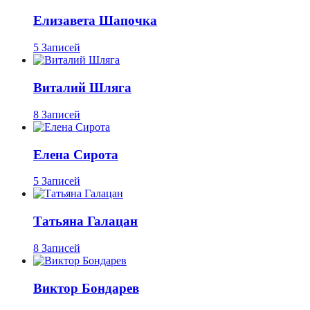
Елизавета Шапочка
5 Записей
Виталий Шляга
8 Записей
Елена Сирота
5 Записей
Татьяна Галацан
8 Записей
Виктор Бондарев