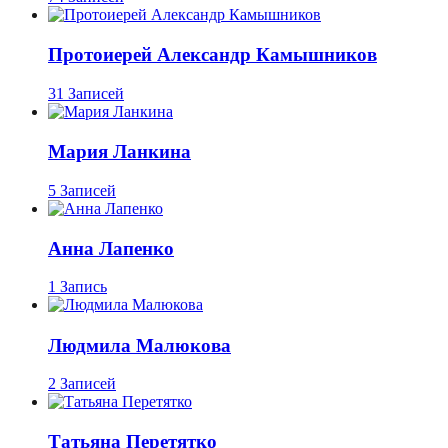
Протоиерей Александр Камышников
31 Записей
Мария Ланкина
5 Записей
Анна Лапенко
1 Запись
Людмила Малюкова
2 Записей
Татьяна Перетятко