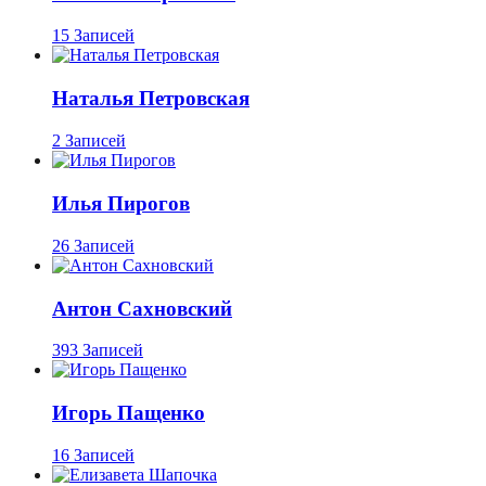
15 Записей
Наталья Петровская
2 Записей
Илья Пирогов
26 Записей
Антон Сахновский
393 Записей
Игорь Пащенко
16 Записей