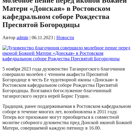
молебное пение перед иконой Божией
Матери «Донская» в Ростовском
кафедральном соборе Рождества
Пресвятой Богородицы
Автор
admin
|
06.11.2023
|
Новости
5 ноября 2023 года духовенство Таганрогского благочиния
совершило молебен с чтением акафиста Пресвятой
Богородице в честь Ее чудотворной иконы «Донская» в
Ростовском кафедральном соборе Рождества Пресвятой
Богородицы. Возглавил богослужение благочинный
таганрогского окурга иерей Борис Гущин.
Традиция, ранее поддерживаемая в Ростовском кафедральном
соборе в течение многих лет, возобновлена в 2011 году.
Теперь все прихожане могут приобщиться к совместной
молитве соборного духовенства пред Донской иконой Божией
Матери, совершаемой каждую пятницу в 16.00.