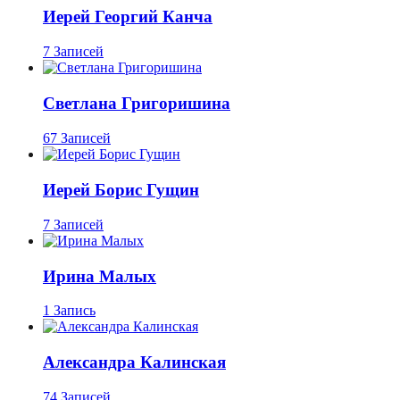
Иерей Георгий Канча
7 Записей
Светлана Григоришина
67 Записей
Иерей Борис Гущин
7 Записей
Ирина Малых
1 Запись
Александра Калинская
74 Записей