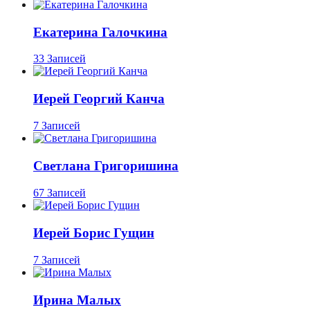
Екатерина Галочкина
33 Записей
Иерей Георгий Канча
7 Записей
Светлана Григоришина
67 Записей
Иерей Борис Гущин
7 Записей
Ирина Малых