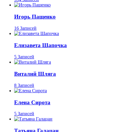
Игорь Пащенко
16 Записей
Елизавета Шапочка
5 Записей
Виталий Шляга
8 Записей
Елена Сирота
5 Записей
Татьяна Галацан