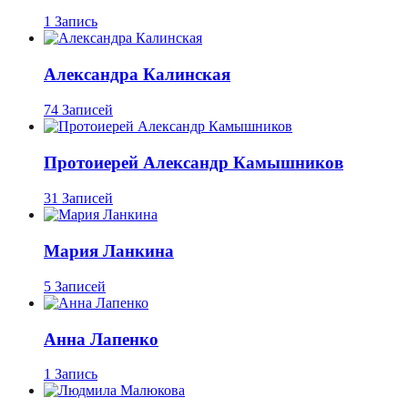
1 Запись
Александра Калинская
74 Записей
Протоиерей Александр Камышников
31 Записей
Мария Ланкина
5 Записей
Анна Лапенко
1 Запись