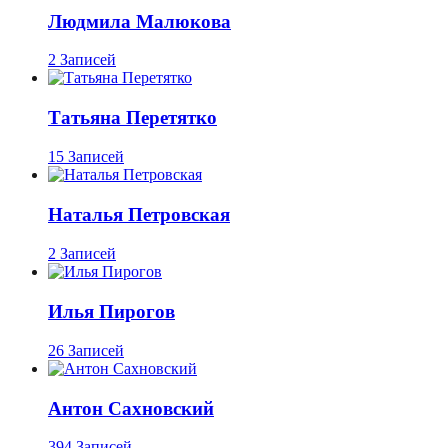
Людмила Малюкова
2 Записей
Татьяна Перетятко
15 Записей
Наталья Петровская
2 Записей
Илья Пирогов
26 Записей
Антон Сахновский
394 Записей