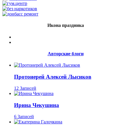
Икона праздника
Авторские блоги
Протоиерей Алексей Лысиков
12 Записей
Ирина Чекушина
6 Записей