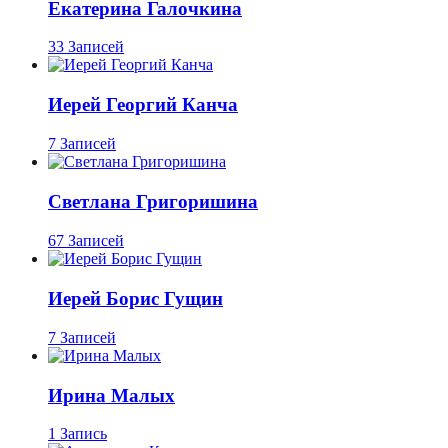
Екатерина Галочкина
33 Записей
Иерей Георгий Канча
7 Записей
Светлана Григоришина
67 Записей
Иерей Борис Гущин
7 Записей
Ирина Малых
1 Запись