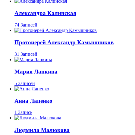
Александра Калинская
74 Записей
Протоиерей Александр Камышников
31 Записей
Мария Ланкина
5 Записей
Анна Лапенко
1 Запись
Людмила Малюкова