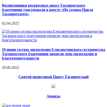
Воспитанники воскресных школ Таганрогского
благочиния участвовали в квесте «По стопам Павла
Таганрогского»
02.04.2025
19 июня сестры милосердия Елисаветинского сестричества
Таганрогского благочиния провели день милосердия и
благотворительности
20.06.2022
Святой праведный Павел Таганрогский
Анонсы