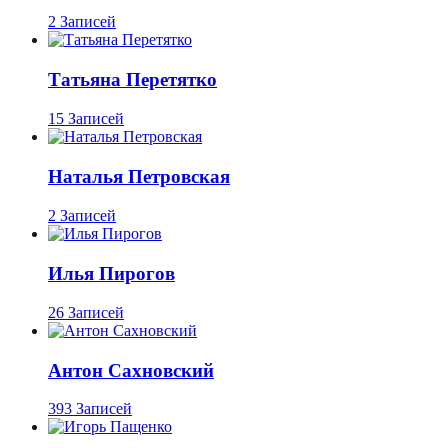
2 Записей
Татьяна Перетятко
15 Записей
Наталья Петровская
2 Записей
Илья Пирогов
26 Записей
Антон Сахновский
393 Записей