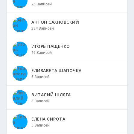
26 Записей
АНТОН САХНОВСКИЙ
394 Записей
ИГОРЬ ПАЩЕНКО
16 Записей
ЕЛИЗАВЕТА ШАПОЧКА
5 Записей
ВИТАЛИЙ ШЛЯГА
8 Записей
ЕЛЕНА СИРОТА
5 Записей