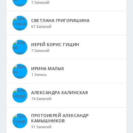
7 Записей
СВЕТЛАНА ГРИГОРИШИНА
67 Записей
ИЕРЕЙ БОРИС ГУЩИН
7 Записей
ИРИНА МАЛЫХ
1 Запись
АЛЕКСАНДРА КАЛИНСКАЯ
74 Записей
ПРОТОИЕРЕЙ АЛЕКСАНДР
КАМЫШНИКОВ
31 Записей