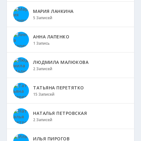
МАРИЯ ЛАНКИНА
5 Записей
АННА ЛАПЕНКО
1 Запись
ЛЮДМИЛА МАЛЮКОВА
2 Записей
ТАТЬЯНА ПЕРЕТЯТКО
15 Записей
НАТАЛЬЯ ПЕТРОВСКАЯ
2 Записей
ИЛЬЯ ПИРОГОВ