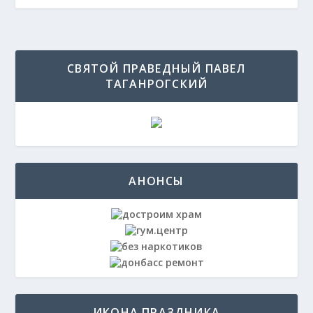
СВЯТОЙ ПРАВЕДНЫЙ ПАВЕЛ
ТАГАНРОГСКИЙ
АНОНСЫ
ИКОНА ПРАЗДНИКА