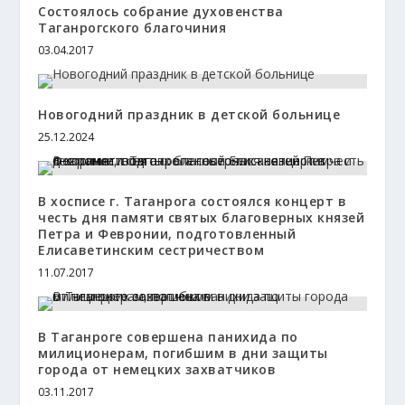
Состоялось собрание духовенства
Таганрогского благочиния
03.04.2017
Новогодний праздник в детской больнице
25.12.2024
В хосписе г. Таганрога состоялся концерт в
честь дня памяти святых благоверных князей
Петра и Февронии, подготовленный
Елисаветинским сестричеством
11.07.2017
В Таганроге совершена панихида по
милиционерам, погибшим в дни защиты
города от немецких захватчиков
03.11.2017