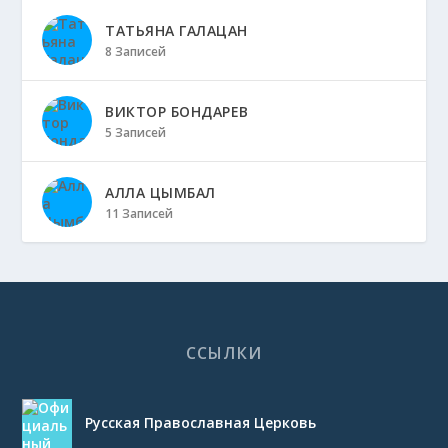
ТАТЬЯНА ГАЛАЦАН
8 Записей
ВИКТОР БОНДАРЕВ
5 Записей
АЛЛА ЦЫМБАЛ
11 Записей
ССЫЛКИ
Русская Православная Церковь