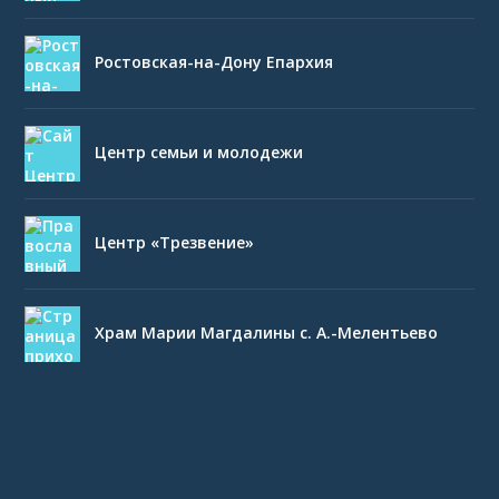
Ростовская-на-Дону Епархия
Центр семьи и молодежи
Центр «Трезвение»
Храм Марии Магдалины с. А.-Мелентьево