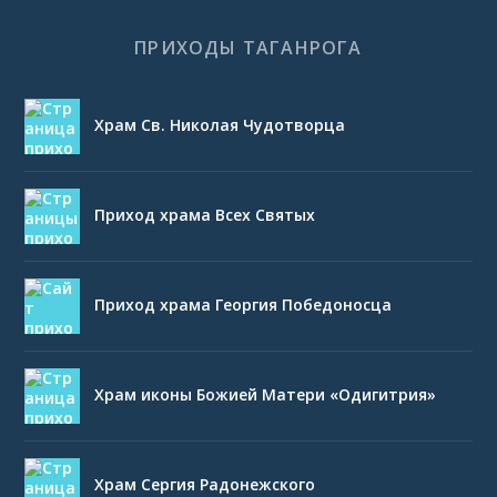
ПРИХОДЫ ТАГАНРОГА
Храм Св. Николая Чудотворца
Приход храма Всех Святых
Приход храма Георгия Победоносца
Храм иконы Божией Матери «Одигитрия»
Храм Сергия Радонежского