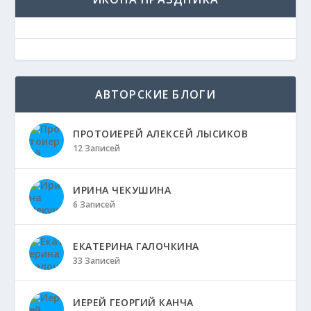
АВТОРСКИЕ БЛОГИ
ПРОТОИЕРЕЙ АЛЕКСЕЙ ЛЫСИКОВ
12 Записей
ИРИНА ЧЕКУШИНА
6 Записей
ЕКАТЕРИНА ГАЛОЧКИНА
33 Записей
ИЕРЕЙ ГЕОРГИЙ КАНЧА