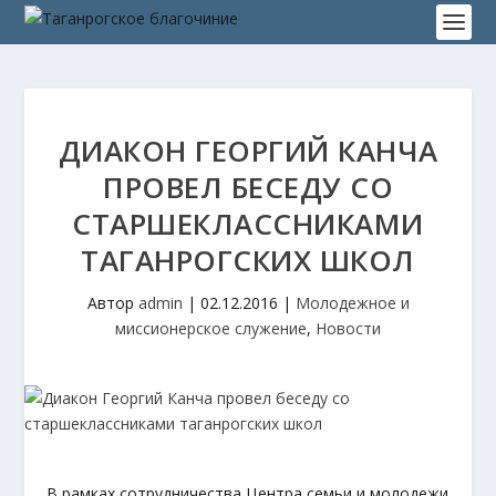
ДИАКОН ГЕОРГИЙ КАНЧА
ПРОВЕЛ БЕСЕДУ СО
СТАРШЕКЛАССНИКАМИ
ТАГАНРОГСКИХ ШКОЛ
Автор
admin
|
02.12.2016
|
Молодежное и
миссионерское служение
,
Новости
В рамках сотрудничества Центра семьи и молодежи