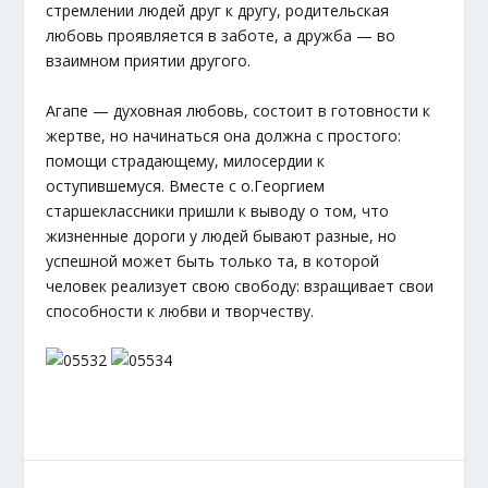
стремлении людей друг к другу, родительская
любовь проявляется в заботе, а дружба — во
взаимном приятии другого.
Агапе — духовная любовь, состоит в готовности к
жертве, но начинаться она должна с простого:
помощи страдающему, милосердии к
оступившемуся. Вместе с о.Георгием
старшеклассники пришли к выводу о том, что
жизненные дороги у людей бывают разные, но
успешной может быть только та, в которой
человек реализует свою свободу: взращивает свои
способности к любви и творчеству.