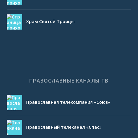
Храм Святой Троицы
ПРАВОСЛАВНЫЕ КАНАЛЫ ТВ
Православная телекомпания «Союз»
Православный телеканал «Спас»