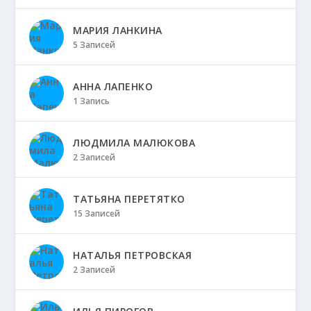
МАРИЯ ЛАНКИНА
5 Записей
АННА ЛАПЕНКО
1 Запись
ЛЮДМИЛА МАЛЮКОВА
2 Записей
ТАТЬЯНА ПЕРЕТЯТКО
15 Записей
НАТАЛЬЯ ПЕТРОВСКАЯ
2 Записей