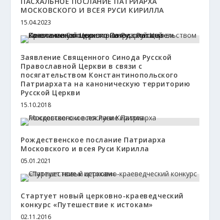
ПАСХАЛЬНОЕ ПОСЛАНИЕ ПАТРИАРХА
МОСКОВСКОГО И ВСЕЯ РУСИ КИРИЛЛА
15.04.2023
Заявление Священного Синода Русской
Православной Церкви в связи с
посягательством Константинопольского
Патриархата на каноническую территорию
Русской Церкви
15.10.2018
Рождественское послание Патриарха
Московского и всея Руси Кирилла
05.01.2021
Стартует новый церковно-краеведческий
конкурс «Путешествие к истокам»
02.11.2016