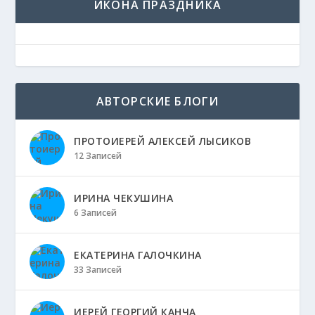
ИКОНА ПРАЗДНИКА
АВТОРСКИЕ БЛОГИ
ПРОТОИЕРЕЙ АЛЕКСЕЙ ЛЫСИКОВ
12 Записей
ИРИНА ЧЕКУШИНА
6 Записей
ЕКАТЕРИНА ГАЛОЧКИНА
33 Записей
ИЕРЕЙ ГЕОРГИЙ КАНЧА