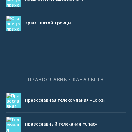
Храм Святой Троицы
ПРАВОСЛАВНЫЕ КАНАЛЫ ТВ
Православная телекомпания «Союз»
Православный телеканал «Спас»