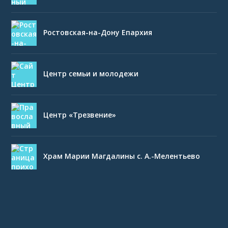
Ростовская-на-Дону Епархия
Центр семьи и молодежи
Центр «Трезвение»
Храм Марии Магдалины с. А.-Мелентьево