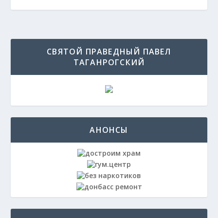
СВЯТОЙ ПРАВЕДНЫЙ ПАВЕЛ
ТАГАНРОГСКИЙ
АНОНСЫ