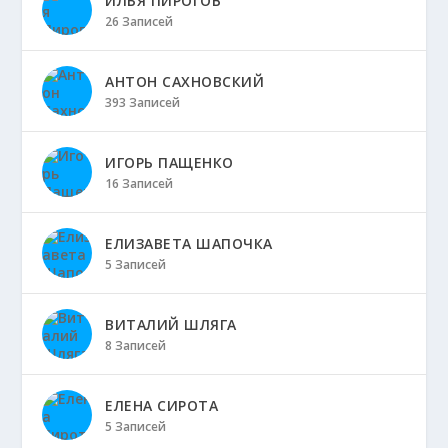
ИЛЬЯ ПИРОГОВ
26 Записей
АНТОН САХНОВСКИЙ
393 Записей
ИГОРЬ ПАЩЕНКО
16 Записей
ЕЛИЗАВЕТА ШАПОЧКА
5 Записей
ВИТАЛИЙ ШЛЯГА
8 Записей
ЕЛЕНА СИРОТА
5 Записей