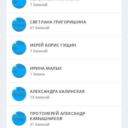
7 Записей
СВЕТЛАНА ГРИГОРИШИНА
67 Записей
ИЕРЕЙ БОРИС ГУЩИН
7 Записей
ИРИНА МАЛЫХ
1 Запись
АЛЕКСАНДРА КАЛИНСКАЯ
74 Записей
ПРОТОИЕРЕЙ АЛЕКСАНДР
КАМЫШНИКОВ
31 Записей