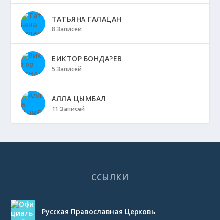
ТАТЬЯНА ГАЛАЦАН
8 Записей
ВИКТОР БОНДАРЕВ
5 Записей
АЛЛА ЦЫМБАЛ
11 Записей
ССЫЛКИ
Русская Православная Церковь