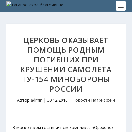
ЦЕРКОВЬ ОКАЗЫВАЕТ
ПОМОЩЬ РОДНЫМ
ПОГИБШИХ ПРИ
КРУШЕНИИ САМОЛЕТА
ТУ-154 МИНОБОРОНЫ
РОССИИ
Автор
admin
|
30.12.2016
|
Новости Патриархии
В московском гостиничном комплексе «Орехово»