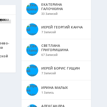
ЕКАТЕРИНА
ГАЛОЧКИНА
33 Записей
ИЕРЕЙ ГЕОРГИЙ КАНЧА
7 Записей
еево-
СВЕТЛАНА
ла
ГРИГОРИШИНА
х
67 Записей
ской
ИЕРЕЙ БОРИС ГУЩИН
7 Записей
ИРИНА МАЛЫХ
1 Запись
АЛЕКСАНДРА