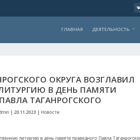
ГЛАВНАЯ
ДЕЯТЕЛЬНОСТЬ
РОГСКОГО ОКРУГА ВОЗГЛАВИЛ
ЛИТУРГИЮ В ДЕНЬ ПАМЯТИ
ПАВЛА ТАГАНРОГСКОГО
dmin
|
20.11.2023
|
Новости