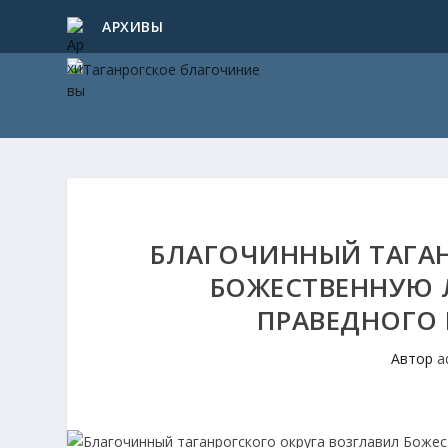
АРХИВЫ
БЛАГОЧИННЫЙ ТАГАН
БОЖЕСТВЕННУЮ 
ПРАВЕДНОГО 
Автор
a