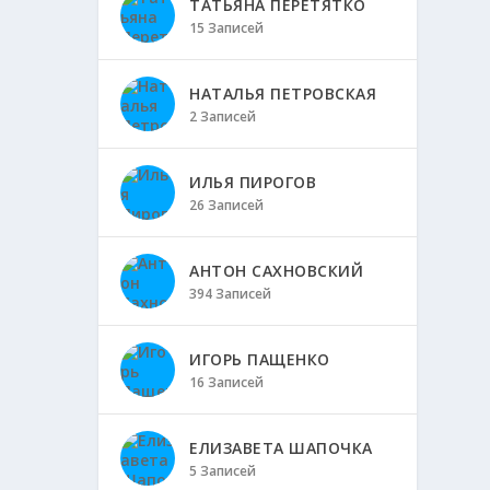
ТАТЬЯНА ПЕРЕТЯТКО
15 Записей
НАТАЛЬЯ ПЕТРОВСКАЯ
2 Записей
ИЛЬЯ ПИРОГОВ
26 Записей
АНТОН САХНОВСКИЙ
394 Записей
ИГОРЬ ПАЩЕНКО
16 Записей
ЕЛИЗАВЕТА ШАПОЧКА
5 Записей