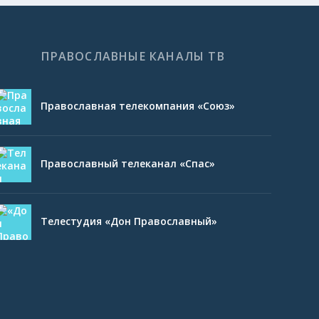
ПРАВОСЛАВНЫЕ КАНАЛЫ ТВ
Православная телекомпания «Союз»
Православный телеканал «Спас»
Телестудия «Дон Православный»