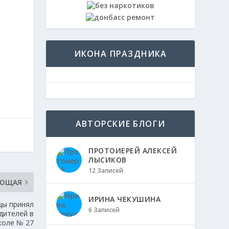
ИКОНА ПРАЗДНИКА
АВТОРСКИЕ БЛОГИ
ПРОТОИЕРЕЙ АЛЕКСЕЙ
ЛЫСИКОВ
12 Записей
УЮЩАЯ
ИРИНА ЧЕКУШИНА
цы принял
6 Записей
одителей в
коле № 27