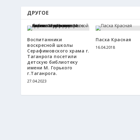
ДРУГОЕ
Воспитанники
Пасха Красная
воскресной школы
16.04.2018
Серафимовского храма г.
Таганрога посетили
детскую библиотеку
имени М. Горького
г.Таганрога.
27.04.2023