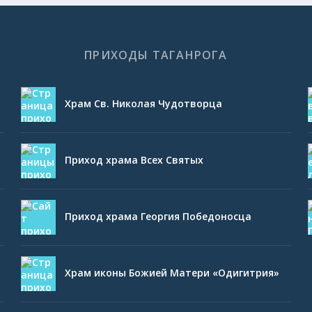
ПРИХОДЫ ТАГАНРОГА
Храм Св. Николая Чудотворца
Приход храма Всех Святых
Приход храма Георгия Победоносца
Храм иконы Божией Матери «Одигитрия»