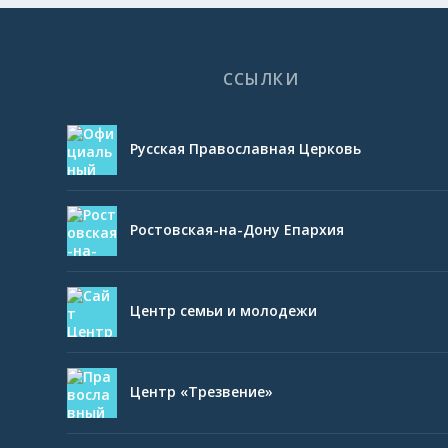
ССЫЛКИ
Русская Православная Церковь
Ростовская-на-Дону Епархия
Центр семьи и молодежи
Центр «Трезвение»