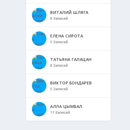
ВИТАЛИЙ ШЛЯГА
8 Записей
ЕЛЕНА СИРОТА
5 Записей
ТАТЬЯНА ГАЛАЦАН
8 Записей
ВИКТОР БОНДАРЕВ
5 Записей
АЛЛА ЦЫМБАЛ
11 Записей