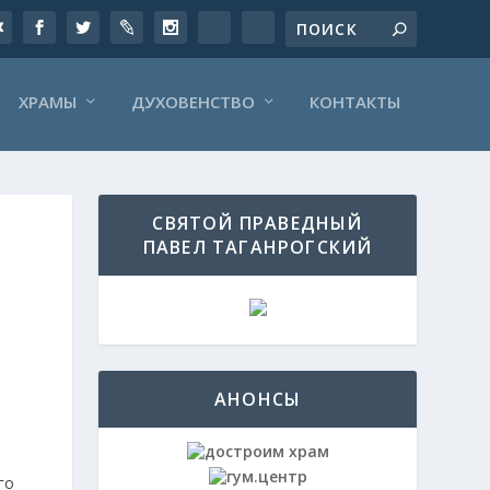
ХРАМЫ
ДУХОВЕНСТВО
КОНТАКТЫ
СВЯТОЙ ПРАВЕДНЫЙ
ПАВЕЛ ТАГАНРОГСКИЙ
АНОНСЫ