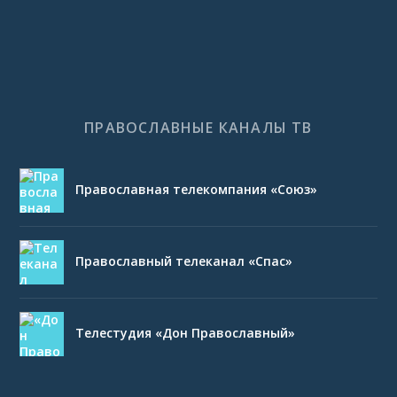
ПРАВОСЛАВНЫЕ КАНАЛЫ ТВ
Православная телекомпания «Союз»
Православный телеканал «Спас»
Телестудия «Дон Православный»