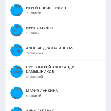
ИЕРЕЙ БОРИС ГУЩИН
7 Записей
ИРИНА МАЛЫХ
1 Запись
АЛЕКСАНДРА КАЛИНСКАЯ
74 Записей
ПРОТОИЕРЕЙ АЛЕКСАНДР
КАМЫШНИКОВ
31 Записей
МАРИЯ ЛАНКИНА
5 Записей
АННА ЛАПЕНКО