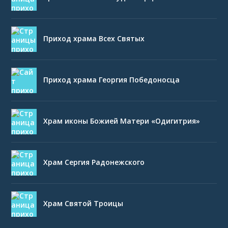
Приход храма Всех Святых
Приход храма Георгия Победоносца
Храм иконы Божией Матери «Одигитрия»
Храм Сергия Радонежского
Храм Святой Троицы