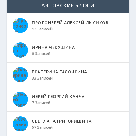
АВТОРСКИЕ БЛОГИ
ПРОТОИЕРЕЙ АЛЕКСЕЙ ЛЫСИКОВ
12 Записей
ИРИНА ЧЕКУШИНА
6 Записей
ЕКАТЕРИНА ГАЛОЧКИНА
33 Записей
ИЕРЕЙ ГЕОРГИЙ КАНЧА
7 Записей
СВЕТЛАНА ГРИГОРИШИНА
67 Записей