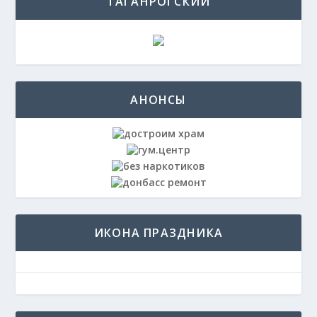
ТАГАНРОГСКИЙ
АНОНСЫ
ИКОНА ПРАЗДНИКА