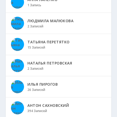
1 Запись
ЛЮДМИЛА МАЛЮКОВА
2 Записей
ТАТЬЯНА ПЕРЕТЯТКО
15 Записей
НАТАЛЬЯ ПЕТРОВСКАЯ
2 Записей
ИЛЬЯ ПИРОГОВ
26 Записей
АНТОН САХНОВСКИЙ
394 Записей