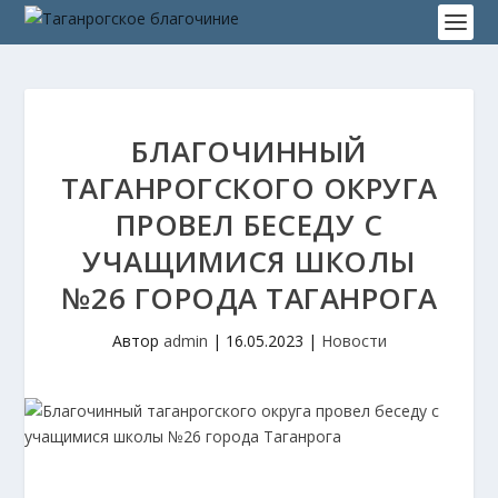
БЛАГОЧИННЫЙ
ТАГАНРОГСКОГО ОКРУГА
ПРОВЕЛ БЕСЕДУ С
УЧАЩИМИСЯ ШКОЛЫ
№26 ГОРОДА ТАГАНРОГА
Автор
admin
|
16.05.2023
|
Новости