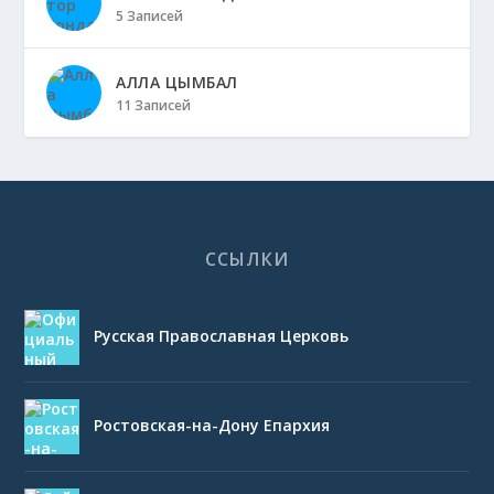
5 Записей
АЛЛА ЦЫМБАЛ
11 Записей
ССЫЛКИ
Русская Православная Церковь
Ростовская-на-Дону Епархия