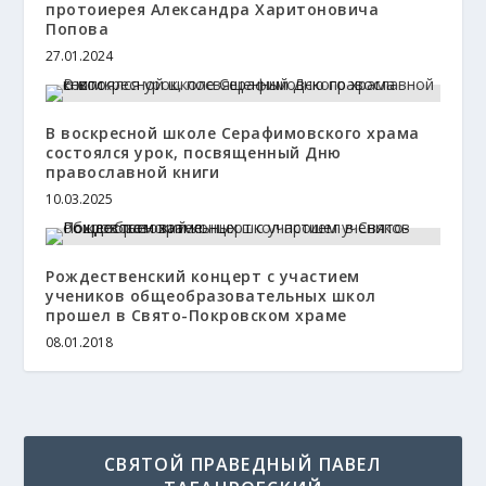
протоиерея Александра Харитоновича
Попова
27.01.2024
В воскресной школе Серафимовского храма
состоялся урок, посвященный Дню
православной книги
10.03.2025
Рождественский концерт с участием
учеников общеобразовательных школ
прошел в Свято-Покровском храме
08.01.2018
СВЯТОЙ ПРАВЕДНЫЙ ПАВЕЛ