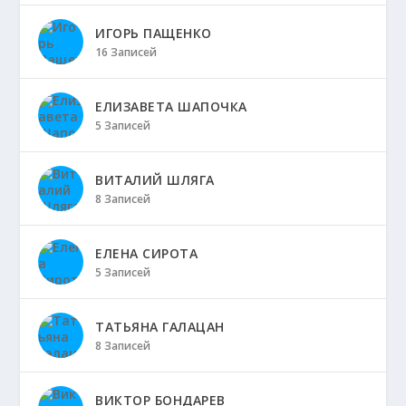
ИГОРЬ ПАЩЕНКО
16 Записей
ЕЛИЗАВЕТА ШАПОЧКА
5 Записей
ВИТАЛИЙ ШЛЯГА
8 Записей
ЕЛЕНА СИРОТА
5 Записей
ТАТЬЯНА ГАЛАЦАН
8 Записей
ВИКТОР БОНДАРЕВ