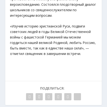
вероисповеданию. Состоялся плодотворный диалог
школьников со священнослужителем по
интересующим вопросам.
«Изучив историю христианской Руси, подвиги
советских людей в годы Великой Отечественной
войны с фашистской Германией мы можем
гордиться нашей великой Родиной, любить Россию,
быть вместе, так как в единстве наша сила!», —
отметил священник в завершении встречи.
ПОДЕЛИТЬСЯ: