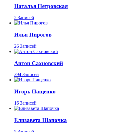
Наталья Петровская
2 Записей
Илья Пирогов
26 Записей
Антон Сахновский
394 Записей
Игорь Пащенко
16 Записей
Елизавета Шапочка
5 Записей