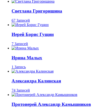
Светлана Григоришина
67 Записей
Иерей Борис Гущин
7 Записей
Ирина Малых
1 Запись
Александра Калинская
74 Записей
Протоиерей Александр Камышников