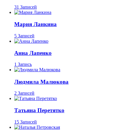
31 Записей
Мария Ланкина
5 Записей
Анна Лапенко
1 Запись
Людмила Малюкова
2 Записей
Татьяна Перетятко
15 Записей