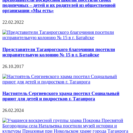
подопечных – детей и их родителей из общественной
организации «Мы есть»
22.02.2022
Представители Таганрогского благочиния посетили
исправительную колонию № 15 в г. Батайске
26.10.2017
Настоятель Сергиевского храма посетил Социальный
приют для детей и подростков г. Таганрога
26.02.2024