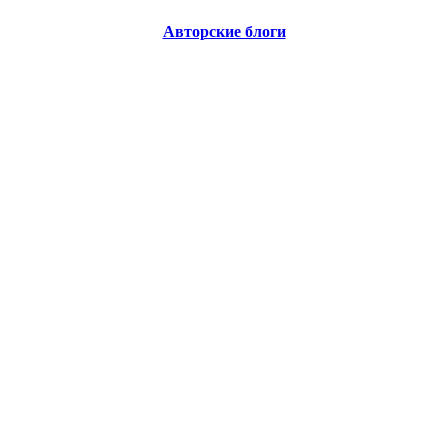
Авторские блоги