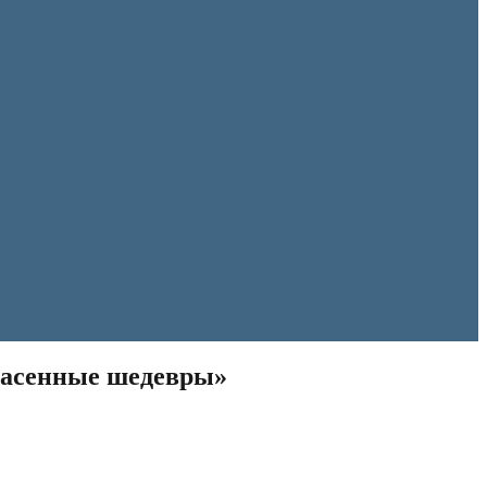
пасенные шедевры»