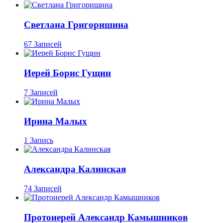
Светлана Григоришина
67 Записей
Иерей Борис Гущин
7 Записей
Ирина Малых
1 Запись
Александра Калинская
74 Записей
Протоиерей Александр Камышников