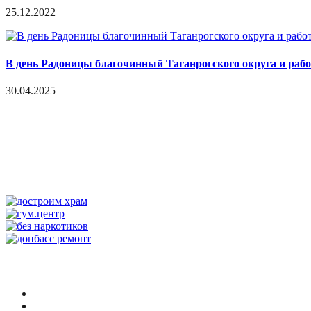
25.12.2022
В день Радоницы благочинный Таганрогского округа и раб
30.04.2025