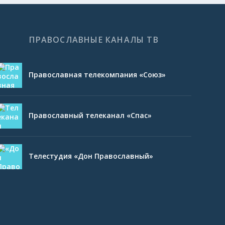
ПРАВОСЛАВНЫЕ КАНАЛЫ ТВ
Православная телекомпания «Союз»
Православный телеканал «Спас»
Телестудия «Дон Православный»