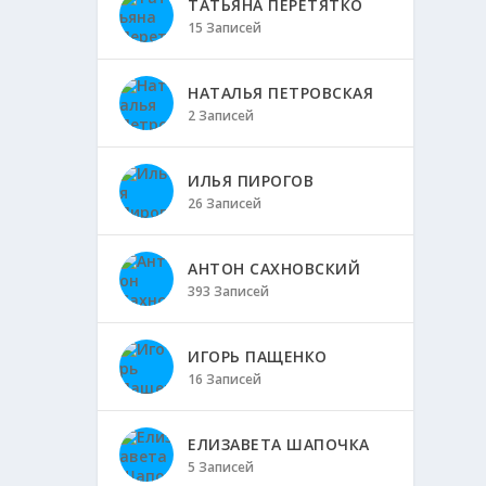
ТАТЬЯНА ПЕРЕТЯТКО
15 Записей
НАТАЛЬЯ ПЕТРОВСКАЯ
2 Записей
ИЛЬЯ ПИРОГОВ
26 Записей
АНТОН САХНОВСКИЙ
393 Записей
ИГОРЬ ПАЩЕНКО
16 Записей
ЕЛИЗАВЕТА ШАПОЧКА
5 Записей