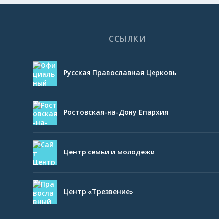
ССЫЛКИ
Русская Православная Церковь
Ростовская-на-Дону Епархия
Центр семьи и молодежи
Центр «Трезвение»