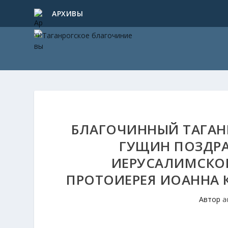
АРХИВЫ
БЛАГОЧИННЫЙ ТАГАНР
ГУЩИН ПОЗДРА
ИЕРУСАЛИМСКО
ПРОТОИЕРЕЯ ИОАННА 
Автор
a