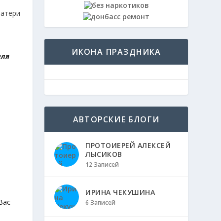
ИКОНА ПРАЗДНИКА
еля
АВТОРСКИЕ БЛОГИ
ПРОТОИЕРЕЙ АЛЕКСЕЙ
ЛЫСИКОВ
12 Записей
ИРИНА ЧЕКУШИНА
Вас
6 Записей