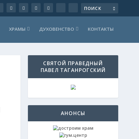
ХРАМЫ
ДУХОВЕНСТВО
КОНТАКТЫ
СВЯТОЙ ПРАВЕДНЫЙ
ПАВЕЛ ТАГАНРОГСКИЙ
М
АНОНСЫ