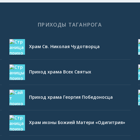
ПРИХОДЫ ТАГАНРОГА
Храм Св. Николая Чудотворца
Приход храма Всех Святых
Приход храма Георгия Победоносца
Храм иконы Божией Матери «Одигитрия»