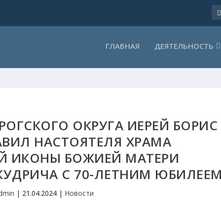
ГЛАВНАЯ
ДЕЯТЕЛЬНОСТЬ
ОГСКОГО ОКРУГА ИЕРЕЙ БОРИС
ВИЛ НАСТОЯТЕЛЯ ХРАМА
Й ИКОНЫ БОЖИЕЙ МАТЕРИ
КУДРИЧА С 70-ЛЕТНИМ ЮБИЛЕЕ
dmin
|
21.04.2024
|
Новости