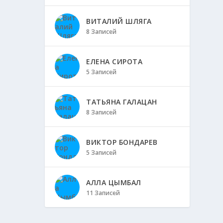
ВИТАЛИЙ ШЛЯГА
8 Записей
ЕЛЕНА СИРОТА
5 Записей
ТАТЬЯНА ГАЛАЦАН
8 Записей
ВИКТОР БОНДАРЕВ
5 Записей
АЛЛА ЦЫМБАЛ
11 Записей