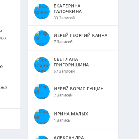
ЕКАТЕРИНА
ГАЛОЧКИНА
33 Записей
и
ИЕРЕЙ ГЕОРГИЙ КАНЧА
ных
7 Записей
СВЕТЛАНА
ГРИГОРИШИНА
го
67 Записей
ина
ИЕРЕЙ БОРИС ГУЩИН
7 Записей
ИРИНА МАЛЫХ
1 Запись
АЛЕКСАНДРА