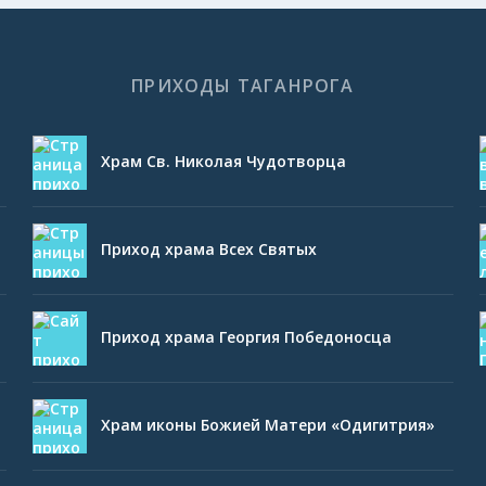
ПРИХОДЫ ТАГАНРОГА
Храм Св. Николая Чудотворца
Приход храма Всех Святых
Приход храма Георгия Победоносца
Храм иконы Божией Матери «Одигитрия»