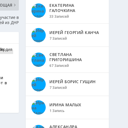
УЮЩАЯ
ЕКАТЕРИНА
ГАЛОЧКИНА
33 Записей
участие в
ей из ДНР
ИЕРЕЙ ГЕОРГИЙ КАНЧА
7 Записей
СВЕТЛАНА
ГРИГОРИШИНА
67 Записей
ли
ИЕРЕЙ БОРИС ГУЩИН
т в
7 Записей
ИРИНА МАЛЫХ
1 Запись
АЛЕКСАНДРА