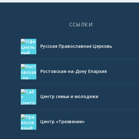
ССЫЛКИ
Русская Православная Церковь
Ростовская-на-Дону Епархия
Центр семьи и молодежи
Центр «Трезвение»