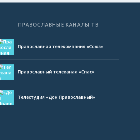
ПРАВОСЛАВНЫЕ КАНАЛЫ ТВ
Православная телекомпания «Союз»
Православный телеканал «Спас»
Телестудия «Дон Православный»