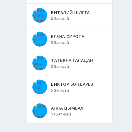
ВИТАЛИЙ ШЛЯГА
8 Записей
ЕЛЕНА СИРОТА
5 Записей
ТАТЬЯНА ГАЛАЦАН
8 Записей
ВИКТОР БОНДАРЕВ
5 Записей
АЛЛА ЦЫМБАЛ
11 Записей