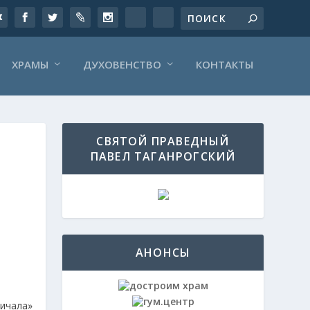
ХРАМЫ
ДУХОВЕНСТВО
КОНТАКТЫ
СВЯТОЙ ПРАВЕДНЫЙ
ПАВЕЛ ТАГАНРОГСКИЙ
АНОНСЫ