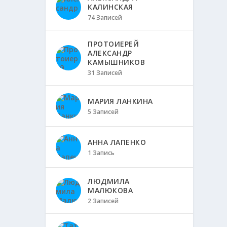
КАЛИНСКАЯ
74 Записей
ПРОТОИЕРЕЙ
АЛЕКСАНДР
КАМЫШНИКОВ
31 Записей
МАРИЯ ЛАНКИНА
5 Записей
АННА ЛАПЕНКО
1 Запись
ЛЮДМИЛА
МАЛЮКОВА
2 Записей