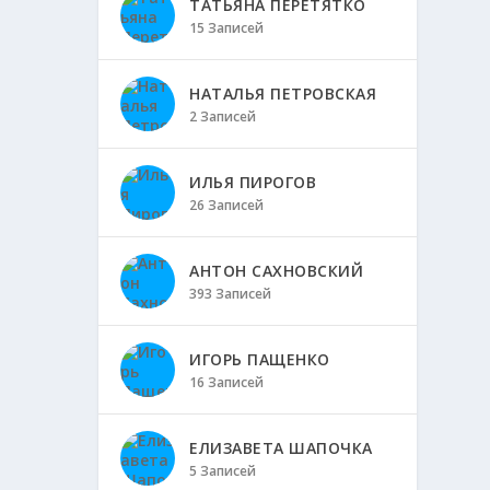
ТАТЬЯНА ПЕРЕТЯТКО
15 Записей
НАТАЛЬЯ ПЕТРОВСКАЯ
2 Записей
ИЛЬЯ ПИРОГОВ
26 Записей
АНТОН САХНОВСКИЙ
393 Записей
ИГОРЬ ПАЩЕНКО
16 Записей
ЕЛИЗАВЕТА ШАПОЧКА
5 Записей