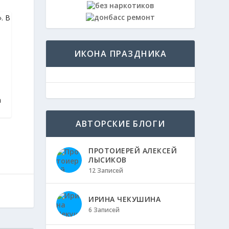
. В
ИКОНА ПРАЗДНИКА
а
АВТОРСКИЕ БЛОГИ
ПРОТОИЕРЕЙ АЛЕКСЕЙ
ЛЫСИКОВ
12 Записей
ИРИНА ЧЕКУШИНА
6 Записей