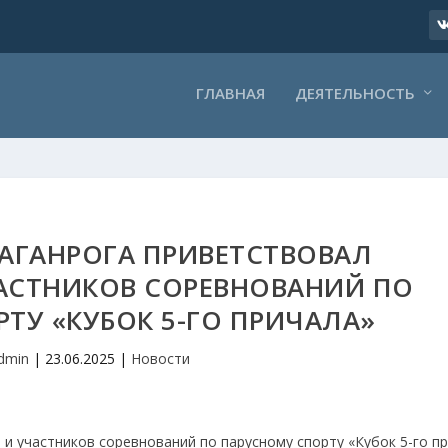
ГЛАВНАЯ
ДЕЯТЕЛЬНОСТЬ
АГАНРОГА ПРИВЕТСТВОВАЛ
АСТНИКОВ СОРЕВНОВАНИЙ ПО
ТУ «КУБОК 5-ГО ПРИЧАЛА»
dmin
|
23.06.2025
|
Новости