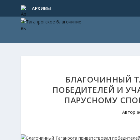
АРХИВЫ
БЛАГОЧИННЫЙ Т
ПОБЕДИТЕЛЕЙ И УЧ
ПАРУСНОМУ СПОР
Автор
a