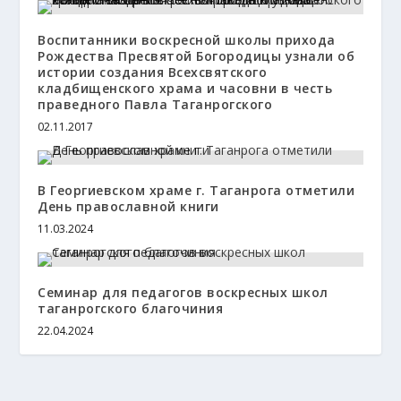
Воспитанники воскресной школы прихода
Рождества Пресвятой Богородицы узнали об
истории создания Всехсвятского
кладбищенского храма и часовни в честь
праведного Павла Таганрогского
02.11.2017
В Георгиевском храме г. Таганрога отметили
День православной книги
11.03.2024
Семинар для педагогов воскресных школ
таганрогского благочиния
22.04.2024