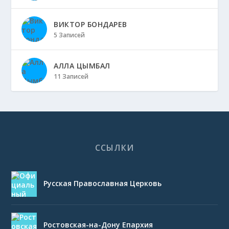
ВИКТОР БОНДАРЕВ
5 Записей
АЛЛА ЦЫМБАЛ
11 Записей
ССЫЛКИ
Русская Православная Церковь
Ростовская-на-Дону Епархия