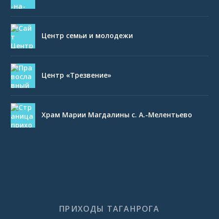
Центр семьи и молодежи
Центр «Трезвение»
Храм Марии Магдалины с. А.-Мелентьево
ПРИХОДЫ ТАГАНРОГА