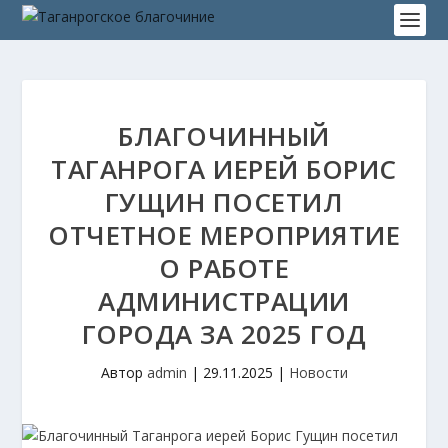
БЛАГОЧИННЫЙ
ТАГАНРОГА ИЕРЕЙ БОРИС
ГУЩИН ПОСЕТИЛ
ОТЧЕТНОЕ МЕРОПРИЯТИЕ
О РАБОТЕ
АДМИНИСТРАЦИИ
ГОРОДА ЗА 2025 ГОД
Автор
admin
|
29.11.2025
|
Новости