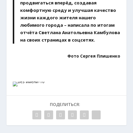
продвигаться вперёд, создавая
комфортную среду и улучшая качество
жизни каждого жителя нашего
любимого города – написала по итогам
отчёта Светлана Анатольевна Камбулова
на своих страницах в соцсетях.
Фото Сергея Плишенко
ПОДЕЛИТЬСЯ: