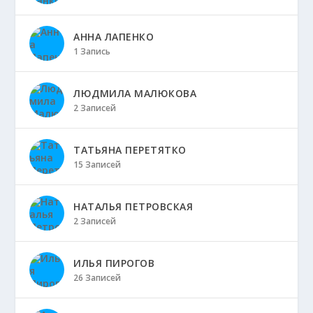
АННА ЛАПЕНКО
1 Запись
ЛЮДМИЛА МАЛЮКОВА
2 Записей
ТАТЬЯНА ПЕРЕТЯТКО
15 Записей
НАТАЛЬЯ ПЕТРОВСКАЯ
2 Записей
ИЛЬЯ ПИРОГОВ
26 Записей