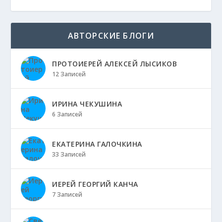
АВТОРСКИЕ БЛОГИ
ПРОТОИЕРЕЙ АЛЕКСЕЙ ЛЫСИКОВ
12 Записей
ИРИНА ЧЕКУШИНА
6 Записей
ЕКАТЕРИНА ГАЛОЧКИНА
33 Записей
ИЕРЕЙ ГЕОРГИЙ КАНЧА
7 Записей