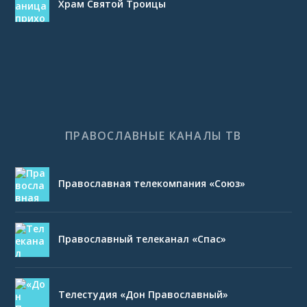
Храм Святой Троицы
ПРАВОСЛАВНЫЕ КАНАЛЫ ТВ
Православная телекомпания «Союз»
Православный телеканал «Спас»
Телестудия «Дон Православный»