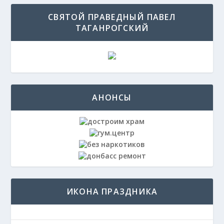
СВЯТОЙ ПРАВЕДНЫЙ ПАВЕЛ
ТАГАНРОГСКИЙ
АНОНСЫ
ИКОНА ПРАЗДНИКА