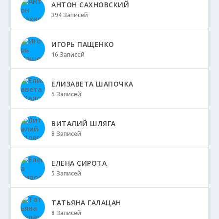
АНТОН САХНОВСКИЙ
394 Записей
ИГОРЬ ПАЩЕНКО
16 Записей
ЕЛИЗАВЕТА ШАПОЧКА
5 Записей
ВИТАЛИЙ ШЛЯГА
8 Записей
ЕЛЕНА СИРОТА
5 Записей
ТАТЬЯНА ГАЛАЦАН
8 Записей