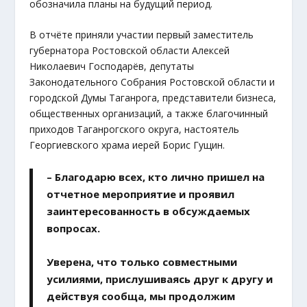
обозначила планы на будущий период.
В отчёте приняли участии первый заместитель
губернатора Ростовской области Алексей
Николаевич Господарёв, депутаты
Законодательного Собрания Ростовской области и
городской Думы Таганрога, представители бизнеса,
общественных организаций, а также благочинный
приходов Таганрогского округа, настоятель
Георгиевского храма иерей Борис Гущин.
– Благодарю всех, кто лично пришел на
отчетное мероприятие и проявил
заинтересованность в обсуждаемых
вопросах.
Уверена, что только совместными
усилиями, прислушиваясь друг к другу и
действуя сообща, мы продолжим