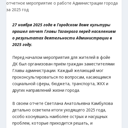
27 ноября 2025 года в Городском доме культуры
прошел отчет Главы Таганрога перед населением
о результатах деятельности Администрации в
2025 году.
Перед началом мероприятия для жителей в фойе
ДК был организован приём граждан заместителями
Главы администрации. Каждый желающий мог
проконсультироваться по вопросам, касающимся
социальной сферы, бюджета, транспорта, ЖКХ и
других направлений жизни города.
В своем отчете Светлана Анатольевна Камбулова
детально осветила итоги уходящего 2025 года,
особо коснувшись наиболее острых и насущных
проблем, которые приходится решать, и