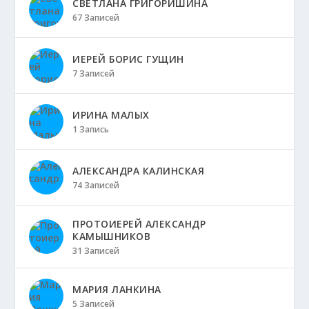
СВЕТЛАНА ГРИГОРИШИНА
67 Записей
ИЕРЕЙ БОРИС ГУЩИН
7 Записей
ИРИНА МАЛЫХ
1 Запись
АЛЕКСАНДРА КАЛИНСКАЯ
74 Записей
ПРОТОИЕРЕЙ АЛЕКСАНДР
КАМЫШНИКОВ
31 Записей
МАРИЯ ЛАНКИНА
5 Записей