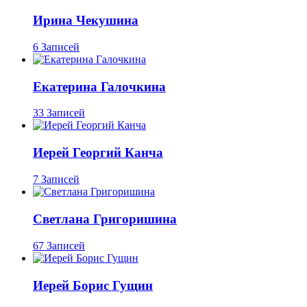
Ирина Чекушина
6 Записей
Екатерина Галочкина
33 Записей
Иерей Георгий Канча
7 Записей
Светлана Григоришина
67 Записей
Иерей Борис Гущин