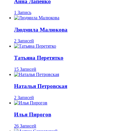
Анна Лапенко
1 Запись
Людмила Малюкова
2 Записей
Татьяна Перетятко
15 Записей
Наталья Петровская
2 Записей
Илья Пирогов
26 Записей