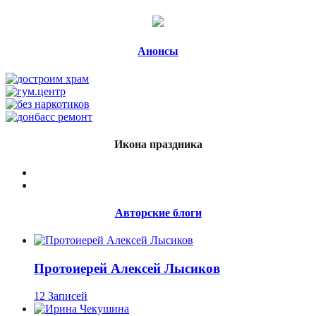
Анонсы
Икона праздника
Авторские блоги
Протоиерей Алексей Лысиков
12 Записей