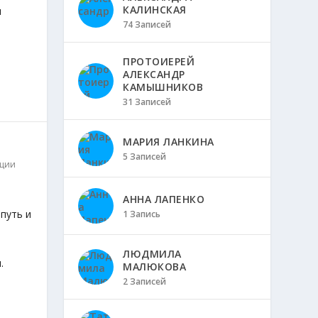
КАЛИНСКАЯ
м
74 Записей
ПРОТОИЕРЕЙ
АЛЕКСАНДР
КАМЫШНИКОВ
31 Записей
МАРИЯ ЛАНКИНА
5 Записей
ции
АННА ЛАПЕНКО
путь и
1 Запись
ЛЮДМИЛА
.
МАЛЮКОВА
2 Записей