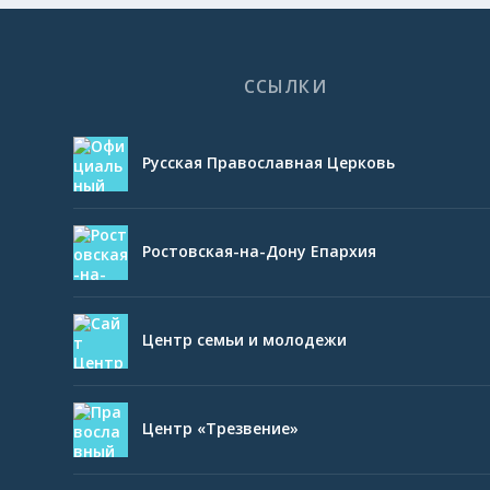
ССЫЛКИ
Русская Православная Церковь
Ростовская-на-Дону Епархия
Центр семьи и молодежи
Центр «Трезвение»