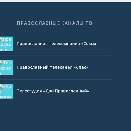
ПРАВОСЛАВНЫЕ КАНАЛЫ ТВ
Православная телекомпания «Союз»
Православный телеканал «Спас»
Телестудия «Дон Православный»