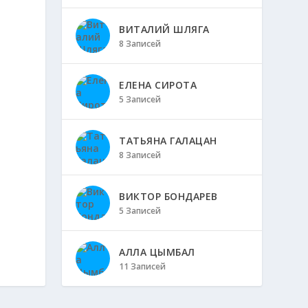
ВИТАЛИЙ ШЛЯГА
8 Записей
ЕЛЕНА СИРОТА
5 Записей
ТАТЬЯНА ГАЛАЦАН
8 Записей
ВИКТОР БОНДАРЕВ
5 Записей
АЛЛА ЦЫМБАЛ
11 Записей