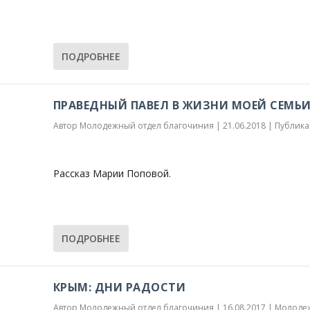
ПОДРОБНЕЕ
ПРАВЕДНЫЙ ПАВЕЛ В ЖИЗНИ МОЕЙ СЕМЬ
Автор
Молодежный отдел благочиния
|
21.06.2018
|
Публика
Рассказ Марии Поповой.
ПОДРОБНЕЕ
КРЫМ: ДНИ РАДОСТИ
Автор
Молодежный отдел благочиния
|
16.08.2017
|
Молоде