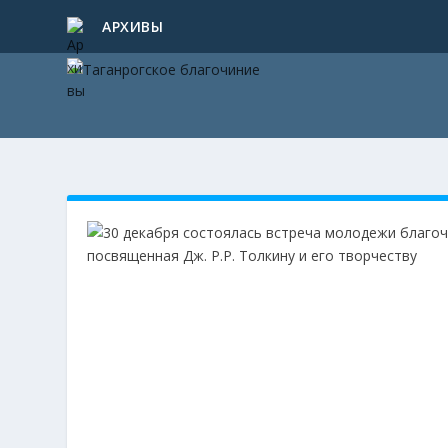
АРХИВЫ