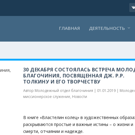
ГЛАВНАЯ
ДЕЯТЕЛЬНОСТЬ
30 ДЕКАБРЯ СОСТОЯЛАСЬ ВСТРЕЧА МОЛ
БЛАГОЧИНИЯ, ПОСВЯЩЕННАЯ ДЖ. Р.Р.
ТОЛКИНУ И ЕГО ТВОРЧЕСТВУ
Автор
Молодежный отдел благочиния
|
01.01.2019
|
Молоде
миссионерское служение
,
Новости
В книге «Властелин колец» в художественных образа
раскрываются простые и важные истины – о жизни и
смерти, отчаянии и надежде.