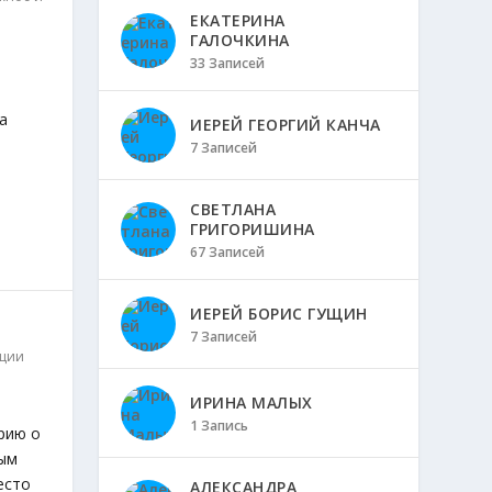
ЕКАТЕРИНА
ГАЛОЧКИНА
33 Записей
а
ИЕРЕЙ ГЕОРГИЙ КАНЧА
7 Записей
СВЕТЛАНА
ГРИГОРИШИНА
67 Записей
ИЕРЕЙ БОРИС ГУЩИН
7 Записей
ции
ИРИНА МАЛЫХ
1 Запись
рию о
ным
есто
АЛЕКСАНДРА