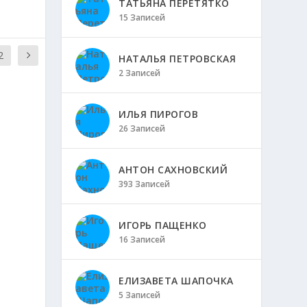
ТАТЬЯНА ПЕРЕТЯТКО
15 Записей
2
НАТАЛЬЯ ПЕТРОВСКАЯ
2 Записей
ИЛЬЯ ПИРОГОВ
26 Записей
АНТОН САХНОВСКИЙ
393 Записей
ИГОРЬ ПАЩЕНКО
16 Записей
ЕЛИЗАВЕТА ШАПОЧКА
5 Записей