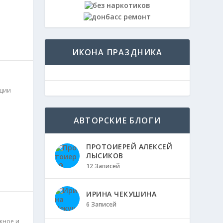
ИКОНА ПРАЗДНИКА
И
ции
АВТОРСКИЕ БЛОГИ
ПРОТОИЕРЕЙ АЛЕКСЕЙ
ЛЫСИКОВ
12 Записей
ИРИНА ЧЕКУШИНА
6 Записей
жное и