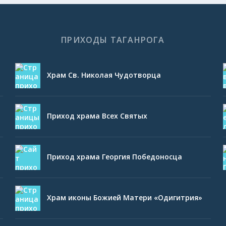
ПРИХОДЫ ТАГАНРОГА
Храм Св. Николая Чудотворца
Приход храма Всех Святых
Приход храма Георгия Победоносца
Храм иконы Божией Матери «Одигитрия»