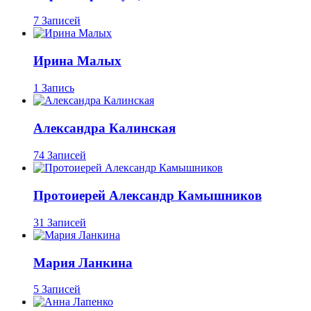
7 Записей
Ирина Малых
1 Запись
Александра Калинская
74 Записей
Протоиерей Александр Камышников
31 Записей
Мария Ланкина
5 Записей