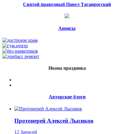
Святой праведный Павел Таганрогский
Анонсы
Икона праздника
Авторские блоги
Протоиерей Алексей Лысиков
12 Записей