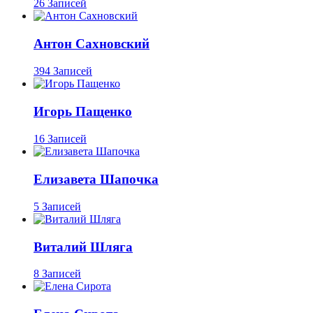
26 Записей
Антон Сахновский
394 Записей
Игорь Пащенко
16 Записей
Елизавета Шапочка
5 Записей
Виталий Шляга
8 Записей