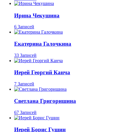
Ирина Чекушина
6 Записей
Екатерина Галочкина
33 Записей
Иерей Георгий Канча
7 Записей
Светлана Григоришина
67 Записей
Иерей Борис Гущин