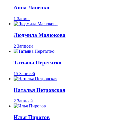
Анна Лапенко
1 Запись
Людмила Малюкова
2 Записей
Татьяна Перетятко
15 Записей
Наталья Петровская
2 Записей
Илья Пирогов