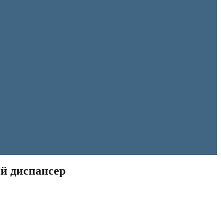
ый диспансер