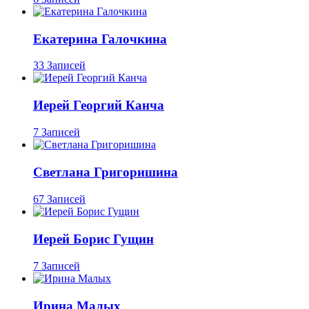
Екатерина Галочкина
33 Записей
Иерей Георгий Канча
7 Записей
Светлана Григоришина
67 Записей
Иерей Борис Гущин
7 Записей
Ирина Малых