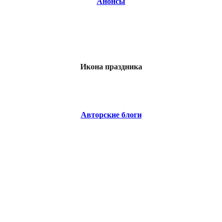
Анонсы
Икона праздника
Авторские блоги