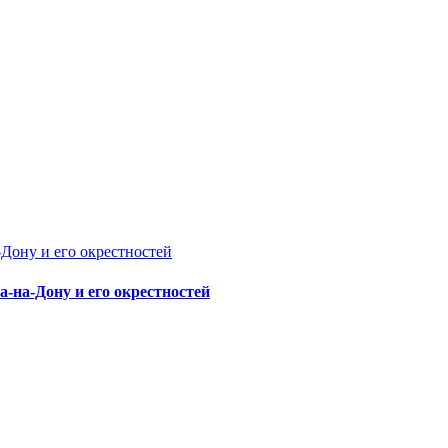
-на-Дону и его окрестностей