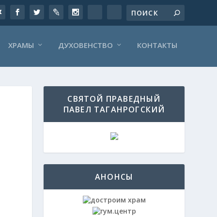
ХРАМЫ
ДУХОВЕНСТВО
КОНТАКТЫ
СВЯТОЙ ПРАВЕДНЫЙ
ПАВЕЛ ТАГАНРОГСКИЙ
АНОНСЫ