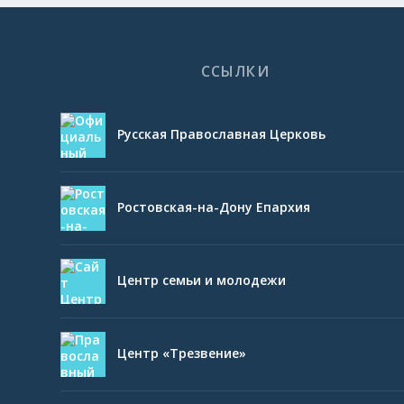
ССЫЛКИ
Русская Православная Церковь
Ростовская-на-Дону Епархия
Центр семьи и молодежи
Центр «Трезвение»