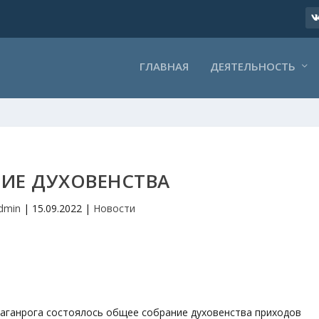
ГЛАВНАЯ
ДЕЯТЕЛЬНОСТЬ
ИЕ ДУХОВЕНСТВА
dmin
|
15.09.2022
|
Новости
.Таганрога состоялось общее собрание духовенства приходов