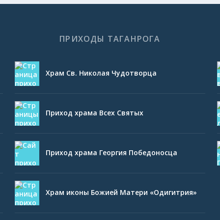
ПРИХОДЫ ТАГАНРОГА
Храм Св. Николая Чудотворца
Приход храма Всех Святых
Приход храма Георгия Победоносца
Храм иконы Божией Матери «Одигитрия»