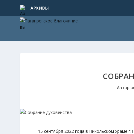
АРХИВЫ
СОБРАН
Автор
a
15 сентября 2022 года в Никольском храме г