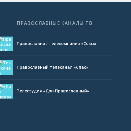
ПРАВОСЛАВНЫЕ КАНАЛЫ ТВ
Православная телекомпания «Союз»
Православный телеканал «Спас»
Телестудия «Дон Православный»