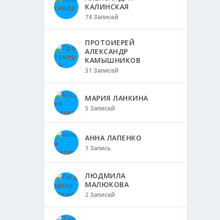
КАЛИНСКАЯ
74 Записей
ПРОТОИЕРЕЙ
АЛЕКСАНДР
КАМЫШНИКОВ
31 Записей
МАРИЯ ЛАНКИНА
5 Записей
АННА ЛАПЕНКО
1 Запись
ЛЮДМИЛА
МАЛЮКОВА
2 Записей