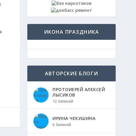
й
л
ИКОНА ПРАЗДНИКА
я
АВТОРСКИЕ БЛОГИ
ПРОТОИЕРЕЙ АЛЕКСЕЙ
ЛЫСИКОВ
12 Записей
ИРИНА ЧЕКУШИНА
6 Записей