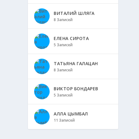
ВИТАЛИЙ ШЛЯГА
8 Записей
ЕЛЕНА СИРОТА
5 Записей
ТАТЬЯНА ГАЛАЦАН
8 Записей
ВИКТОР БОНДАРЕВ
5 Записей
АЛЛА ЦЫМБАЛ
11 Записей