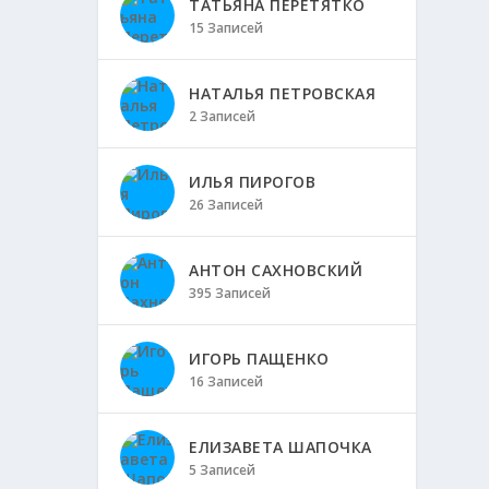
ТАТЬЯНА ПЕРЕТЯТКО
15 Записей
НАТАЛЬЯ ПЕТРОВСКАЯ
2 Записей
ИЛЬЯ ПИРОГОВ
26 Записей
АНТОН САХНОВСКИЙ
395 Записей
ИГОРЬ ПАЩЕНКО
16 Записей
ЕЛИЗАВЕТА ШАПОЧКА
5 Записей