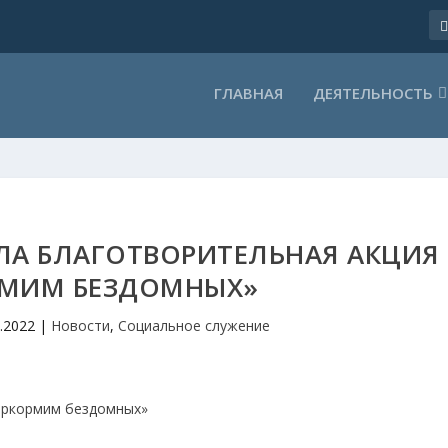
ГЛАВНАЯ
ДЕЯТЕЛЬНОСТЬ
ШЛА БЛАГОТВОРИТЕЛЬНАЯ АКЦИЯ
РМИМ БЕЗДОМНЫХ»
1.2022
|
Новости
,
Социальное служение