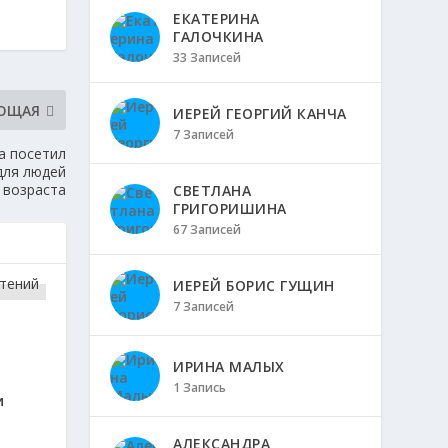
ЕКАТЕРИНА
ГАЛОЧКИНА
33 Записей
ЮЩАЯ
ИЕРЕЙ ГЕОРГИЙ КАНЧА
7 Записей
а посетил
для людей
 возраста
СВЕТЛАНА
ГРИГОРИШИНА
67 Записей
ИЕРЕЙ БОРИС ГУЩИН
7 Записей
ИРИНА МАЛЫХ
1 Запись
и
АЛЕКСАНДРА