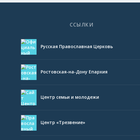
ССЫЛКИ
Русская Православная Церковь
Ростовская-на-Дону Епархия
Центр семьи и молодежи
Центр «Трезвение»