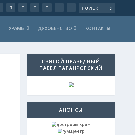
ХРАМЫ
ДУХОВЕНСТВО
КОНТАКТЫ
СВЯТОЙ ПРАВЕДНЫЙ
ПАВЕЛ ТАГАНРОГСКИЙ
АНОНСЫ