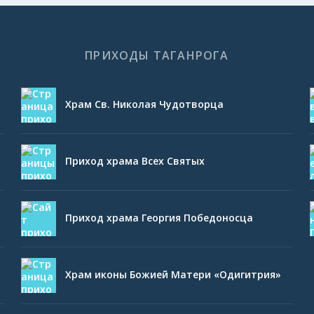
ПРИХОДЫ ТАГАНРОГА
Храм Св. Николая Чудотворца
Приход храма Всех Святых
Приход храма Георгия Победоносца
Храм иконы Божией Матери «Одигитрия»