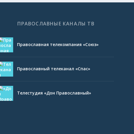
ПРАВОСЛАВНЫЕ КАНАЛЫ ТВ
Православная телекомпания «Союз»
Православный телеканал «Спас»
Телестудия «Дон Православный»