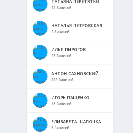
ТАТЬЯНА ПЕРЕТЯТКО
15 Записей
НАТАЛЬЯ ПЕТРОВСКАЯ
2 Записей
ИЛЬЯ ПИРОГОВ
26 Записей
АНТОН САХНОВСКИЙ
393 Записей
ИГОРЬ ПАЩЕНКО
16 Записей
ЕЛИЗАВЕТА ШАПОЧКА
5 Записей