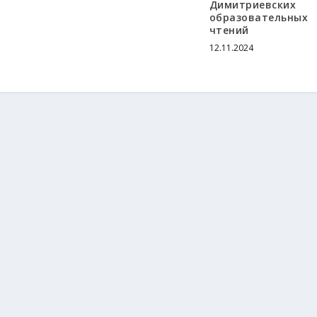
Димитриевских
образовательных
чтений
12.11.2024