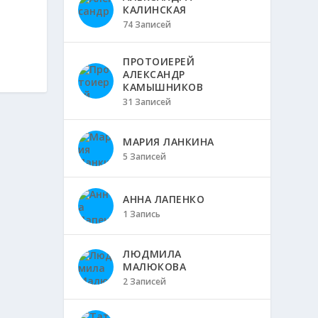
КАЛИНСКАЯ
74 Записей
ПРОТОИЕРЕЙ
АЛЕКСАНДР
КАМЫШНИКОВ
31 Записей
МАРИЯ ЛАНКИНА
5 Записей
АННА ЛАПЕНКО
1 Запись
ЛЮДМИЛА
МАЛЮКОВА
2 Записей