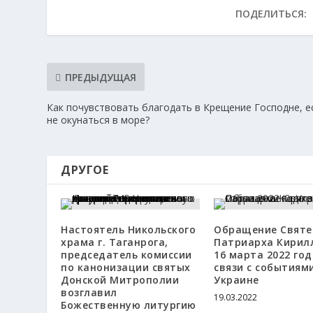
ПОДЕЛИТЬСЯ:
ПРЕДЫДУЩАЯ
Как почувствовать благодать в Крещение Господне, е
не окунаться в море?
ДРУГОЕ
Настоятель Никольского
Обращение Святе
храма г. Таганрога,
Патриарха Кирил
председатель комиссии
16 марта 2022 год
по канонизации святых
связи с событиям
Донской Митрополии
Украине
возглавил
19.03.2022
Божественную литургию