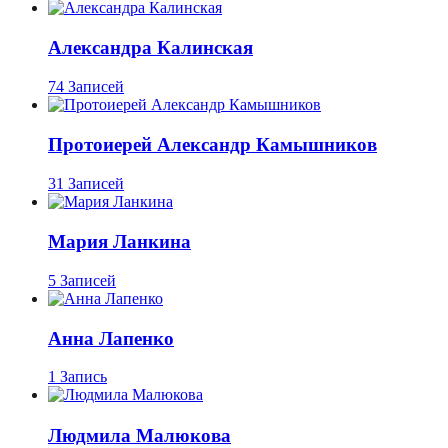
Александра Калинская
74 Записей
Протоиерей Александр Камышников
31 Записей
Мария Ланкина
5 Записей
Анна Лапенко
1 Запись
Людмила Малюкова