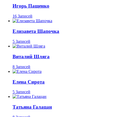
Игорь Пащенко
16 Записей
Елизавета Шапочка
5 Записей
Виталий Шляга
8 Записей
Елена Сирота
5 Записей
Татьяна Галацан