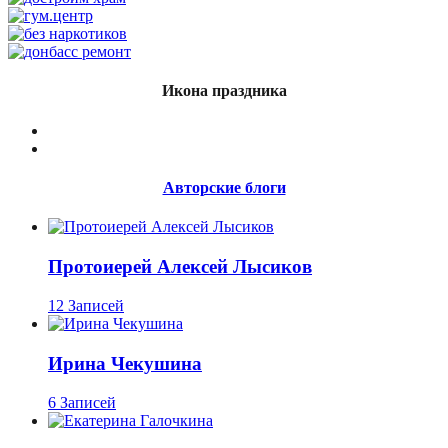
Икона праздника
Авторские блоги
Протоиерей Алексей Лысиков
12 Записей
Ирина Чекушина
6 Записей