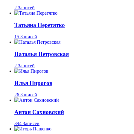
2 Записей
Татьяна Перетятко
15 Записей
Наталья Петровская
2 Записей
Илья Пирогов
26 Записей
Антон Сахновский
394 Записей