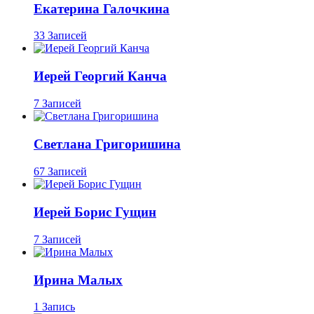
Екатерина Галочкина
33 Записей
Иерей Георгий Канча
7 Записей
Светлана Григоришина
67 Записей
Иерей Борис Гущин
7 Записей
Ирина Малых
1 Запись