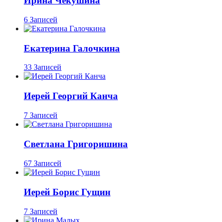
Ирина Чекушина
6 Записей
Екатерина Галочкина
33 Записей
Иерей Георгий Канча
7 Записей
Светлана Григоришина
67 Записей
Иерей Борис Гущин
7 Записей