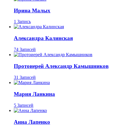
Ирина Малых
1 Запись
Александра Калинская
74 Записей
Протоиерей Александр Камышников
31 Записей
Мария Ланкина
5 Записей
Анна Лапенко