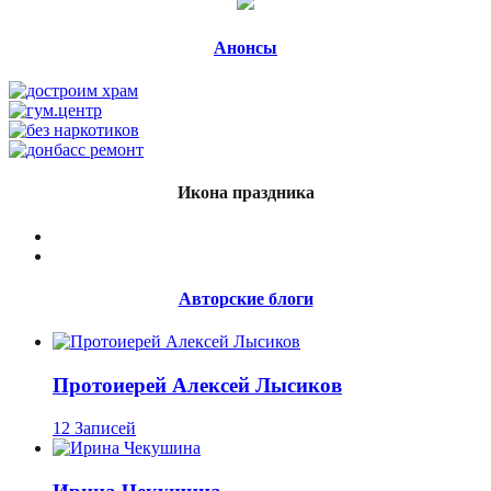
Анонсы
Икона праздника
Авторские блоги
Протоиерей Алексей Лысиков
12 Записей