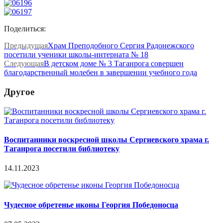
Поделиться:
Предыдущая
Храм Преподобного Сергия Радонежского
посетили ученики школы-интерната № 18
Следующая
В детском доме № 3 Таганрога совершен
благодарственный молебен в завершении учебного года
Другое
Воспитанники воскресной школы Сергиевского храма г.
Таганрога посетили библиотеку
14.11.2023
Чудесное обретенье иконы Георгия Победоносца