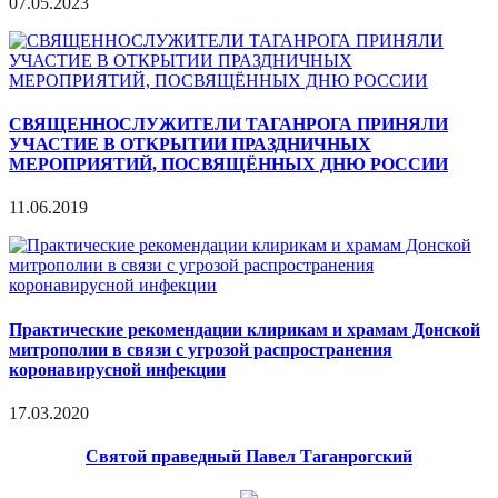
07.05.2023
СВЯЩЕННОСЛУЖИТЕЛИ ТАГАНРОГА ПРИНЯЛИ
УЧАСТИЕ В ОТКРЫТИИ ПРАЗДНИЧНЫХ
МЕРОПРИЯТИЙ, ПОСВЯЩЁННЫХ ДНЮ РОССИИ
11.06.2019
Практические рекомендации клирикам и храмам Донской
митрополии в связи c угрозой распространения
коронавирусной инфекции
17.03.2020
Святой праведный Павел Таганрогский