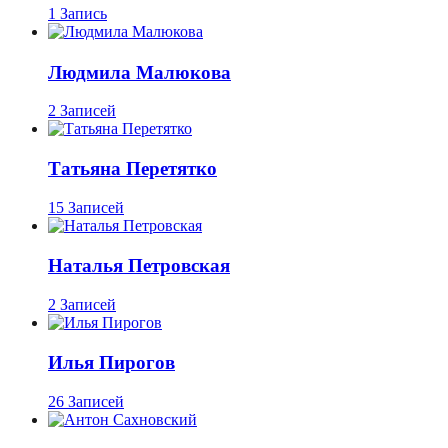
1 Запись
Людмила Малюкова
2 Записей
Татьяна Перетятко
15 Записей
Наталья Петровская
2 Записей
Илья Пирогов
26 Записей