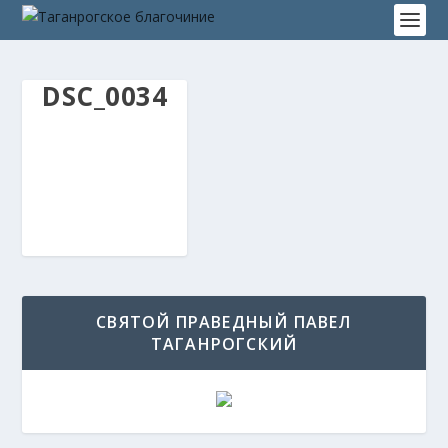
DSC_0034
СВЯТОЙ ПРАВЕДНЫЙ ПАВЕЛ
ТАГАНРОГСКИЙ