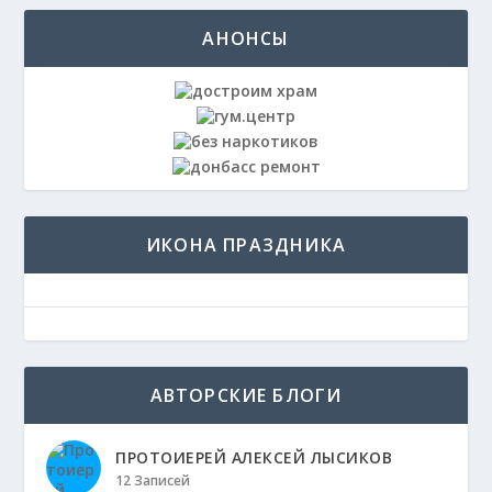
АНОНСЫ
ИКОНА ПРАЗДНИКА
АВТОРСКИЕ БЛОГИ
ПРОТОИЕРЕЙ АЛЕКСЕЙ ЛЫСИКОВ
12 Записей