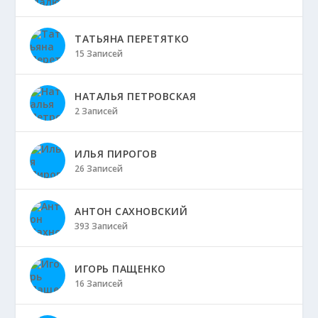
ТАТЬЯНА ПЕРЕТЯТКО
15 Записей
НАТАЛЬЯ ПЕТРОВСКАЯ
2 Записей
ИЛЬЯ ПИРОГОВ
26 Записей
АНТОН САХНОВСКИЙ
393 Записей
ИГОРЬ ПАЩЕНКО
16 Записей