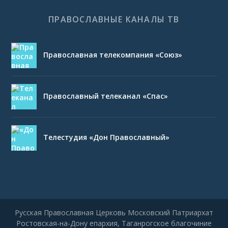
ПРАВОСЛАВНЫЕ КАНАЛЫ ТВ
Православная телекомпания «Союз»
Православный телеканал «Спас»
Телестудия «Дон Православный»
Русская Православная Церковь Московский Патриархат
Ростовская-на-Дону епархия, Таганрогское благочиние