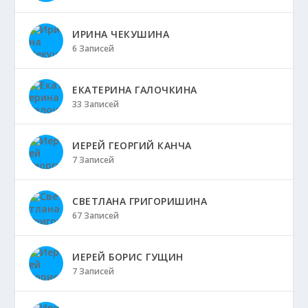
ИРИНА ЧЕКУШИНА
6 Записей
ЕКАТЕРИНА ГАЛОЧКИНА
33 Записей
ИЕРЕЙ ГЕОРГИЙ КАНЧА
7 Записей
СВЕТЛАНА ГРИГОРИШИНА
67 Записей
ИЕРЕЙ БОРИС ГУЩИН
7 Записей