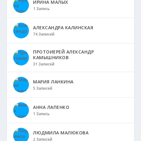
ИРИНА МАЛЫХ
1 Запись
АЛЕКСАНДРА КАЛИНСКАЯ
74 Записей
ПРОТОИЕРЕЙ АЛЕКСАНДР
КАМЫШНИКОВ
31 Записей
МАРИЯ ЛАНКИНА
5 Записей
АННА ЛАПЕНКО
1 Запись
ЛЮДМИЛА МАЛЮКОВА
2 Записей