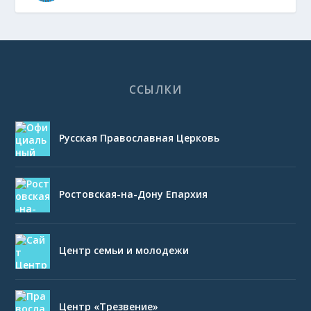
ССЫЛКИ
Русская Православная Церковь
Ростовская-на-Дону Епархия
Центр семьи и молодежи
Центр «Трезвение»