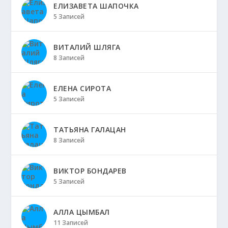
ЕЛИЗАВЕТА ШАПОЧКА
5 Записей
ВИТАЛИЙ ШЛЯГА
8 Записей
ЕЛЕНА СИРОТА
5 Записей
ТАТЬЯНА ГАЛАЦАН
8 Записей
ВИКТОР БОНДАРЕВ
5 Записей
АЛЛА ЦЫМБАЛ
11 Записей