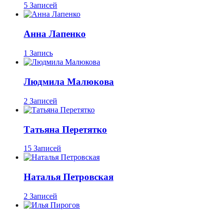
5 Записей
Анна Лапенко
1 Запись
Людмила Малюкова
2 Записей
Татьяна Перетятко
15 Записей
Наталья Петровская
2 Записей