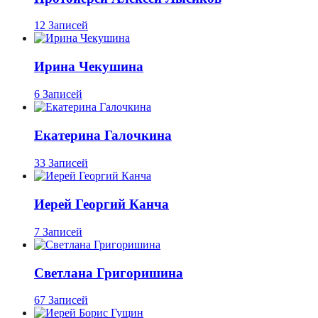
12 Записей
Ирина Чекушина
6 Записей
Екатерина Галочкина
33 Записей
Иерей Георгий Канча
7 Записей
Светлана Григоришина
67 Записей