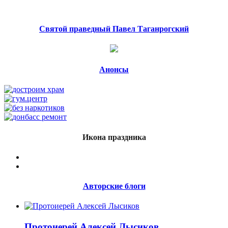
Святой праведный Павел Таганрогский
Анонсы
Икона праздника
Авторские блоги
Протоиерей Алексей Лысиков