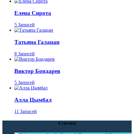
Елена Сирота
5 Записей
Татьяна Галацан
8 Записей
Виктор Бондарев
5 Записей
Алла Цымбал
11 Записей
Ссылки