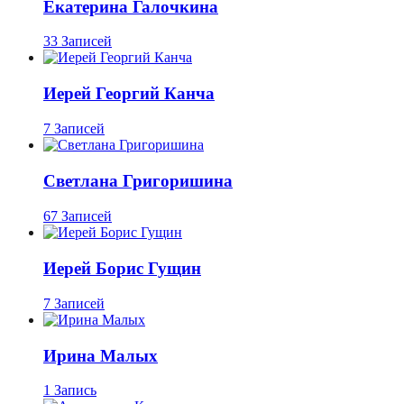
Екатерина Галочкина
33 Записей
Иерей Георгий Канча
7 Записей
Светлана Григоришина
67 Записей
Иерей Борис Гущин
7 Записей
Ирина Малых
1 Запись