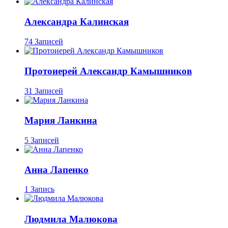
Александра Калинская
74 Записей
Протоиерей Александр Камышников
31 Записей
Мария Ланкина
5 Записей
Анна Лапенко
1 Запись
Людмила Малюкова