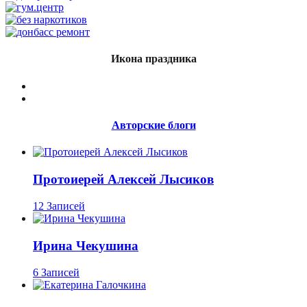
Икона праздника
Авторские блоги
Протоиерей Алексей Лысиков
12 Записей
Ирина Чекушина
6 Записей