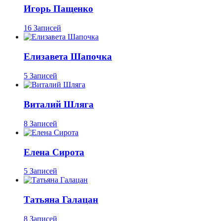
Игорь Пащенко
16 Записей
Елизавета Шапочка
5 Записей
Виталий Шляга
8 Записей
Елена Сирота
5 Записей
Татьяна Галацан
8 Записей