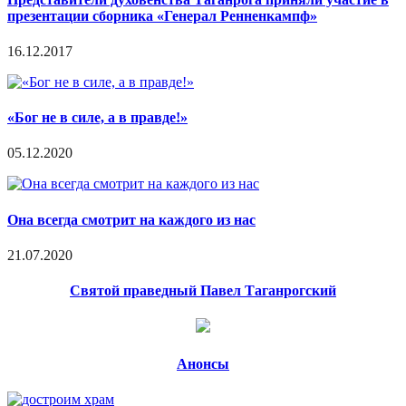
презентации сборника «Генерал Ренненкампф»
16.12.2017
«Бог не в силе, а в правде!»
05.12.2020
Она всегда смотрит на каждого из нас
21.07.2020
Святой праведный Павел Таганрогский
Анонсы