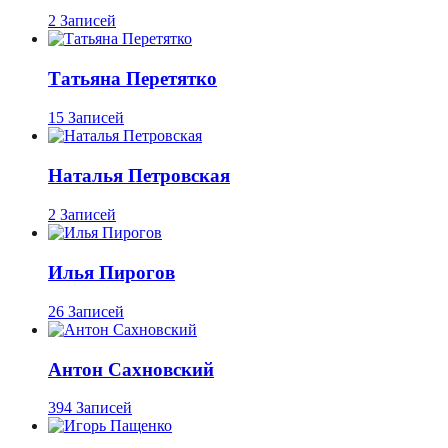
2 Записей
Татьяна Перетятко
15 Записей
Наталья Петровская
2 Записей
Илья Пирогов
26 Записей
Антон Сахновский
394 Записей