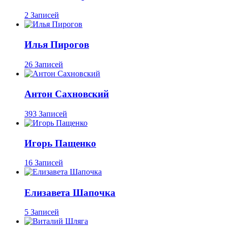
2 Записей
Илья Пирогов
26 Записей
Антон Сахновский
393 Записей
Игорь Пащенко
16 Записей
Елизавета Шапочка
5 Записей