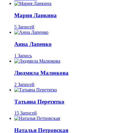
Мария Ланкина
5 Записей
Анна Лапенко
1 Запись
Людмила Малюкова
2 Записей
Татьяна Перетятко
15 Записей
Наталья Петровская