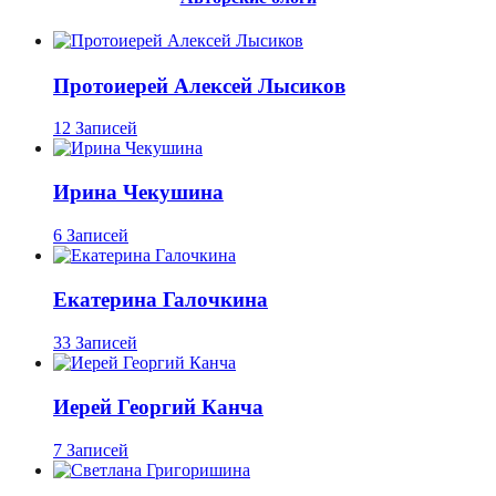
Протоиерей Алексей Лысиков
12 Записей
Ирина Чекушина
6 Записей
Екатерина Галочкина
33 Записей
Иерей Георгий Канча
7 Записей