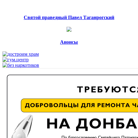
Святой праведный Павел Таганрогский
Анонсы