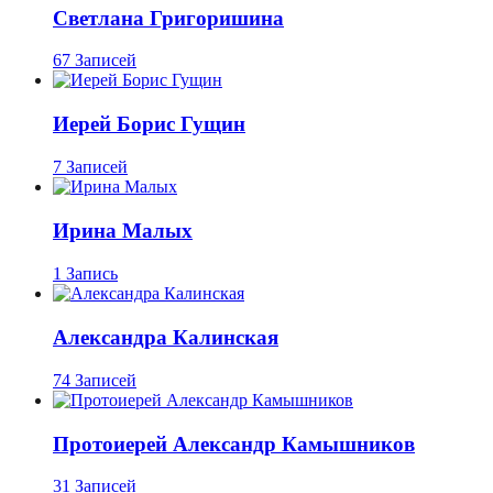
Светлана Григоришина
67 Записей
Иерей Борис Гущин
7 Записей
Ирина Малых
1 Запись
Александра Калинская
74 Записей
Протоиерей Александр Камышников
31 Записей