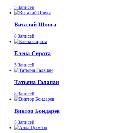
5 Записей
Виталий Шляга
8 Записей
Елена Сирота
5 Записей
Татьяна Галацан
8 Записей
Виктор Бондарев
5 Записей