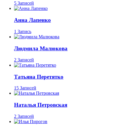
5 Записей
Анна Лапенко
1 Запись
Людмила Малюкова
2 Записей
Татьяна Перетятко
15 Записей
Наталья Петровская
2 Записей