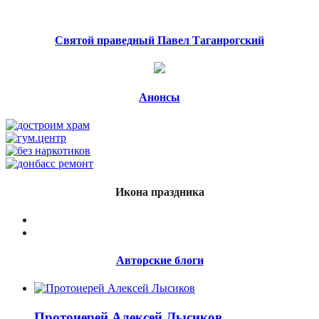
Святой праведный Павел Таганрогский
Анонсы
Икона праздника
Авторские блоги
Протоиерей Алексей Лысиков