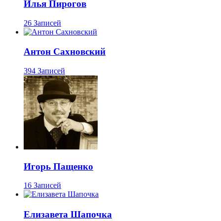
Илья Пирогов
26 Записей
Антон Сахновский
394 Записей
Игорь Пащенко
16 Записей
Елизавета Шапочка