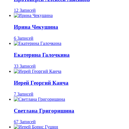
12 Записей
Ирина Чекушина
6 Записей
Екатерина Галочкина
33 Записей
Иерей Георгий Канча
7 Записей
Светлана Григоришина
67 Записей