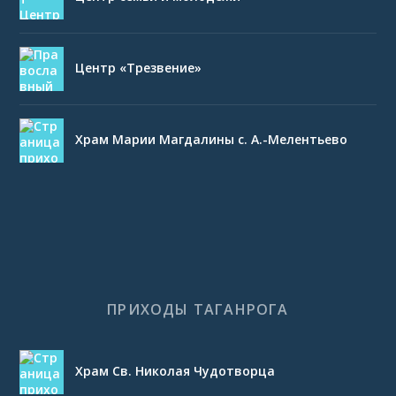
Центр «Трезвение»
Храм Марии Магдалины с. А.-Мелентьево
ПРИХОДЫ ТАГАНРОГА
Храм Св. Николая Чудотворца