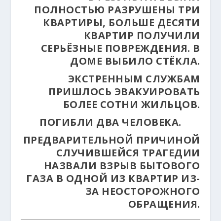
ПОЛНОСТЬЮ РАЗРУШЕНЫ ТРИ
КВАРТИРЫ, БОЛЬШЕ ДЕСЯТИ
КВАРТИР ПОЛУЧИЛИ
СЕРЬЁЗНЫЕ ПОВРЕЖДЕНИЯ. В
ДОМЕ ВЫБИЛО СТЁКЛА.
ЭКСТРЕННЫМ СЛУЖБАМ
ПРИШЛОСЬ ЭВАКУИРОВАТЬ
БОЛЕЕ СОТНИ ЖИЛЬЦОВ.
ПОГИБЛИ ДВА ЧЕЛОВЕКА.
ПРЕДВАРИТЕЛЬНОЙ ПРИЧИНОЙ
СЛУЧИВШЕЙСЯ ТРАГЕДИИ
НАЗВАЛИ ВЗРЫВ БЫТОВОГО
ГАЗА В ОДНОЙ ИЗ КВАРТИР ИЗ-
ЗА НЕОСТОРОЖНОГО
ОБРАЩЕНИЯ.