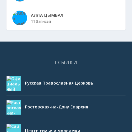
АЛЛА ЦЫМБАЛ
11 Записей
ССЫЛКИ
Русская Православная Церковь
Ростовская-на-Дону Епархия
Центр семьи и молодежи