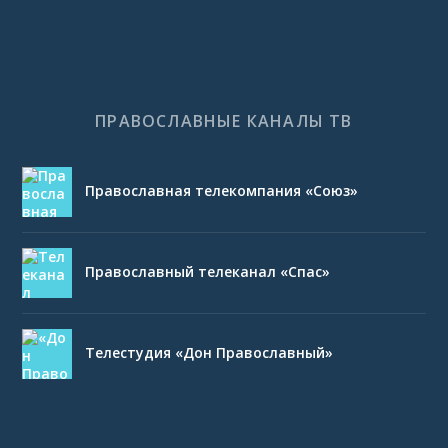
ПРАВОСЛАВНЫЕ КАНАЛЫ ТВ
Православная телекомпания «Союз»
Православный телеканал «Спас»
Телестудия «Дон Православный»