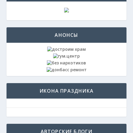
АНОНСЫ
ИКОНА ПРАЗДНИКА
АВТОРСКИЕ БЛОГИ