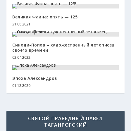
Великая Фаина: опять — 125!
31.08.2021
Синоди-Попов – художественный летописец
своего времени
02.04.2022
Эпоха Александров
01.12.2020
СВЯТОЙ ПРАВЕДНЫЙ ПАВЕЛ
ТАГАНРОГСКИЙ