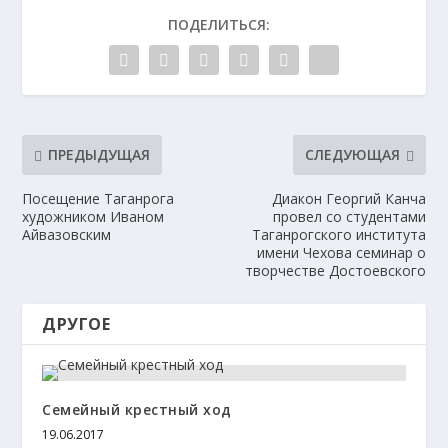
ПОДЕЛИТЬСЯ:
ПРЕДЫДУЩАЯ
СЛЕДУЮЩАЯ
Посещение Таганрога
Диакон Георгий Канча
художником Иваном
провел со студентами
Айвазовским
Таганрогского института
имени Чехова семинар о
творчестве Достоевского
ДРУГОЕ
Семейный крестный ход
19.06.2017