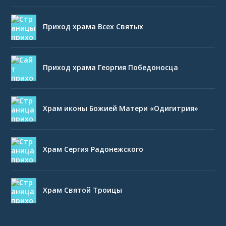
Приход храма Всех Святых
Приход храма Георгия Победоносца
Храм иконы Божией Матери «Одигитрия»
Храм Сергия Радонежского
Храм Святой Троицы