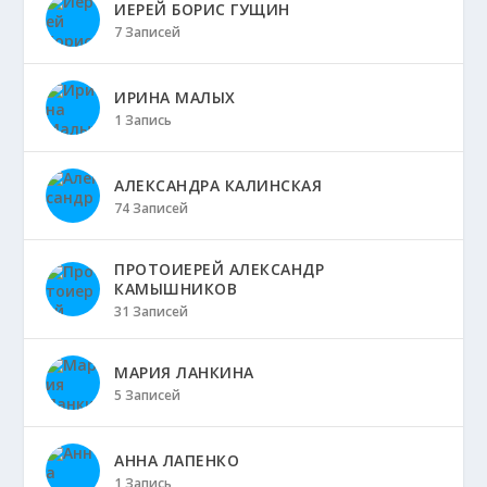
ИЕРЕЙ БОРИС ГУЩИН
7 Записей
ИРИНА МАЛЫХ
1 Запись
АЛЕКСАНДРА КАЛИНСКАЯ
74 Записей
ПРОТОИЕРЕЙ АЛЕКСАНДР
КАМЫШНИКОВ
31 Записей
МАРИЯ ЛАНКИНА
5 Записей
АННА ЛАПЕНКО
1 Запись