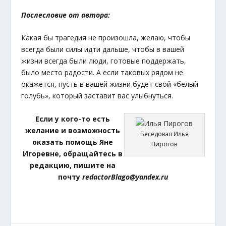
Послесловие от автора:
Какая бы трагедия не произошла, желаю, чтобы
всегда были силы идти дальше, чтобы в вашей
жизни всегда были люди, готовые поддержать,
было место радости. А если таковых рядом не
окажется, пусть в вашей жизни будет свой «белый
голубь», который заставит вас улыбнуться.
Если у кого-то есть
желание и возможность
Беседовал Илья
оказать помощь Яне
Пирогов
Игоревне, обращайтесь в
редакцию, пишите на
почту
redactorBlago@yandex.ru