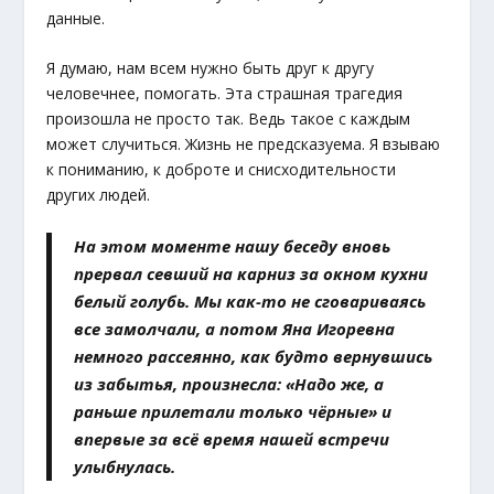
данные.
Я думаю, нам всем нужно быть друг к другу
человечнее, помогать. Эта страшная трагедия
произошла не просто так. Ведь такое с каждым
может случиться. Жизнь не предсказуема. Я взываю
к пониманию, к доброте и снисходительности
других людей.
На этом моменте нашу беседу вновь
прервал севший на карниз за окном кухни
белый голубь. Мы как-то не сговариваясь
все замолчали, а потом Яна Игоревна
немного рассеянно, как будто вернувшись
из забытья, произнесла: «Надо же, а
раньше прилетали только чёрные» и
впервые за всё время нашей встречи
улыбнулась.