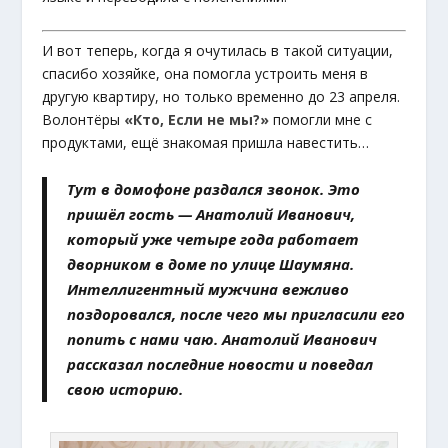
И вот теперь, когда я очутилась в такой ситуации,
спасибо хозяйке, она помогла устроить меня в
другую квартиру, но только временно до 23 апреля.
Волонтёры
«Кто, Если не мы?»
помогли мне с
продуктами, ещё знакомая пришла навестить…
Тут в домофоне раздался звонок. Это
пришёл гость — Анатолий Иванович,
который уже четыре года работает
дворником в доме по улице Шаумяна.
Интеллигентный мужчина вежливо
поздоровался, после чего мы пригласили его
попить с нами чаю. Анатолий Иванович
рассказал последние новости и поведал
свою историю.