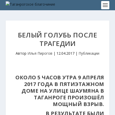
БЕЛЫЙ ГОЛУБЬ ПОСЛЕ
ТРАГЕДИИ
Автор
Илья Пирогов
|
12.04.2017
|
Публикации
ОКОЛО 5 ЧАСОВ УТРА 9 АПРЕЛЯ
2017 ГОДА В ПЯТИЭТАЖНОМ
ДОМЕ НА УЛИЦЕ ШАУМЯНА В
ТАГАНРОГЕ ПРОИЗОШЁЛ
МОЩНЫЙ ВЗРЫВ.
В РЕЗУЛЬТАТЕ БЫЛИ