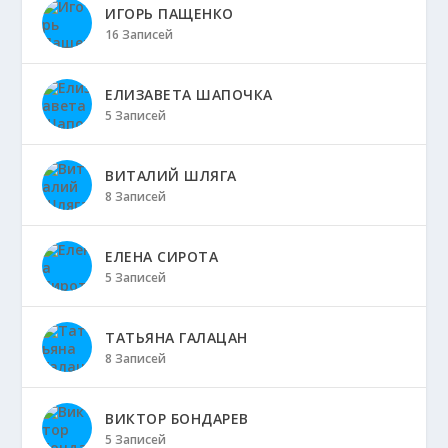
ИГОРЬ ПАЩЕНКО
16 Записей
ЕЛИЗАВЕТА ШАПОЧКА
5 Записей
ВИТАЛИЙ ШЛЯГА
8 Записей
ЕЛЕНА СИРОТА
5 Записей
ТАТЬЯНА ГАЛАЦАН
8 Записей
ВИКТОР БОНДАРЕВ
5 Записей