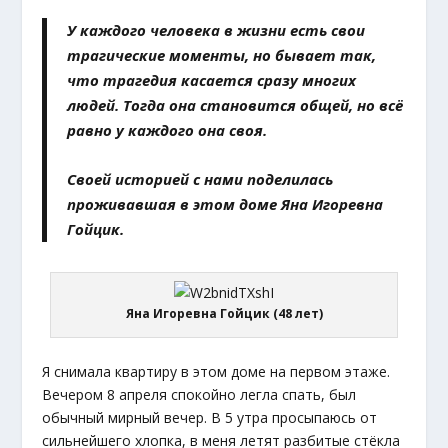
У каждого человека в жизни есть свои
трагические моменты, но бывает так,
что трагедия касается сразу многих
людей. Тогда она становится общей, но всё
равно у каждого она своя.
Своей историей с нами поделилась
проживавшая в этом доме Яна Игоревна
Гойцик.
Яна Игоревна Гойцик (48 лет)
Я снимала квартиру в этом доме на первом этаже.
Вечером 8 апреля спокойно легла спать, был
обычный мирный вечер. В 5 утра просыпаюсь от
сильнейшего хлопка, в меня летят разбитые стёкла