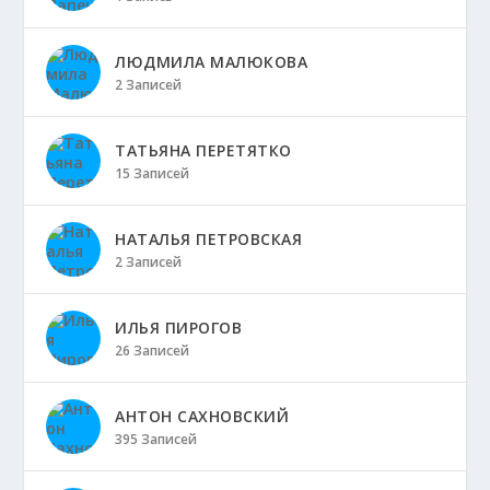
ЛЮДМИЛА МАЛЮКОВА
2 Записей
ТАТЬЯНА ПЕРЕТЯТКО
15 Записей
НАТАЛЬЯ ПЕТРОВСКАЯ
2 Записей
ИЛЬЯ ПИРОГОВ
26 Записей
АНТОН САХНОВСКИЙ
395 Записей