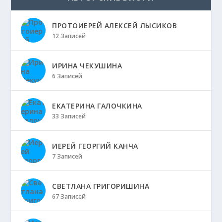
ПРОТОИЕРЕЙ АЛЕКСЕЙ ЛЫСИКОВ
12 Записей
ИРИНА ЧЕКУШИНА
6 Записей
ЕКАТЕРИНА ГАЛОЧКИНА
33 Записей
ИЕРЕЙ ГЕОРГИЙ КАНЧА
7 Записей
СВЕТЛАНА ГРИГОРИШИНА
67 Записей