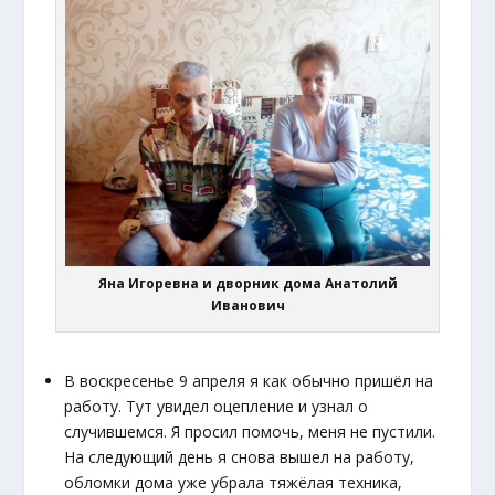
Яна Игоревна и дворник дома Анатолий
Иванович
В воскресенье 9 апреля я как обычно пришёл на
работу. Тут увидел оцепление и узнал о
случившемся. Я просил помочь, меня не пустили.
На следующий день я снова вышел на работу,
обломки дома уже убрала тяжёлая техника,