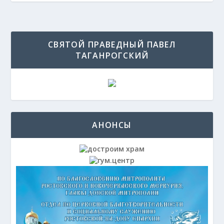
СВЯТОЙ ПРАВЕДНЫЙ ПАВЕЛ
ТАГАНРОГСКИЙ
АНОНСЫ