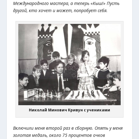
Международного мастера, а теперь «Кыш!» Пусть
другой, кто хочет и может, попробует себя.
Николай Минович Кривун с учениками
Включили меня второй раз в сборную. Опять у меня
золотая медаль, около 75 процентов очков