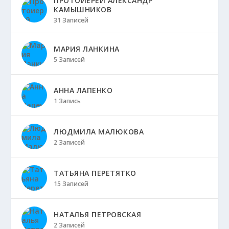
ПРОТОИЕРЕЙ АЛЕКСАНДР
КАМЫШНИКОВ
31 Записей
МАРИЯ ЛАНКИНА
5 Записей
АННА ЛАПЕНКО
1 Запись
ЛЮДМИЛА МАЛЮКОВА
2 Записей
ТАТЬЯНА ПЕРЕТЯТКО
15 Записей
НАТАЛЬЯ ПЕТРОВСКАЯ
2 Записей