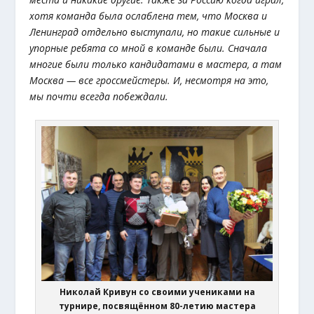
хотя команда была ослаблена тем, что Москва и
Ленинград отдельно выступали, но такие сильные и
упорные ребята со мной в команде были. Сначала
многие были только кандидатами в мастера, а там
Москва — все гроссмейстеры. И, несмотря на это,
мы почти всегда побеждали.
Николай Кривун со своими учениками на
турнире, посвящённом 80-летию мастера