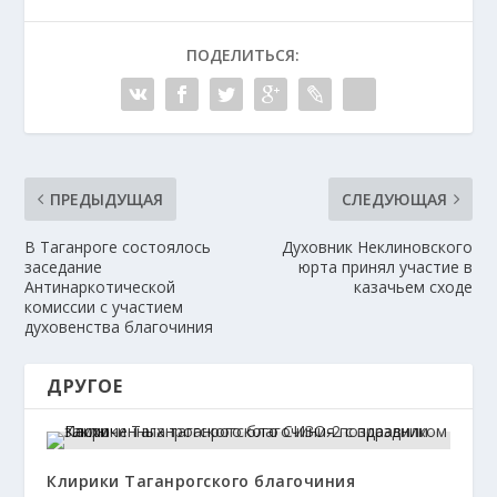
ПОДЕЛИТЬСЯ:
ПРЕДЫДУЩАЯ
СЛЕДУЮЩАЯ
В Таганроге состоялось
Духовник Неклиновского
заседание
юрта принял участие в
Антинаркотической
казачьем сходе
комиссии с участием
духовенства благочиния
ДРУГОЕ
Клирики Таганрогского благочиния