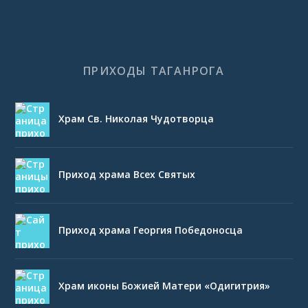
ПРИХОДЫ ТАГАНРОГА
Храм Св. Николая Чудотворца
Приход храма Всех Святых
Приход храма Георгия Победоносца
Храм иконы Божией Матери «Одигитрия»