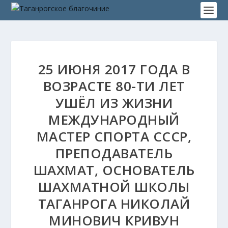
25 ИЮНЯ 2017 ГОДА В
ВОЗРАСТЕ 80-ТИ ЛЕТ
УШЁЛ ИЗ ЖИЗНИ
МЕЖДУНАРОДНЫЙ
МАСТЕР СПОРТА СССР,
ПРЕПОДАВАТЕЛЬ
ШАХМАТ, ОСНОВАТЕЛЬ
ШАХМАТНОЙ ШКОЛЫ
ТАГАНРОГА НИКОЛАЙ
МИНОВИЧ КРИВУН