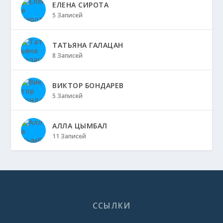
ЕЛЕНА СИРОТА
5 Записей
ТАТЬЯНА ГАЛАЦАН
8 Записей
ВИКТОР БОНДАРЕВ
5 Записей
АЛЛА ЦЫМБАЛ
11 Записей
ССЫЛКИ