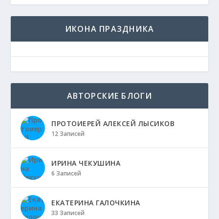
ИКОНА ПРАЗДНИКА
АВТОРСКИЕ БЛОГИ
ПРОТОИЕРЕЙ АЛЕКСЕЙ ЛЫСИКОВ
12 Записей
ИРИНА ЧЕКУШИНА
6 Записей
ЕКАТЕРИНА ГАЛОЧКИНА
33 Записей