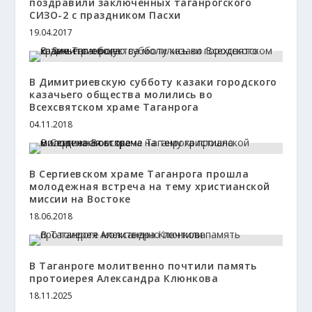
поздравили заключенных таганрогского
СИЗО-2 с праздником Пасхи
19.04.2017
В Димитриевскую субботу казаки городского
казачьего общества молились во
Всехсвятском храме Таганрога
04.11.2018
В Сергиевском храме Таганрога прошла
молодежная встреча на тему христианской
миссии на Востоке
18.06.2018
В Таганроге молитвенно почтили память
протоиерея Александра Клюнкова
18.11.2025