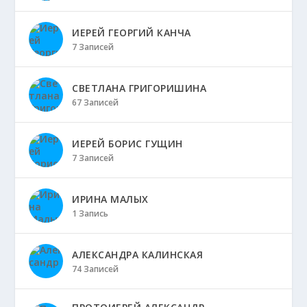
ИЕРЕЙ ГЕОРГИЙ КАНЧА
7 Записей
СВЕТЛАНА ГРИГОРИШИНА
67 Записей
ИЕРЕЙ БОРИС ГУЩИН
7 Записей
ИРИНА МАЛЫХ
1 Запись
АЛЕКСАНДРА КАЛИНСКАЯ
74 Записей