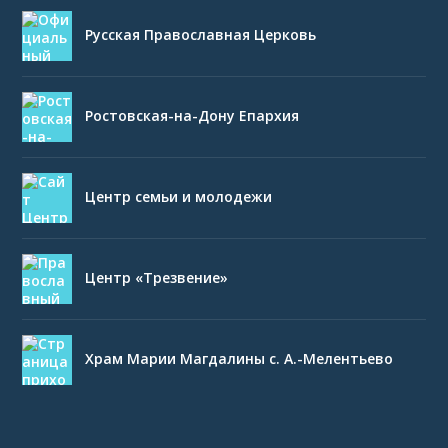
Русская Православная Церковь
Ростовская-на-Дону Епархия
Центр семьи и молодежи
Центр «Трезвение»
Храм Марии Магдалины с. А.-Мелентьево