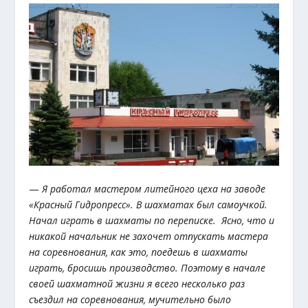
—
Я работал мастером литейного цеха на заводе
«Красный Гидропресс». В шахматах был самоучкой.
Начал играть в шахматы по переписке. Ясно, что и
никакой начальник не захочет отпускать мастера
на соревнования, как это, поедешь в шахматы
играть, бросишь производство. Поэтому в начале
своей шахматной жизни я всего несколько раз
съездил на соревнования, мучительно было