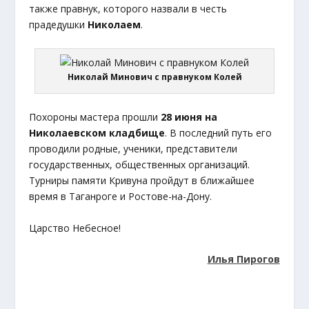
также правнук, которого назвали в честь
прадедушки
Николаем
.
Николай Минович с правнуком Колей
Похороны мастера прошли
28 июня на
Николаевском кладбище
. В последний путь его
проводили родные, ученики, представители
государственных, общественных организаций.
Турниры памяти Кривуна пройдут в ближайшее
время в Таганроге и Ростове-на-Дону.
Царство Небесное!
Илья Пирогов