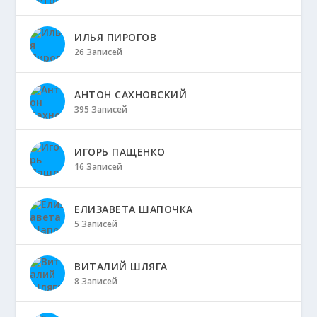
ИЛЬЯ ПИРОГОВ
26 Записей
АНТОН САХНОВСКИЙ
395 Записей
ИГОРЬ ПАЩЕНКО
16 Записей
ЕЛИЗАВЕТА ШАПОЧКА
5 Записей
ВИТАЛИЙ ШЛЯГА
8 Записей