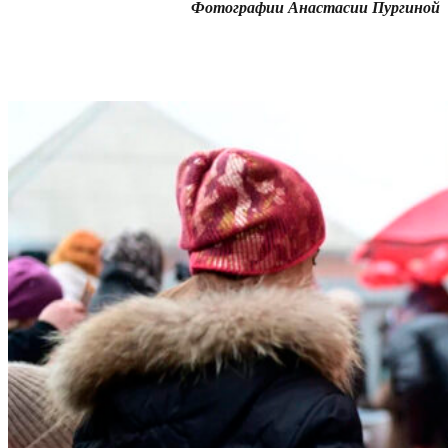
Фотографии Анастасии Пургиной