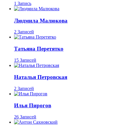
1 Запись
Людмила Малюкова
2 Записей
Татьяна Перетятко
15 Записей
Наталья Петровская
2 Записей
Илья Пирогов
26 Записей