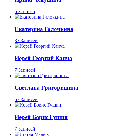
6 Записей
Екатерина Галочкина
33 Записей
Иерей Георгий Канча
7 Записей
Светлана Григоришина
67 Записей
Иерей Борис Гущин
7 Записей