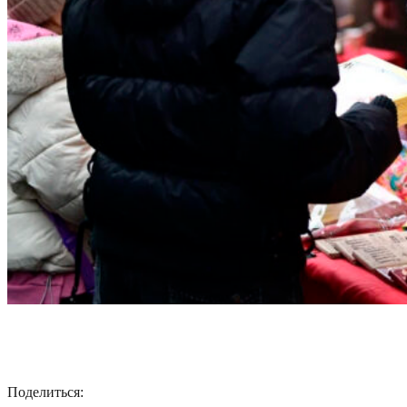
Поделиться: