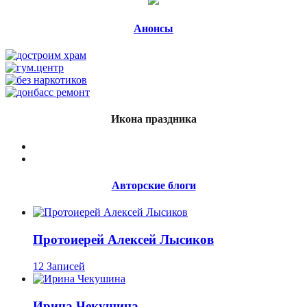
Анонсы
Икона праздника
Авторские блоги
Протоиерей Алексей Лысиков
12 Записей
Ирина Чекушина