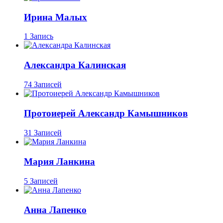
Ирина Малых
1 Запись
Александра Калинская
74 Записей
Протоиерей Александр Камышников
31 Записей
Мария Ланкина
5 Записей
Анна Лапенко