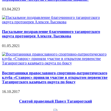
03.04.2023
Пасхальное поздравление благочинного таганрогского
округа протоиерея Алексея Лысикова
01.05.2021
Воспитанники православного спортивно-патриотического
клуба «Ставрос» приняли участие в открытом первенстве
Таганрогского казачьего округа по боксу
16.10.2017
Святой праведный Павел Таганрогский