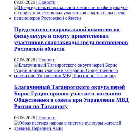
09.06.2026
|
Новости
|
Председатель епархиальной комиссии по
физкультуре и спорту приветствовал
участников спартакиады среди пенсионеров
Ростовской области
07.06.2026
|
Новости
|
Благочинный Таганрогского округа иерей
Борис Гущин принял участие в заседании
Общественного совета при Управлении МВД
России по Таганрогу
06.06.2026
|
Новости
|