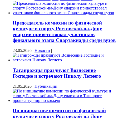
Председатель комиссии по физической
культуре и спорту Ростовской-на-Дону
епархии приветствовал участников
финального этапа Спартакиады среди вузов
23.05.2026
|
Новости
|
Таганрожцы празднуют Вознесение
Господне и встречают Николу Летнего
21.05.2026
|
Публикации
|
По инициативе комиссии по физической
культуре и спорту Ростовской-на-Дону