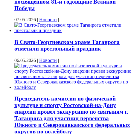
посвященном 81-й годовщине Великой
Победы
07.05.2026
|
Новости
|
В Свято-Георгиевском храме Таганрога
отметили престольный праздник
06.05.2026
|
Новости
|
Председатель комиссии по физической
культуре и спорту Ростовской-на-Дону
епархии провел экскурсиию по святыням г.
Таганрога для участниц первенства
Южного и Северокавказского федеральных
округов по волейболу