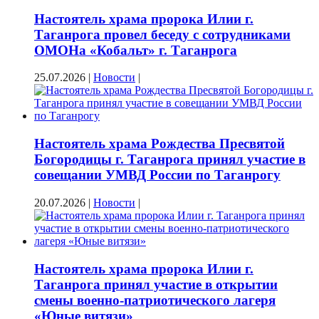
Настоятель храма пророка Илии г.
Таганрога провел беседу с сотрудниками
ОМОНа «Кобальт» г. Таганрога
25.07.2026
|
Новости
|
Настоятель храма Рождества Пресвятой
Богородицы г. Таганрога принял участие в
совещании УМВД России по Таганрогу
20.07.2026
|
Новости
|
Настоятель храма пророка Илии г.
Таганрога принял участие в открытии
смены военно-патриотического лагеря
«Юные витязи»