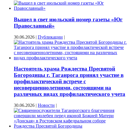
Вышел в свет июльский номер газеты «Юг
Православный»
30.06.2026
|
Публикации
|
Настоятель храма Рождества Пресвятой
Богородицы г. Таганрога принял участие в
профилактической встрече с
несовершеннолетними, состоящими на
различных видах профилактического учета
30.06.2026
|
Новости
|