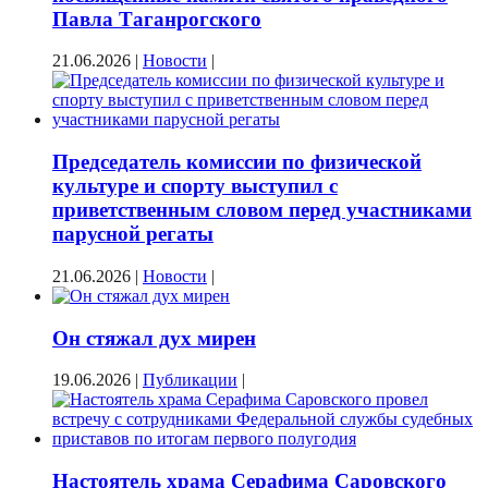
Павла Таганрогского
21.06.2026
|
Новости
|
Председатель комиссии по физической
культуре и спорту выступил с
приветственным словом перед участниками
парусной регаты
21.06.2026
|
Новости
|
Он стяжал дух мирен
19.06.2026
|
Публикации
|
Настоятель храма Серафима Саровского