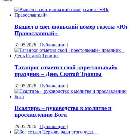
Вышел в свет июньский номер газеты «Юг
Православный»
31.05.2026
|
Публикации
|
Таганрог отметил свой «престольный»
праздник – День Святой Троицы
31.05.2026
|
Публикации
|
Псалтирь – руководство к молитве и
прославлению Бога
29.05.2026
|
Публикации
|