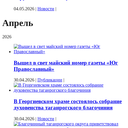
04.05.2026
|
Новости
|
Апрель
2026
Вышел в свет майский номер газеты «Юг
Православный»
30.04.2026
|
Публикации
|
В Георгиевском храме состоялось собрание
духовенства таганрогского благочиния
30.04.2026
|
Новости
|