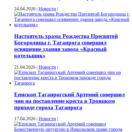
24.04.2026
|
Новости
|
Настоятель храма Рождества Пресвятой
Богородицы г. Таганрога совершил
освящение здания завода «Красный
котельщик»
21.04.2026
|
Новости
|
Епископ Таганрогский Артемий совершил
чин на поставление креста в Троицком
приходе города Таганрога
17.04.2026
|
Новости
|