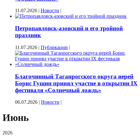
11.07.2026
|
Новости
|
Петропавловск-азовский и его тройной
праздник
11.07.2026
|
Публикации
|
Благочинный Таганрогского округа иерей
Борис Гущин принял участие в открытии IX
фестиваля «Солнечный дождь»
06.07.2026
|
Новости
|
Июнь
2026