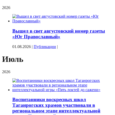
2026
Вышел в свет августовский номер газеты
«Юг Православный»
01.08.2026
|
Публикации
|
Июль
2026
Воспитанники воскресных школ
Таганрогских храмов участвовали в
региональном этапе интеллектуальной