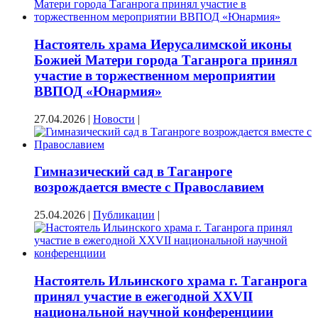
Настоятель храма Иерусалимской иконы
Божией Матери города Таганрога принял
участие в торжественном мероприятии
ВВПОД «Юнармия»
27.04.2026
|
Новости
|
Гимназический сад в Таганроге
возрождается вместе с Православием
25.04.2026
|
Публикации
|
Настоятель Ильинского храма г. Таганрога
принял участие в ежегодной XXVII
национальной научной конференциии