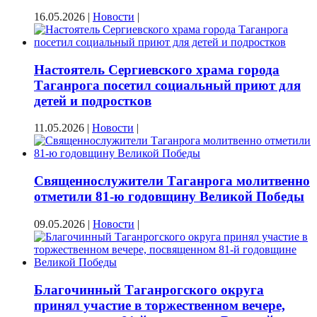
16.05.2026
|
Новости
|
Настоятель Сергиевского храма города
Таганрога посетил социальный приют для
детей и подростков
11.05.2026
|
Новости
|
Священнослужители Таганрога молитвенно
отметили 81-ю годовщину Великой Победы
09.05.2026
|
Новости
|
Благочинный Таганрогского округа
принял участие в торжественном вечере,